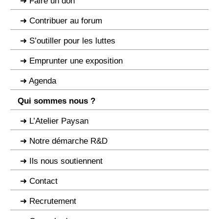
Faire un don
Contribuer au forum
S’outiller pour les luttes
Emprunter une exposition
Agenda
Qui sommes nous ?
L’Atelier Paysan
Notre démarche R&D
Ils nous soutiennent
Contact
Recrutement