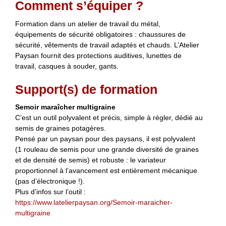
Comment s’équiper ?
Formation dans un atelier de travail du métal,
équipements de sécurité obligatoires : chaussures de
sécurité, vêtements de travail adaptés et chauds. L’Atelier
Paysan fournit des protections auditives, lunettes de
travail, casques à souder, gants.
Support(s) de formation
Semoir maraîcher multigraine
C’est un outil polyvalent et précis, simple à régler, dédié au
semis de graines potagères.
Pensé par un paysan pour des paysans, il est polyvalent
(1 rouleau de semis pour une grande diversité de graines
et de densité de semis) et robuste : le variateur
proportionnel à l’avancement est entièrement mécanique
(pas d’électronique !).
Plus d’infos sur l’outil :
https://www.latelierpaysan.org/Semoir-maraicher-
multigraine