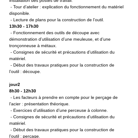
installation des postes de travail.
- Tour d’atelier : explication du fonctionnement du matériel
disponible.
- Lecture de plans pour la construction de l’outil.
13h30 - 17h30
- Fonctionnement des outils de découpe avec
démonstration d’utilisation d’une meuleuse, et d’une
tronçonneuse à métaux.
- Consignes de sécurité et précautions d’utilisation du
matériel.
- Début des travaux pratiques pour la construction de
l’outil : découpe.
jour2
8h30 - 12h30
- Les facteurs à prendre en compte pour le perçage de
l’acier : présentation théorique.
- Exercices d’utilisation d’une perceuse à colonne.
- Consignes de sécurité et précautions d’utilisation du
matériel.
- Début des travaux pratiques pour la construction de
l’outil : perçage.