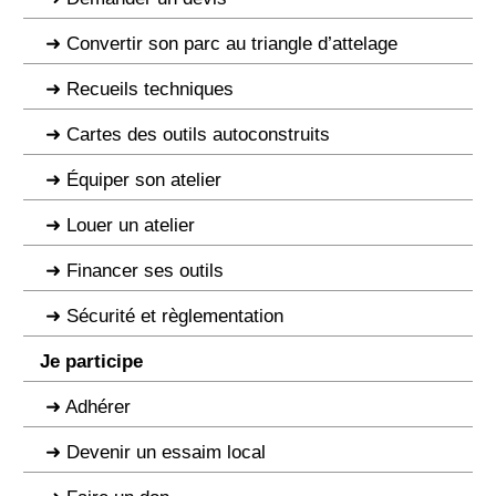
Convertir son parc au triangle d’attelage
Recueils techniques
Cartes des outils autoconstruits
Équiper son atelier
Louer un atelier
Financer ses outils
Sécurité et règlementation
Je participe
Adhérer
Devenir un essaim local