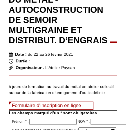
AUTOCONSTRUCTION
DE SEMOIR
MULTIGRAINE ET
DISTRIBUT. D’ENGRAIS
Date :
du 22 au 26 février 2021
Durée :
Organisateur :
L'Atelier Paysan
5 jours de formation au travail du métal en atelier collectif
autour de la fabrication d’une gamme d’outils définie.
Formulaire d’inscription en ligne
Les champs marqué d’un * sont obligatoires.
Prénom * :
NOM * :