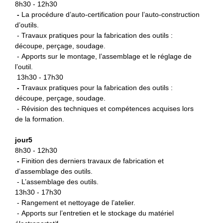
8h30 - 12h30
-
La procédure d’auto-certification
pour l’auto-construction
d’outils.
- Travaux pratiques pour la fabrication des outils :
découpe, perçage, soudage.
- Apports sur le montage, l’assemblage et le réglage de
l’outil.
13h30 - 17h30
-
Travaux pratiques pour la fabrication des outils :
découpe, perçage, soudage.
- Révision des techniques et compétences acquises lors
de la formation.
jour5
8h30 - 12h30
-
Finition des derniers travaux de fabrication et
d’assemblage des outils.
- L’assemblage des outils.
13h30 - 17h30
- Rangement et nettoyage de l’atelier.
- Apports sur l’entretien et le stockage du matériel