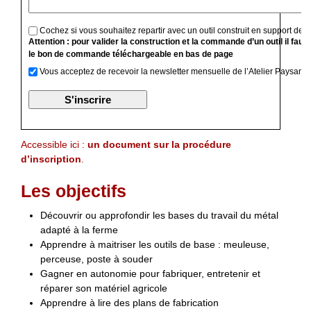
Cochez si vous souhaitez repartir avec un outil construit en support de f
Attention : pour valider la construction et la commande d’un outil il faut
le bon de commande téléchargeable en bas de page
Vous acceptez de recevoir la newsletter mensuelle de l’Atelier Paysan
Accessible ici :
un document sur la procédure
d’inscription
.
Les objectifs
Découvrir ou approfondir les bases du travail du métal
adapté à la ferme
Apprendre à maitriser les outils de base : meuleuse,
perceuse, poste à souder
Gagner en autonomie pour fabriquer, entretenir et
réparer son matériel agricole
Apprendre à lire des plans de fabrication