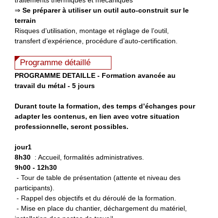
⇒
Se préparer à utiliser un outil auto-construit sur le
terrain
Risques d’utilisation, montage et réglage de l’outil,
transfert d’expérience, procédure d’auto-certification.
Programme détaillé
P
ROGRAMME DETAILLE - Formation avancée au
travail du métal - 5 jours
Durant toute la formation, des temps d’échanges pour
adapter les contenus, en lien avec votre situation
professionnelle, seront possibles.
jour1
8h30
: Accueil, formalités administratives.
9h00 - 12h30
- Tour de table de présentation (attente et niveau des
participants).
- Rappel des objectifs et du déroulé de la formation.
- Mise en place du chantier, déchargement du matériel,