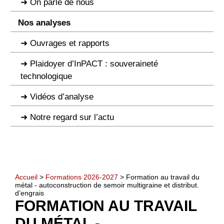
On parle de nous
Nos analyses
Ouvrages et rapports
Plaidoyer d’InPACT : souveraineté
technologique
Vidéos d’analyse
Notre regard sur l’actu
Accueil
>
Formations 2026-2027
> Formation au travail du
métal - autoconstruction de semoir multigraine et distribut.
d’engrais
FORMATION AU TRAVAIL
DU MÉTAL -