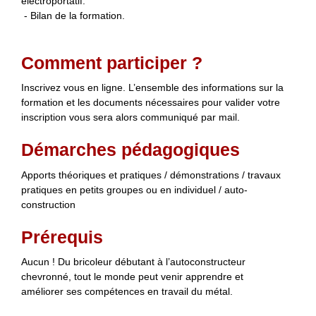
électroportatif.
- Bilan de la formation.
Comment participer ?
Inscrivez vous en ligne. L’ensemble des informations sur la
formation et les documents nécessaires pour valider votre
inscription vous sera alors communiqué par mail.
Démarches pédagogiques
Apports théoriques et pratiques / démonstrations / travaux
pratiques en petits groupes ou en individuel / auto-
construction
Prérequis
Aucun ! Du bricoleur débutant à l’autoconstructeur
chevronné, tout le monde peut venir apprendre et
améliorer ses compétences en travail du métal.