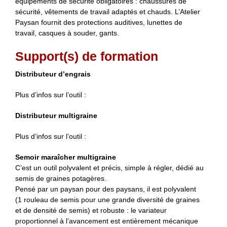
équipements de sécurité obligatoires : chaussures de
sécurité, vêtements de travail adaptés et chauds. L’Atelier
Paysan fournit des protections auditives, lunettes de
travail, casques à souder, gants.
Support(s) de formation
Distributeur d’engrais
Plus d’infos sur l’outil :
Distributeur multigraine
Plus d’infos sur l’outil :
Semoir maraîcher multigraine
C’est un outil polyvalent et précis, simple à régler, dédié au
semis de graines potagères.
Pensé par un paysan pour des paysans, il est polyvalent
(1 rouleau de semis pour une grande diversité de graines
et de densité de semis) et robuste : le variateur
proportionnel à l’avancement est entièrement mécanique