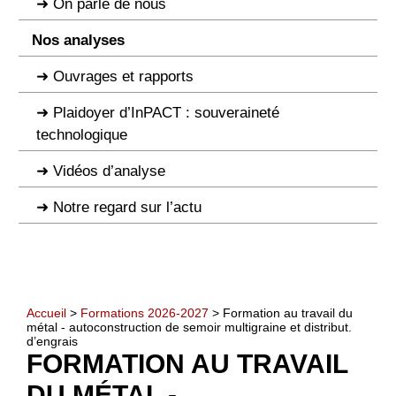
On parle de nous
Nos analyses
Ouvrages et rapports
Plaidoyer d’InPACT : souveraineté
technologique
Vidéos d’analyse
Notre regard sur l’actu
Accueil
>
Formations 2026-2027
> Formation au travail du
métal - autoconstruction de semoir multigraine et distribut.
d’engrais
FORMATION AU TRAVAIL
DU MÉTAL -