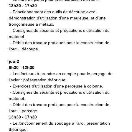
13h30 - 17h30
- Fonctionnement des outils de découpe avec
démonstration d’utilisation d’une meuleuse, et d’une
tronçonneuse à métaux.
- Consignes de sécurité et précautions d’utilisation du
matériel.
- Début des travaux pratiques pour la construction de
l’outil : découpe.
jour2
8h30 - 12h30
- Les facteurs à prendre en compte pour le perçage de
l’acier : présentation théorique.
- Exercices d’utilisation d’une perceuse à colonne.
- Consignes de sécurité et précautions d’utilisation du
matériel.
- Début des travaux pratiques pour la construction de
l’outil : perçage.
13h30 - 17h30
-
L
e fonctionnement du soudage à l’arc : présentation
théorique.