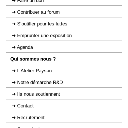
Faire un don
Contribuer au forum
S’outiller pour les luttes
Emprunter une exposition
Agenda
Qui sommes nous ?
L’Atelier Paysan
Notre démarche R&D
Ils nous soutiennent
Contact
Recrutement