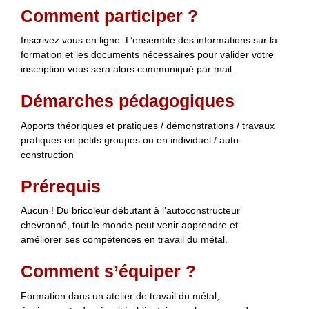
Comment participer ?
Inscrivez vous en ligne. L’ensemble des informations sur la
formation et les documents nécessaires pour valider votre
inscription vous sera alors communiqué par mail.
Démarches pédagogiques
Apports théoriques et pratiques / démonstrations / travaux
pratiques en petits groupes ou en individuel / auto-
construction
Prérequis
Aucun ! Du bricoleur débutant à l’autoconstructeur
chevronné, tout le monde peut venir apprendre et
améliorer ses compétences en travail du métal.
Comment s’équiper ?
Formation dans un atelier de travail du métal,