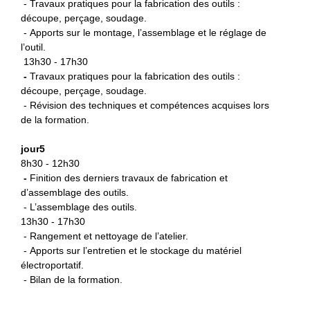
- Travaux pratiques pour la fabrication des outils :
découpe, perçage, soudage.
- Apports sur le montage, l’assemblage et le réglage de
l’outil.
13h30 - 17h30
-
Travaux pratiques pour la fabrication des outils :
découpe, perçage, soudage.
- Révision des techniques et compétences acquises lors
de la formation.
jour5
8h30 - 12h30
-
Finition des derniers travaux de fabrication et
d’assemblage des outils.
- L’assemblage des outils.
13h30 - 17h30
- Rangement et nettoyage de l’atelier.
- Apports sur l’entretien et le stockage du matériel
électroportatif.
- Bilan de la formation.