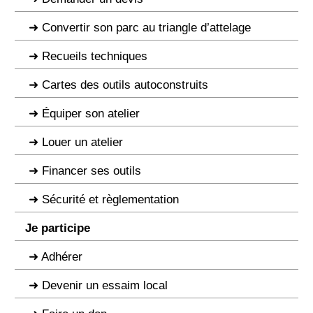
Convertir son parc au triangle d’attelage
Recueils techniques
Cartes des outils autoconstruits
Équiper son atelier
Louer un atelier
Financer ses outils
Sécurité et règlementation
Je participe
Adhérer
Devenir un essaim local