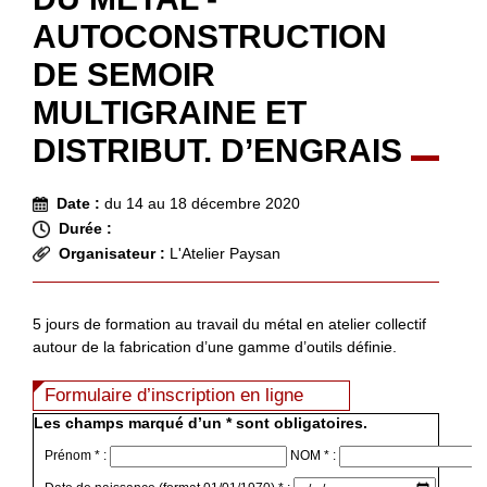
AUTOCONSTRUCTION
DE SEMOIR
MULTIGRAINE ET
DISTRIBUT. D’ENGRAIS
Date :
du 14 au 18 décembre 2020
Durée :
Organisateur :
L'Atelier Paysan
5 jours de formation au travail du métal en atelier collectif
autour de la fabrication d’une gamme d’outils définie.
Formulaire d’inscription en ligne
Les champs marqué d’un * sont obligatoires.
Prénom * :
NOM * :