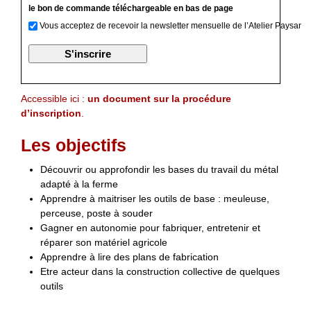
le bon de commande téléchargeable en bas de page
Vous acceptez de recevoir la newsletter mensuelle de l’Atelier Paysan
Accessible ici :
un document sur la procédure
d’inscription
.
Les objectifs
Découvrir ou approfondir les bases du travail du métal
adapté à la ferme
Apprendre à maitriser les outils de base : meuleuse,
perceuse, poste à souder
Gagner en autonomie pour fabriquer, entretenir et
réparer son matériel agricole
Apprendre à lire des plans de fabrication
Etre acteur dans la construction collective de quelques
outils