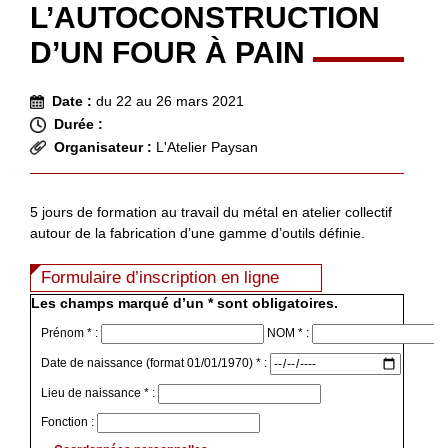
L’AUTOCONSTRUCTION
D’UN FOUR À PAIN
Date :
du 22 au 26 mars 2021
Durée :
Organisateur :
L'Atelier Paysan
5 jours de formation au travail du métal en atelier collectif
autour de la fabrication d’une gamme d’outils définie.
Formulaire d’inscription en ligne
Les champs marqué d’un * sont obligatoires.
Prénom * :
NOM * :
Date de naissance (format 01/01/1970) * :
Lieu de naissance * :
Fonction :