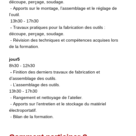
découpe, perçage, soudage.
- Apports sur le montage, l’assemblage et le réglage de
l’outil.
13h30 - 17h30
-
Travaux pratiques pour la fabrication des outils :
découpe, perçage, soudage.
- Révision des techniques et compétences acquises lors
de la formation.
jour5
8h30 - 12h30
-
Finition des derniers travaux de fabrication et
d’assemblage des outils.
- L’assemblage des outils.
13h30 - 17h30
- Rangement et nettoyage de l’atelier.
- Apports sur l’entretien et le stockage du matériel
électroportatif.
- Bilan de la formation.