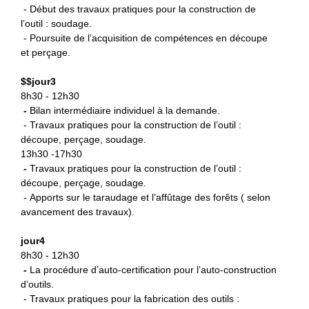
- Début des travaux pratiques pour la construction de
l’outil : soudage.
- Poursuite de l’acquisition de compétences en découpe
et perçage.
$
$jour3
8h30 - 12h30
-
B
ilan intermédiaire individuel à la demande.
- Travaux pratiques pour la construction de l’outil :
découpe, perçage, soudage.
13h30 -17h30
-
Travaux pratiques pour la
construction de l’outil :
découpe, perçage, soudage.
- Apports sur le taraudage et l’affûtage des forêts ( selon
avancement des travaux).
jour4
8h30 - 12h30
-
La procédure d’auto-certification
pour l’auto-construction
d’outils.
- Travaux pratiques pour la fabrication des outils :