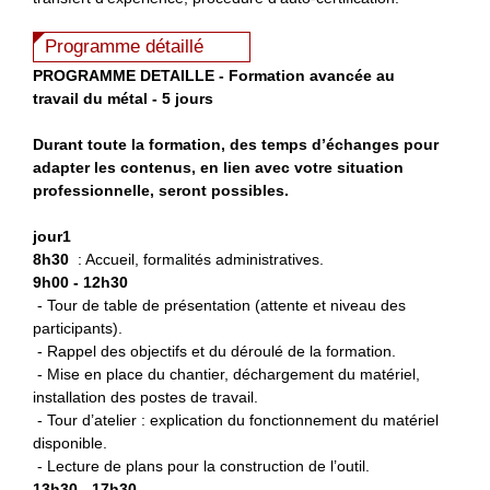
Programme détaillé
P
ROGRAMME DETAILLE - Formation avancée au
travail du métal - 5 jours
Durant toute la formation, des temps d’échanges pour
adapter les contenus, en lien avec votre situation
professionnelle, seront possibles.
jour1
8h30
: Accueil, formalités administratives.
9h00 - 12h30
- Tour de table de présentation (attente et niveau des
participants).
- Rappel des objectifs et du déroulé de la formation.
- Mise en place du chantier, déchargement du matériel,
installation des postes de travail.
- Tour d’atelier : explication du fonctionnement du matériel
disponible.
- Lecture de plans pour la construction de l’outil.
13h30 - 17h30