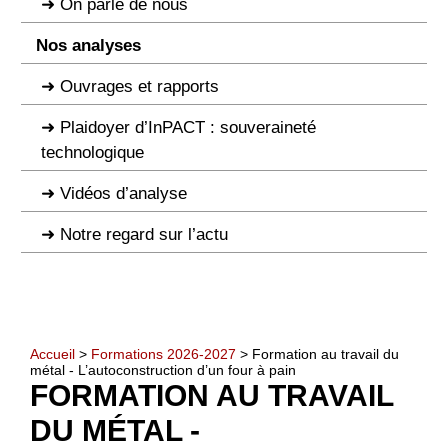
On parle de nous
Nos analyses
Ouvrages et rapports
Plaidoyer d’InPACT : souveraineté
technologique
Vidéos d’analyse
Notre regard sur l’actu
Accueil
>
Formations 2026-2027
> Formation au travail du
métal - L’autoconstruction d’un four à pain
FORMATION AU TRAVAIL
DU MÉTAL -