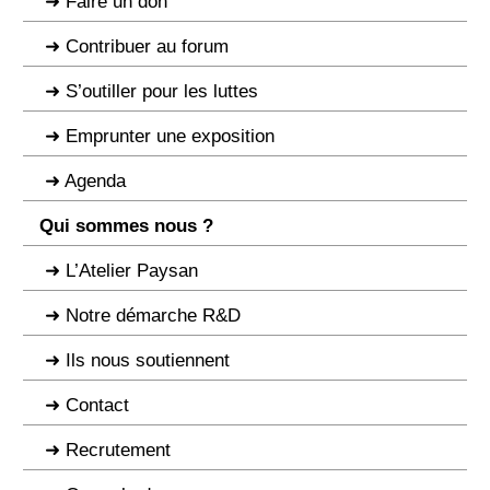
Faire un don
Contribuer au forum
S’outiller pour les luttes
Emprunter une exposition
Agenda
Qui sommes nous ?
L’Atelier Paysan
Notre démarche R&D
Ils nous soutiennent
Contact
Recrutement