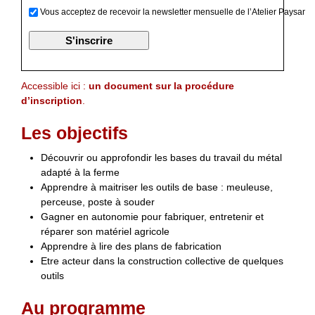
Vous acceptez de recevoir la newsletter mensuelle de l’Atelier Paysan
Accessible ici :
un document sur la procédure
d’inscription
.
Les objectifs
Découvrir ou approfondir les bases du travail du métal
adapté à la ferme
Apprendre à maitriser les outils de base : meuleuse,
perceuse, poste à souder
Gagner en autonomie pour fabriquer, entretenir et
réparer son matériel agricole
Apprendre à lire des plans de fabrication
Etre acteur dans la construction collective de quelques
outils
Au programme