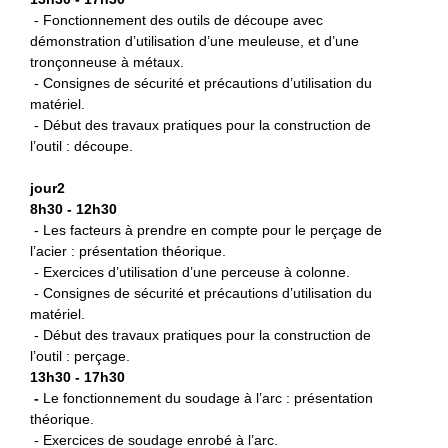
- Fonctionnement des outils de découpe avec
démonstration d’utilisation d’une meuleuse, et d’une
tronçonneuse à métaux.
- Consignes de sécurité et précautions d’utilisation du
matériel.
- Début des travaux pratiques pour la construction de
l’outil : découpe.
jour2
8h30 - 12h30
- Les facteurs à prendre en compte pour le perçage de
l’acier : présentation théorique.
- Exercices d’utilisation d’une perceuse à colonne.
- Consignes de sécurité et précautions d’utilisation du
matériel.
- Début des travaux pratiques pour la construction de
l’outil : perçage.
13h30 - 17h30
-
L
e fonctionnement du soudage à l’arc : présentation
théorique.
- Exercices de soudage enrobé à l’arc.