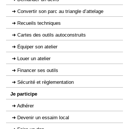
Convertir son parc au triangle d’attelage
Recueils techniques
Cartes des outils autoconstruits
Équiper son atelier
Louer un atelier
Financer ses outils
Sécurité et règlementation
Je participe
Adhérer
Devenir un essaim local