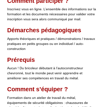
Comment participer ?
Inscrivez vous en ligne. L’ensemble des informations sur la
formation et les documents nécessaires pour valider votre
inscription vous sera alors communiqué par mail.
Démarches pédagogiques
Apports théoriques et pratiques / démonstrations / travaux
pratiques en petits groupes ou en individuel / auto-
construction
Prérequis
Aucun ! Du bricoleur débutant à l’autoconstructeur
chevronné, tout le monde peut venir apprendre et
améliorer ses compétences en travail du métal.
Comment s’équiper ?
Formation dans un atelier de travail du métal,
équipements de sécurité obligatoires : chaussures de