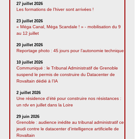
27 juillet 2026
Les formations de l’hiver sont arrivées !
23 juillet 2026
« Méga Canal, Méga Scandale ! » - mobilisation du 9
au 12 juillet
20 juillet 2026
Reportage photo : 45 jours pour l’autonomie technique
10 juillet 2026
Communiqué : le Tribunal Administratif de Grenoble
suspend le permis de construire du Datacenter de
Rovaltain dédié à l’IA
2 juillet 2026
Une résidence d’été pour construire nos résistances :
un rdv en juillet dans la Loire
29 juin 2026
Grenoble : audience inédite au tribunal administratif ce
jeudi contre le datacenter d’intelligence artificielle de
Rovaltain