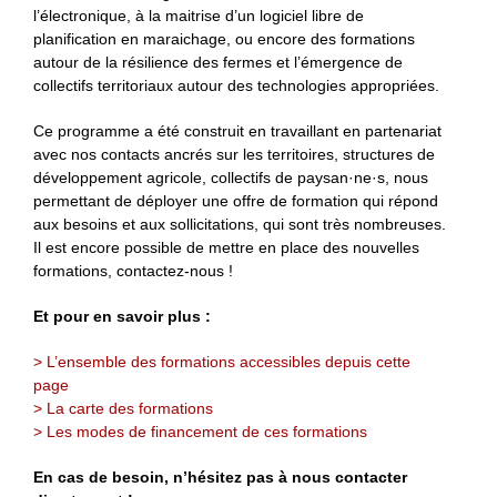
l’électronique, à la maitrise d’un logiciel libre de
planification en maraichage, ou encore des formations
autour de la résilience des fermes et l’émergence de
collectifs territoriaux autour des technologies appropriées.
Ce programme a été construit en travaillant en partenariat
avec nos contacts ancrés sur les territoires, structures de
développement agricole, collectifs de paysan·ne·s, nous
permettant de déployer une offre de formation qui répond
aux besoins et aux sollicitations, qui sont très nombreuses.
Il est encore possible de mettre en place des nouvelles
formations, contactez-nous !
Et pour en savoir plus :
> L’ensemble des formations accessibles depuis cette
page
> La carte des formations
> Les modes de financement de ces formations
En cas de besoin, n’hésitez pas à nous contacter