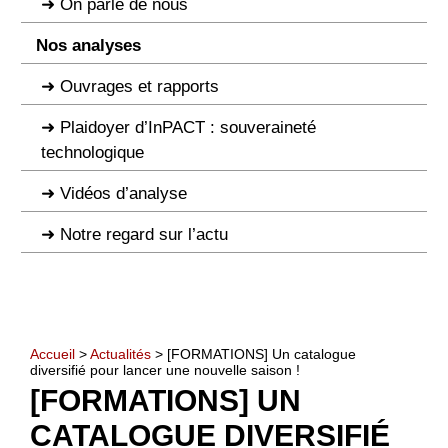
On parle de nous
Nos analyses
Ouvrages et rapports
Plaidoyer d’InPACT : souveraineté
technologique
Vidéos d’analyse
Notre regard sur l’actu
Accueil
>
Actualités
> [FORMATIONS] Un catalogue
diversifié pour lancer une nouvelle saison !
[FORMATIONS] UN
CATALOGUE DIVERSIFIÉ