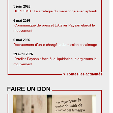
5 juin 2026
DUPLOMB : La stratégie du mensonge avec aplomb
6 mai 2026
[Communiqué de presse] L’Atelier Paysan élargit le
mouvement
6 mai 2026
Recrutement d’un·e chargé·e de mission essaimage
29 avril 2026
L’Atelier Paysan : face à la liquidation, élargissons le
mouvement
> Toutes les actualités
FAIRE UN DON