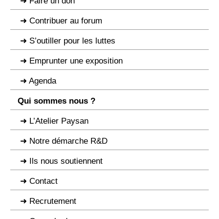
Faire un don
Contribuer au forum
S’outiller pour les luttes
Emprunter une exposition
Agenda
Qui sommes nous ?
L’Atelier Paysan
Notre démarche R&D
Ils nous soutiennent
Contact
Recrutement