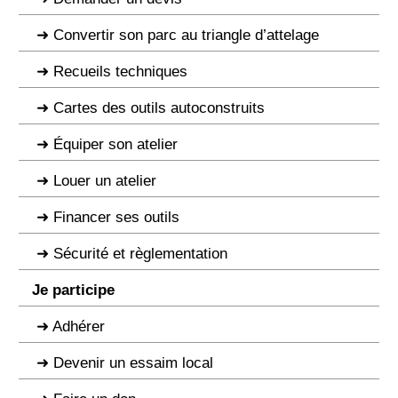
Convertir son parc au triangle d’attelage
Recueils techniques
Cartes des outils autoconstruits
Équiper son atelier
Louer un atelier
Financer ses outils
Sécurité et règlementation
Je participe
Adhérer
Devenir un essaim local