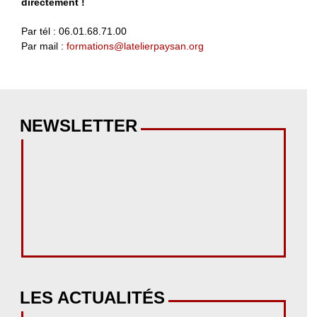
directement !
Par tél : 06.01.68.71.00
Par mail :
formations@latelierpaysan.org
NEWSLETTER
LES ACTUALITÉS