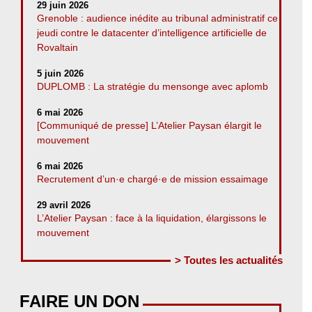
29 juin 2026
Grenoble : audience inédite au tribunal administratif ce
jeudi contre le datacenter d’intelligence artificielle de
Rovaltain
5 juin 2026
DUPLOMB : La stratégie du mensonge avec aplomb
6 mai 2026
[Communiqué de presse] L’Atelier Paysan élargit le
mouvement
6 mai 2026
Recrutement d’un·e chargé·e de mission essaimage
29 avril 2026
L’Atelier Paysan : face à la liquidation, élargissons le
mouvement
> Toutes les actualités
FAIRE UN DON