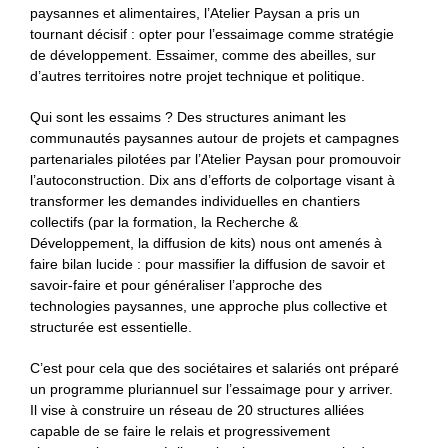
paysannes et alimentaires, l’Atelier Paysan a pris un
tournant décisif : opter pour l’essaimage comme stratégie
de développement. Essaimer, comme des abeilles, sur
d’autres territoires notre projet technique et politique.
Qui sont les essaims ? Des structures animant les
communautés paysannes autour de projets et campagnes
partenariales pilotées par l’Atelier Paysan pour promouvoir
l’autoconstruction. Dix ans d’efforts de colportage visant à
transformer les demandes individuelles en chantiers
collectifs (par la formation, la Recherche &
Développement, la diffusion de kits) nous ont amenés à
faire bilan lucide : pour massifier la diffusion de savoir et
savoir-faire et pour généraliser l’approche des
technologies paysannes, une approche plus collective et
structurée est essentielle.
C’est pour cela que des sociétaires et salariés ont préparé
un programme pluriannuel sur l’essaimage pour y arriver.
Il vise à construire un réseau de 20 structures alliées
capable de se faire le relais et progressivement