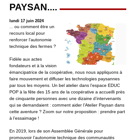
PAYSAN....
lundi 17 juin 2024
... ou comment être un
recours local pour
renforcer l’autonomie
technique des fermes ?
Fidèle aux actes
fondateurs et à la vision
émancipatrice de la coopérative, nous nous appliquons à
faire mouvement et diffuser les technologies paysannes
par tous les moyens. Un bel atelier dans l’espace EDUC
POP à la fête des 15 ans de la coopérative a accueilli près
de cinquante personnes avec une dizaine d’intervenants
qui se demandaient : comment aider l’Atelier Paysan dans
cette aventure ? Zoom sur notre proposition : prendre part
à l’essaimage !
En 2019, lors de son Assemblée Générale pour
promouvoir l’autonomie technique des communautés