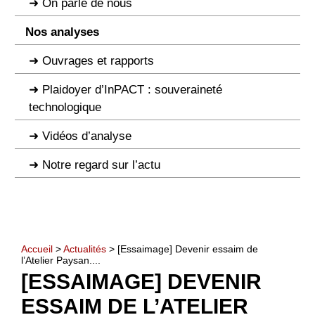
On parle de nous
Nos analyses
Ouvrages et rapports
Plaidoyer d’InPACT : souveraineté
technologique
Vidéos d’analyse
Notre regard sur l’actu
Accueil
>
Actualités
> [Essaimage] Devenir essaim de
l’Atelier Paysan....
[ESSAIMAGE] DEVENIR
ESSAIM DE L’ATELIER