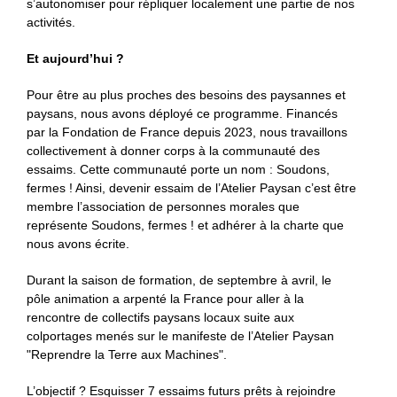
s’autonomiser pour répliquer localement une partie de nos
activités.
Et aujourd’hui ?
Pour être au plus proches des besoins des paysannes et
paysans, nous avons déployé ce programme. Financés
par la Fondation de France depuis 2023, nous travaillons
collectivement à donner corps à la communauté des
essaims. Cette communauté porte un nom : Soudons,
fermes ! Ainsi, devenir essaim de l’Atelier Paysan c’est être
membre l’association de personnes morales que
représente Soudons, fermes ! et adhérer à la charte que
nous avons écrite.
Durant la saison de formation, de septembre à avril, le
pôle animation a arpenté la France pour aller à la
rencontre de collectifs paysans locaux suite aux
colportages menés sur le manifeste de l’Atelier Paysan
"Reprendre la Terre aux Machines".
L’objectif ? Esquisser 7 essaims futurs prêts à rejoindre