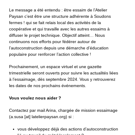
Le message a été entendu : être essaim de l’Atelier
Paysan c’est être une structure adhérente à Soudons
fermes ! qui se fait relais local des activités de la
coopérative et qui travaille avec les autres essaims à
diffuser le projet technique. Objectif atteint… Nous
continuons nos efforts pour fédérer autour de
l’autoconstruction depuis une démarche d’éducation
populaire pour renforcer l’action collective !
Prochainement, un espace virtuel et une gazette
trimestrielle seront ouverts pour suivre les actualités liées
à l’essaimage, dès septembre 2024. Vous y retrouverez
les dates de nos prochains événements.
Vous voulez nous aider ?
Contactez par mail Arina, chargée de mission essaimage
(a.susa [at] latelierpaysan.org) si :
vous développez déjà des actions d’autoconstruction