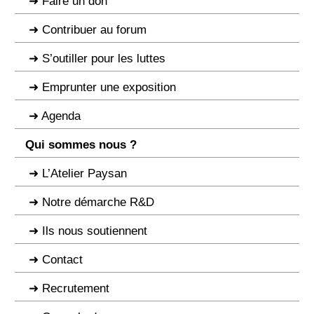
Faire un don
Contribuer au forum
S’outiller pour les luttes
Emprunter une exposition
Agenda
Qui sommes nous ?
L’Atelier Paysan
Notre démarche R&D
Ils nous soutiennent
Contact
Recrutement