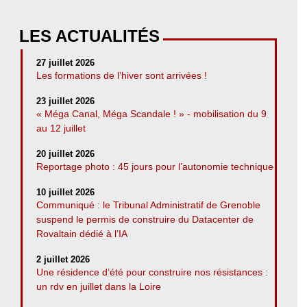
LES ACTUALITÉS
27 juillet 2026
Les formations de l’hiver sont arrivées !
23 juillet 2026
« Méga Canal, Méga Scandale ! » - mobilisation du 9
au 12 juillet
20 juillet 2026
Reportage photo : 45 jours pour l’autonomie technique
10 juillet 2026
Communiqué : le Tribunal Administratif de Grenoble
suspend le permis de construire du Datacenter de
Rovaltain dédié à l’IA
2 juillet 2026
Une résidence d’été pour construire nos résistances :
un rdv en juillet dans la Loire