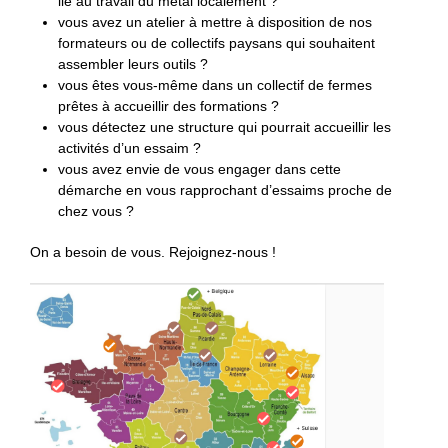
lié au travail du métal localement ?
vous avez un atelier à mettre à disposition de nos
formateurs ou de collectifs paysans qui souhaitent
assembler leurs outils ?
vous êtes vous-même dans un collectif de fermes
prêtes à accueillir des formations ?
vous détectez une structure qui pourrait accueillir les
activités d’un essaim ?
vous avez envie de vous engager dans cette
démarche en vous rapprochant d’essaims proche de
chez vous ?
On a besoin de vous. Rejoignez-nous !