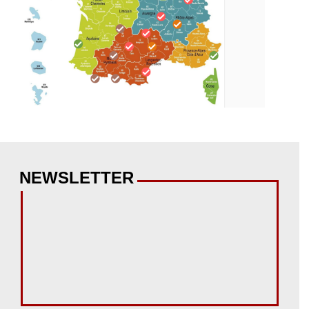
NEWSLETTER