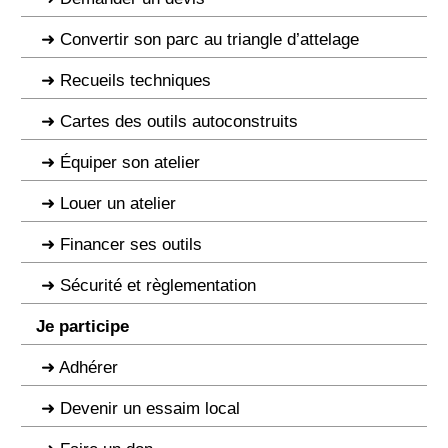
Convertir son parc au triangle d’attelage
Recueils techniques
Cartes des outils autoconstruits
Équiper son atelier
Louer un atelier
Financer ses outils
Sécurité et règlementation
Je participe
Adhérer
Devenir un essaim local