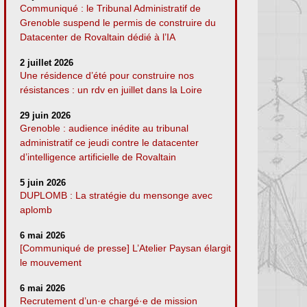
Communiqué : le Tribunal Administratif de
Grenoble suspend le permis de construire du
Datacenter de Rovaltain dédié à l’IA
2 juillet 2026
Une résidence d’été pour construire nos
résistances : un rdv en juillet dans la Loire
29 juin 2026
Grenoble : audience inédite au tribunal
administratif ce jeudi contre le datacenter
d’intelligence artificielle de Rovaltain
5 juin 2026
DUPLOMB : La stratégie du mensonge avec
aplomb
6 mai 2026
[Communiqué de presse] L’Atelier Paysan élargit
le mouvement
6 mai 2026
Recrutement d’un·e chargé·e de mission