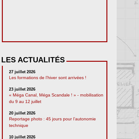
LES ACTUALITÉS
27 juillet 2026
Les formations de l’hiver sont arrivées !
23 juillet 2026
« Méga Canal, Méga Scandale ! » - mobilisation
du 9 au 12 juillet
20 juillet 2026
Reportage photo : 45 jours pour l’autonomie
technique
10 juillet 2026