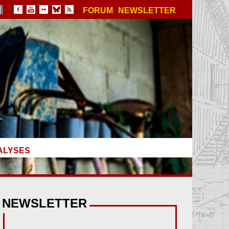
FORUM
NEWSLETTER
ALYSES
NEWSLETTER