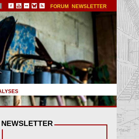
FORUM
NEWSLETTER
ALYSES
NEWSLETTER