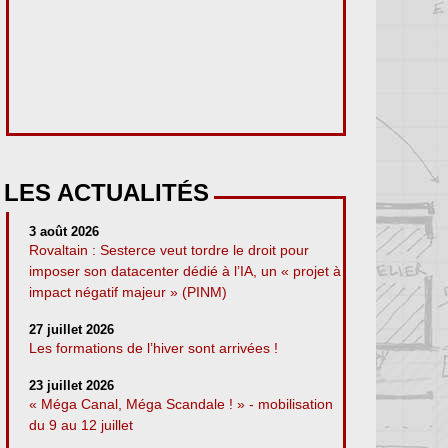
LES ACTUALITÉS
3 août 2026
Rovaltain : Sesterce veut tordre le droit pour
imposer son datacenter dédié à l’IA, un « projet à
impact négatif majeur » (PINM)
27 juillet 2026
Les formations de l’hiver sont arrivées !
23 juillet 2026
« Méga Canal, Méga Scandale ! » - mobilisation
du 9 au 12 juillet