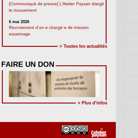
[Communiqué de presse] L’Atelier Paysan élargit
le mouvement
6 mai 2026
Recrutement d’un·e chargé·e de mission
essaimage
> Toutes les actualités
FAIRE UN DON
> Plus d'infos