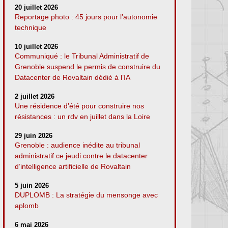
20 juillet 2026
Reportage photo : 45 jours pour l’autonomie
technique
10 juillet 2026
Communiqué : le Tribunal Administratif de
Grenoble suspend le permis de construire du
Datacenter de Rovaltain dédié à l’IA
2 juillet 2026
Une résidence d’été pour construire nos
résistances : un rdv en juillet dans la Loire
29 juin 2026
Grenoble : audience inédite au tribunal
administratif ce jeudi contre le datacenter
d’intelligence artificielle de Rovaltain
5 juin 2026
DUPLOMB : La stratégie du mensonge avec
aplomb
6 mai 2026