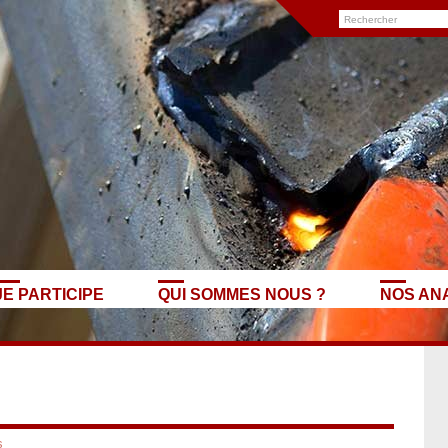
JE PARTICIPE
QUI SOMMES NOUS ?
NOS AN
s