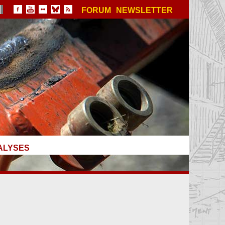
FORUM
NEWSLETTER
ALYSES