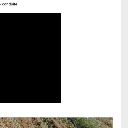
e conduite.