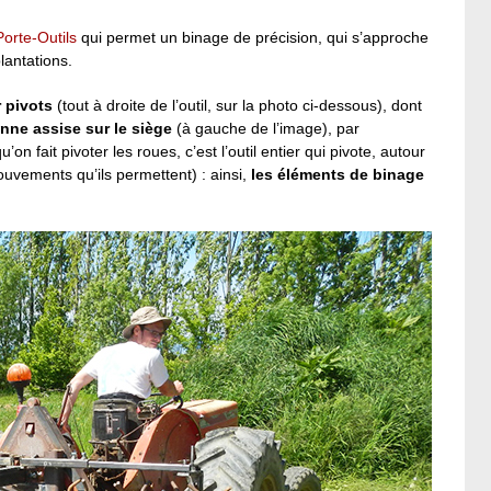
Porte-Outils
qui permet un binage de précision, qui s’approche
lantations.
 pivots
(tout à droite de l’outil, sur la photo ci-dessous), dont
nne assise sur le siège
(à gauche de l’image), par
on fait pivoter les roues, c’est l’outil entier qui pivote, autour
ouvements qu’ils permettent) : ainsi,
les éléments de binage