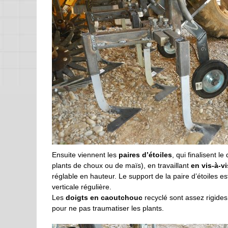
Ensuite viennent les
paires d’étoiles
, qui finalisent 
plants de choux ou de maïs), en travaillant
en vis-à-vi
réglable en hauteur. Le support de la paire d’étoiles 
verticale régulière.
Les
doigts en caoutchouc
recyclé sont assez rigides
pour ne pas traumatiser les plants.