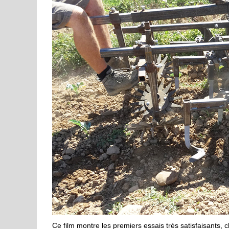
Ce film montre les premiers essais très satisfaisants, 