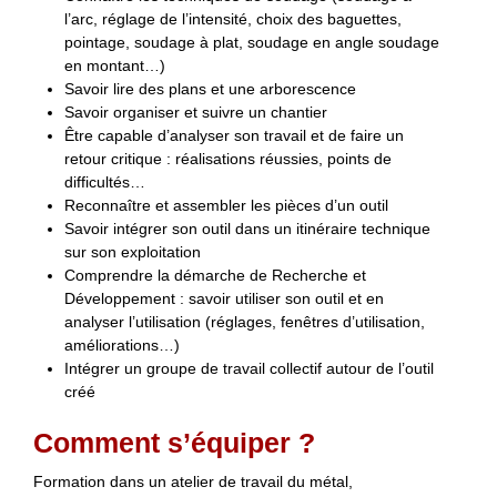
l’arc, réglage de l’intensité, choix des baguettes,
pointage, soudage à plat, soudage en angle soudage
en montant…)
Savoir lire des plans et une arborescence
Savoir organiser et suivre un chantier
Être capable d’analyser son travail et de faire un
retour critique : réalisations réussies, points de
difficultés…
Reconnaître et assembler les pièces d’un outil
Savoir intégrer son outil dans un itinéraire technique
sur son exploitation
Comprendre la démarche de Recherche et
Développement : savoir utiliser son outil et en
analyser l’utilisation (réglages, fenêtres d’utilisation,
améliorations…)
Intégrer un groupe de travail collectif autour de l’outil
créé
Comment s’équiper ?
Formation dans un atelier de travail du métal,