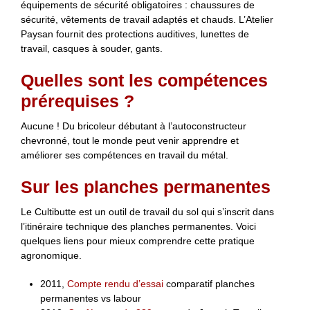
équipements de sécurité obligatoires : chaussures de
sécurité, vêtements de travail adaptés et chauds. L’Atelier
Paysan fournit des protections auditives, lunettes de
travail, casques à souder, gants.
Quelles sont les compétences
prérequises ?
Aucune ! Du bricoleur débutant à l’autoconstructeur
chevronné, tout le monde peut venir apprendre et
améliorer ses compétences en travail du métal.
Sur les planches permanentes
Le Cultibutte est un outil de travail du sol qui s’inscrit dans
l’itinéraire technique des planches permanentes. Voici
quelques liens pour mieux comprendre cette pratique
agronomique.
2011,
Compte rendu d’essai
comparatif planches
permanentes vs labour