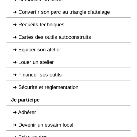
Convertir son parc au triangle d’attelage
Recueils techniques
Cartes des outils autoconstruits
Équiper son atelier
Louer un atelier
Financer ses outils
Sécurité et règlementation
Je participe
Adhérer
Devenir un essaim local