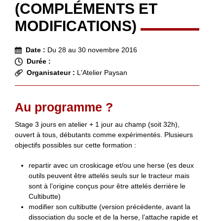
(COMPLÉMENTS ET
MODIFICATIONS)
Date :
Du 28 au 30 novembre 2016
Durée :
Organisateur :
L'Atelier Paysan
Au programme ?
Stage 3 jours en atelier + 1 jour au champ (soit 32h),
ouvert à tous, débutants comme expérimentés. Plusieurs
objectifs possibles sur cette formation :
repartir avec un croskicage et/ou une herse (es deux
outils peuvent être attelés seuls sur le tracteur mais
sont à l’origine conçus pour être attelés derrière le
Cultibutte)
modifier son cultibutte (version précédente, avant la
dissociation du socle et de la herse, l’attache rapide et