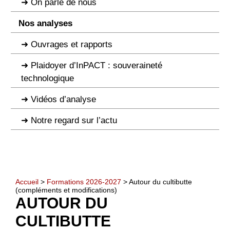
On parle de nous
Nos analyses
Ouvrages et rapports
Plaidoyer d’InPACT : souveraineté
technologique
Vidéos d’analyse
Notre regard sur l’actu
Accueil
>
Formations 2026-2027
> Autour du cultibutte
(compléments et modifications)
AUTOUR DU
CULTIBUTTE