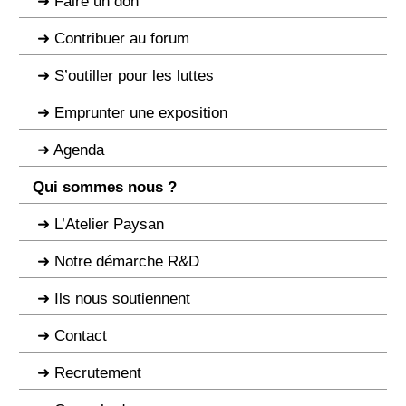
Faire un don
Contribuer au forum
S’outiller pour les luttes
Emprunter une exposition
Agenda
Qui sommes nous ?
L’Atelier Paysan
Notre démarche R&D
Ils nous soutiennent
Contact
Recrutement