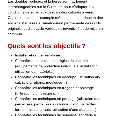
Les doubles rouleaux et la herse sont facilement
interchangeables sur le Cultibutte pour s’adapter aux
conditions de sol et aux besoins des cultures à venir.
Ces rouleaux sont l’exemple même d’une contribution des
anciens stagiaires à l’amélioration permanente des outils
originels, et d’un cycle vertueux d’inventivité et de mise en
commun
Quels sont les objectifs ?
Installer et ranger un atelier
Connaître et appliquer les règles de sécurité
(équipements de protection individuels, installation,
utilisation du matériel…)
Connaître les techniques en découpe (utilisation dry-
cut, scie à rubans, meuleuse…)
Connaître les techniques en traçage et pointage
(utilisation d’un trusquin…)
Connaître les techniques en perçage (utilisation des
perceuses, perceuses à colonne, découverte des
forets, fraises, tarauts, utilisation d’une abaque…)
Connaître les techniques de soudage (soudage à