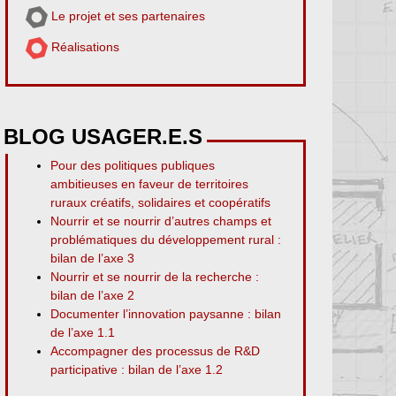
Le projet et ses partenaires
Réalisations
BLOG USAGER.E.S
Pour des politiques publiques
ambitieuses en faveur de territoires
ruraux créatifs, solidaires et coopératifs
Nourrir et se nourrir d’autres champs et
problématiques du développement rural :
bilan de l’axe 3
Nourrir et se nourrir de la recherche :
bilan de l’axe 2
Documenter l’innovation paysanne : bilan
de l’axe 1.1
Accompagner des processus de R&D
participative : bilan de l’axe 1.2