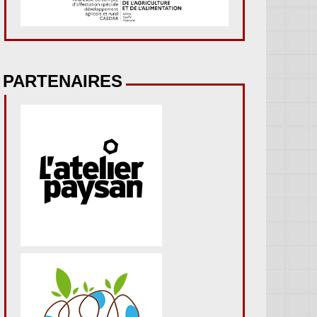
PARTENAIRES