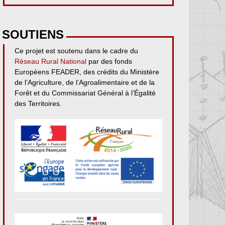
SOUTIENS
Ce projet est soutenu dans le cadre du
Réseau Rural National
par des fonds
Européens FEADER, des crédits du Ministère
de l’Agriculture, de l’Agroalimentaire et de la
Forêt et du Commissariat Général à l’Égalité
des Territoires.