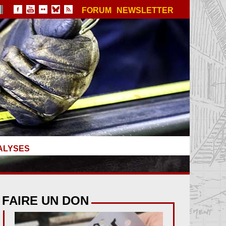
FORUM
NEWSLETTER
ALYSES
FAIRE UN DON