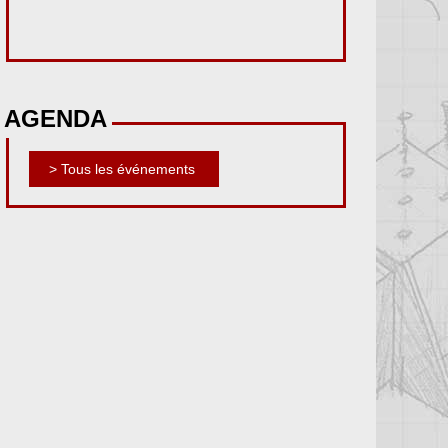
AGENDA
> Tous les événements