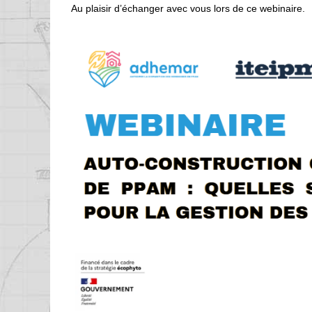
Au plaisir d’échanger avec vous lors de ce webinaire.