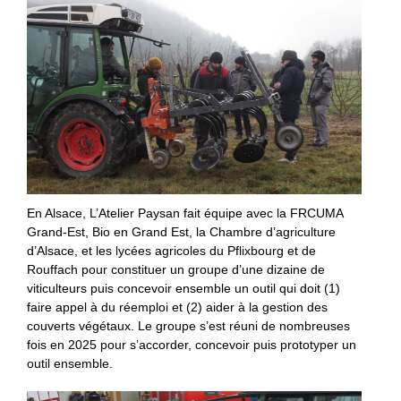
En Alsace, L’Atelier Paysan fait équipe avec la FRCUMA
Grand-Est, Bio en Grand Est, la Chambre d’agriculture
d’Alsace, et les lycées agricoles du Pflixbourg et de
Rouffach pour constituer un groupe d’une dizaine de
viticulteurs puis concevoir ensemble un outil qui doit (1)
faire appel à du réemploi et (2) aider à la gestion des
couverts végétaux. Le groupe s’est réuni de nombreuses
fois en 2025 pour s’accorder, concevoir puis prototyper un
outil ensemble.