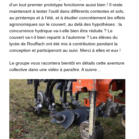
d’un tout premier prototype fonctionne aussi bien ! Il reste
maintenant à tester l’outil dans différents contextes et sols,
au printemps et à l’été, et à étudier concrètement les effets
agronomiques sur le couvert, au delà des hypothèses : la
concurrence hydrique va-t-elle bien être réduite ? Le
couvert va-t-il bien repartir à l’automne ? Les élèves du
lycée de Rouffach ont été mis à contribution pendant la
conception et participeront au suivi. Merci à elles et eux !
Le groupe vous racontera bientôt en détails cette aventure
collective dans une vidéo à paraître. A suivre...