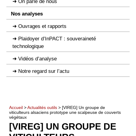
On parle de nous
Nos analyses
Ouvrages et rapports
Plaidoyer d’InPACT : souveraineté
technologique
Vidéos d’analyse
Notre regard sur l’actu
Accueil
>
Actualités outils
> [VIREG] Un groupe de
viticulteurs alsaciens prototype une scalpeuse de couverts
végétaux
[VIREG] UN GROUPE DE