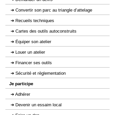
Convertir son parc au triangle d’attelage
Recueils techniques
Cartes des outils autoconstruits
Équiper son atelier
Louer un atelier
Financer ses outils
Sécurité et règlementation
Je participe
Adhérer
Devenir un essaim local