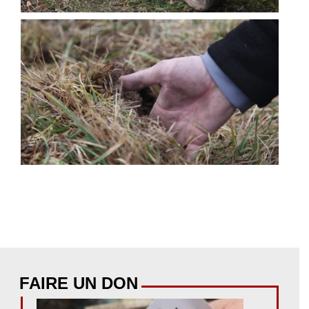
FAIRE UN DON