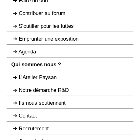
Faire un don
Contribuer au forum
S’outiller pour les luttes
Emprunter une exposition
Agenda
Qui sommes nous ?
L’Atelier Paysan
Notre démarche R&D
Ils nous soutiennent
Contact
Recrutement