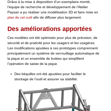
Grâce à la mise à disposition d’un exemplaire monté,
l’équipe de recherche et développement de l’Atelier
Paysan a pu réaliser une modélisation 3D et faire mise en
plan de cet outil
afin de diffuser plus largement.
Des améliorations apportées
Ces modèles ont été optimisés pour plus de précision, de
sécurité et de praticité pour les usagers et les usagères.
Les modifications ajoutées à ces prototypes comprennent
principalement un système de verrouillage automatique de
la pique et un ensemble de butées qui simplifient
l’opération de saisie de la pique.
Des béquilles ont été ajoutées pour faciliter le
stockage de l’outil et assurer sa stabilité.