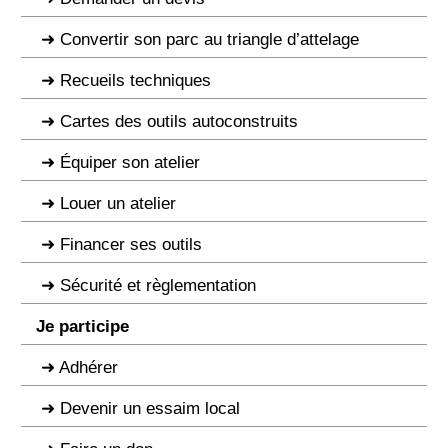
Convertir son parc au triangle d’attelage
Recueils techniques
Cartes des outils autoconstruits
Équiper son atelier
Louer un atelier
Financer ses outils
Sécurité et règlementation
Je participe
Adhérer
Devenir un essaim local