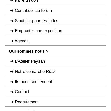
Faire un don
Contribuer au forum
S’outiller pour les luttes
Emprunter une exposition
Agenda
Qui sommes nous ?
L’Atelier Paysan
Notre démarche R&D
Ils nous soutiennent
Contact
Recrutement