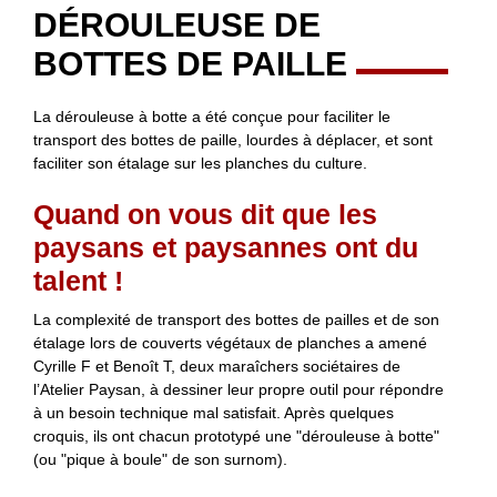
DÉROULEUSE DE
BOTTES DE PAILLE
La dérouleuse à botte a été conçue pour faciliter le
transport des bottes de paille, lourdes à déplacer, et sont
faciliter son étalage sur les planches du culture.
Quand on vous dit que les
paysans et paysannes ont du
talent !
La complexité de transport des bottes de pailles et de son
étalage lors de couverts végétaux de planches a amené
Cyrille F et Benoît T, deux maraîchers sociétaires de
l’Atelier Paysan, à dessiner leur propre outil pour répondre
à un besoin technique mal satisfait. Après quelques
croquis, ils ont chacun prototypé une "dérouleuse à botte"
(ou "pique à boule" de son surnom).