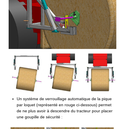
Un système de verrouillage automatique de la pique
par loquet (représenté en rouge ci-dessous) permet
de ne plus avoir à descendre du tracteur pour placer
une goupille de sécurité :