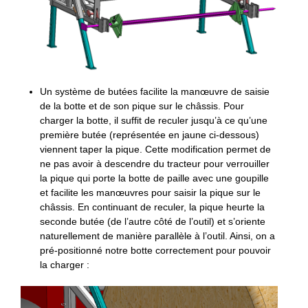
Un système de butées facilite la manœuvre de saisie
de la botte et de son pique sur le châssis. Pour
charger la botte, il suffit de reculer jusqu’à ce qu’une
première butée (représentée en jaune ci-dessous)
viennent taper la pique. Cette modification permet de
ne pas avoir à descendre du tracteur pour verrouiller
la pique qui porte la botte de paille avec une goupille
et facilite les manœuvres pour saisir la pique sur le
châssis. En continuant de reculer, la pique heurte la
seconde butée (de l’autre côté de l’outil) et s’oriente
naturellement de manière parallèle à l’outil. Ainsi, on a
pré-positionné notre botte correctement pour pouvoir
la charger :