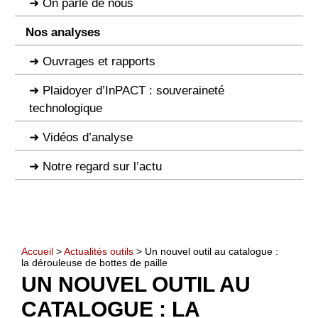
On parle de nous
Nos analyses
Ouvrages et rapports
Plaidoyer d’InPACT : souveraineté
technologique
Vidéos d’analyse
Notre regard sur l’actu
Accueil
>
Actualités outils
> Un nouvel outil au catalogue :
la dérouleuse de bottes de paille
UN NOUVEL OUTIL AU
CATALOGUE : LA