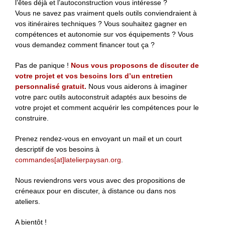
l’êtes déjà et l’autoconstruction vous intéresse ?
Vous ne savez pas vraiment quels outils conviendraient à
vos itinéraires techniques ? Vous souhaitez gagner en
compétences et autonomie sur vos équipements ? Vous
vous demandez comment financer tout ça ?
Pas de panique !
Nous vous proposons de discuter de
votre projet et vos besoins lors d’un entretien
personnalisé gratuit.
Nous vous aiderons à imaginer
votre parc outils autoconstruit adaptés aux besoins de
votre projet et comment acquérir les compétences pour le
construire.
Prenez rendez-vous en envoyant un mail et un court
descriptif de vos besoins à
commandes[at]latelierpaysan.org
.
Nous reviendrons vers vous avec des propositions de
créneaux pour en discuter, à distance ou dans nos
ateliers.
A bientôt !