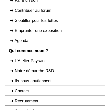
Faire un don
Contribuer au forum
S’outiller pour les luttes
Emprunter une exposition
Agenda
Qui sommes nous ?
L’Atelier Paysan
Notre démarche R&D
Ils nous soutiennent
Contact
Recrutement