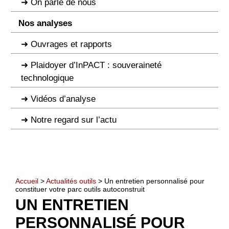
On parle de nous
Nos analyses
Ouvrages et rapports
Plaidoyer d’InPACT : souveraineté
technologique
Vidéos d’analyse
Notre regard sur l’actu
Accueil
>
Actualités outils
> Un entretien personnalisé pour
constituer votre parc outils autoconstruit
UN ENTRETIEN
PERSONNALISÉ POUR