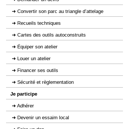
Convertir son parc au triangle d’attelage
Recueils techniques
Cartes des outils autoconstruits
Équiper son atelier
Louer un atelier
Financer ses outils
Sécurité et règlementation
Je participe
Adhérer
Devenir un essaim local