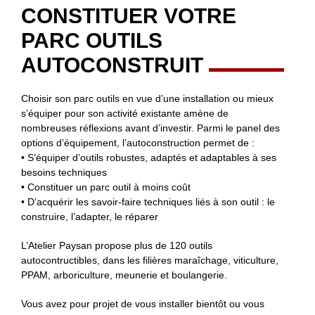
CONSTITUER VOTRE
PARC OUTILS
AUTOCONSTRUIT
Choisir son parc outils en vue d’une installation ou mieux
s’équiper pour son activité existante amène de
nombreuses réflexions avant d’investir. Parmi le panel des
options d’équipement, l’autoconstruction permet de :
• S’équiper d’outils robustes, adaptés et adaptables à ses
besoins techniques
• Constituer un parc outil à moins coût
• D’acquérir les savoir-faire techniques liés à son outil : le
construire, l’adapter, le réparer
L’Atelier Paysan propose plus de 120 outils
autocontructibles, dans les filières maraîchage, viticulture,
PPAM, arboriculture, meunerie et boulangerie.
Vous avez pour projet de vous installer bientôt ou vous