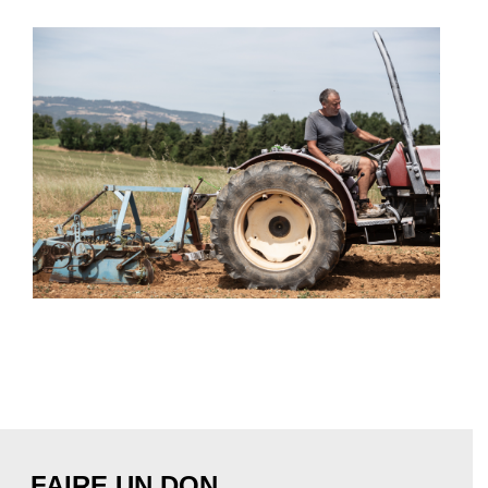
FAIRE UN DON