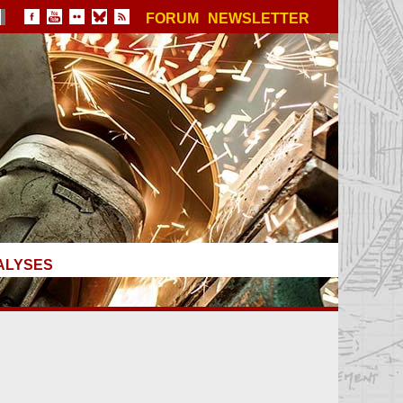
FORUM
NEWSLETTER
ALYSES