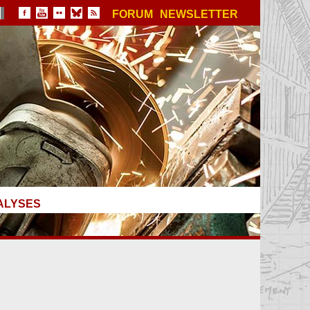
FORUM
NEWSLETTER
ALYSES