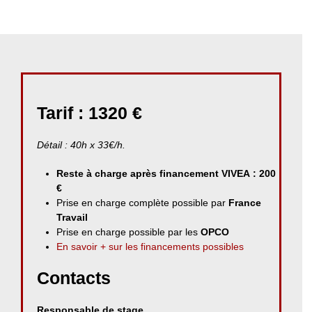
Tarif : 1320 €
Détail : 40h x 33€/h.
Reste à charge après financement VIVEA : 200
€
Prise en charge complète possible par
France
Travail
Prise en charge possible par les
OPCO
En savoir + sur les financements possibles
Contacts
Responsable de stage