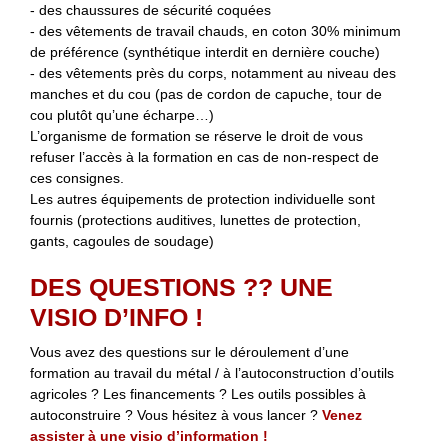
- des chaussures de sécurité coquées
- des vêtements de travail chauds, en coton 30% minimum
de préférence (synthétique interdit en dernière couche)
- des vêtements près du corps, notamment au niveau des
manches et du cou (pas de cordon de capuche, tour de
cou plutôt qu’une écharpe…)
L’organisme de formation se réserve le droit de vous
refuser l’accès à la formation en cas de non-respect de
ces consignes.
Les autres équipements de protection individuelle sont
fournis (protections auditives, lunettes de protection,
gants, cagoules de soudage)
DES QUESTIONS ?? UNE
VISIO D’INFO !
Vous avez des questions sur le déroulement d’une
formation au travail du métal / à l’autoconstruction d’outils
agricoles ? Les financements ? Les outils possibles à
autoconstruire ? Vous hésitez à vous lancer ?
Venez
assister à une visio d’information !