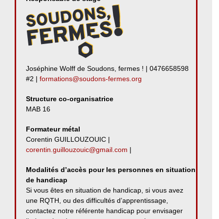
Joséphine Wolff de Soudons, fermes ! | 0476658598
#2 |
formations@soudons-fermes.org
Structure co-organisatrice
MAB 16
Formateur métal
Corentin GUILLOUZOUIC |
corentin.guillouzouic@gmail.com
|
Modalités d’accès pour les personnes en situation
de handicap
Si vous êtes en situation de handicap, si vous avez
une RQTH, ou des difficultés d’apprentissage,
contactez notre référente handicap pour envisager