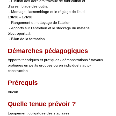
- Finition des derniers travaux de fabrication et
d’assemblage des outils.
- Montage, l’assemblage et le réglage de l’outil.
13h30 - 17h30
- Rangement et nettoyage de l’atelier.
- Apports sur l’entretien et le stockage du matériel
électroportatif.
- Bilan de la formation.
Démarches pédagogiques
Apports théoriques et pratiques / démonstrations / travaux
pratiques en petits groupes ou en individuel / auto-
construction
Prérequis
Aucun.
Quelle tenue prévoir ?
Équipement obligatoire des stagiaires :