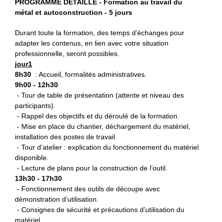
PROGRAMME DETAILLE - Formation au travail du
métal et autoconstruction - 5 jours
Durant toute la formation, des temps d’échanges pour
adapter les contenus, en lien avec votre situation
professionnelle, seront possibles.
jour1
8h30
: Accueil, formalités administratives.
9h00 - 12h30
- Tour de table de présentation (attente et niveau des
participants).
- Rappel des objectifs et du déroulé de la formation.
- Mise en place du chantier, déchargement du matériel,
installation des postes de travail.
- Tour d’atelier : explication du fonctionnement du matériel
disponible.
- Lecture de plans pour la construction de l’outil.
13h30 - 17h30
- Fonctionnement des outils de découpe avec
démonstration d’utilisation.
- Consignes de sécurité et précautions d’utilisation du
matériel.