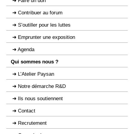
Faire un don
Contribuer au forum
S’outiller pour les luttes
Emprunter une exposition
Agenda
Qui sommes nous ?
L’Atelier Paysan
Notre démarche R&D
Ils nous soutiennent
Contact
Recrutement