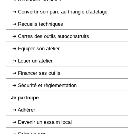
Convertir son parc au triangle d’attelage
Recueils techniques
Cartes des outils autoconstruits
Équiper son atelier
Louer un atelier
Financer ses outils
Sécurité et règlementation
Je participe
Adhérer
Devenir un essaim local