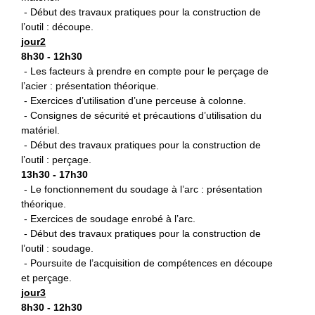
- Début des travaux pratiques pour la construction de
l’outil : découpe.
jour2
8h30 - 12h30
- Les facteurs à prendre en compte pour le perçage de
l’acier : présentation théorique.
- Exercices d’utilisation d’une perceuse à colonne.
- Consignes de sécurité et précautions d’utilisation du
matériel.
- Début des travaux pratiques pour la construction de
l’outil : perçage.
13h30 - 17h30
- Le fonctionnement du soudage à l’arc : présentation
théorique.
- Exercices de soudage enrobé à l’arc.
- Début des travaux pratiques pour la construction de
l’outil : soudage.
- Poursuite de l’acquisition de compétences en découpe
et perçage.
jour3
8h30 - 12h30