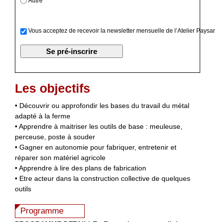
Autre
Vous acceptez de recevoir la newsletter mensuelle de l’Atelier Paysan
Les objectifs
• Découvrir ou approfondir les bases du travail du métal
adapté à la ferme
• Apprendre à maitriser les outils de base : meuleuse,
perceuse, poste à souder
• Gagner en autonomie pour fabriquer, entretenir et
réparer son matériel agricole
• Apprendre à lire des plans de fabrication
• Etre acteur dans la construction collective de quelques
outils
Programme