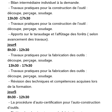
- Bilan intermédiaire individuel à la demande.
- Travaux pratiques pour la construction de l’outil :
découpe, perçage, soudage.
13h30 -17h30
- Travaux pratiques pour la construction de l’outil :
découpe, perçage, soudage.
- Apports sur le taraudage et l’affûtage des forêts ( selon
avancement des travaux).
jour4
8h30 - 12h30
- Travaux pratiques pour la fabrication des outils :
découpe, perçage, soudage.
13h30 - 17h30
- Travaux pratiques pour la fabrication des outils :
découpe, perçage, soudage.
- Révision des techniques et compétences acquises lors
de la formation.
jour5
8h30 - 12h30
- La procédure d’auto-certification pour l’auto-construction
d’outils.