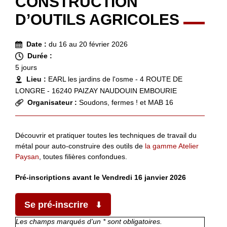
CONSTRUCTION
D’OUTILS AGRICOLES
Date :
du 16 au 20 février 2026
Durée :
5 jours
Lieu :
EARL les jardins de l'osme - 4 ROUTE DE
LONGRE - 16240 PAIZAY NAUDOUIN EMBOURIE
Organisateur :
Soudons, fermes ! et MAB 16
Découvrir et pratiquer toutes les techniques de travail du
métal pour auto-construire des outils de
la gamme Atelier
Paysan
, toutes filières confondues.
Pré-inscriptions avant le Vendredi 16 janvier 2026
Se pré-inscrire
Les champs marqués d’un * sont obligatoires.