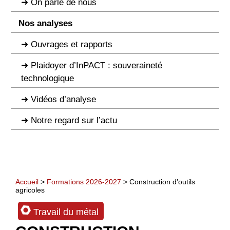
On parle de nous
Nos analyses
Ouvrages et rapports
Plaidoyer d’InPACT : souveraineté
technologique
Vidéos d’analyse
Notre regard sur l’actu
Accueil
>
Formations 2026-2027
> Construction d’outils
agricoles
Travail du métal