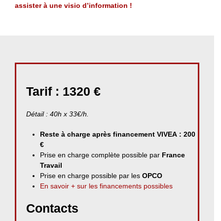
assister à une visio d’information !
Tarif : 1320 €
Détail : 40h x 33€/h.
Reste à charge après financement VIVEA : 200
€
Prise en charge complète possible par
France
Travail
Prise en charge possible par les
OPCO
En savoir + sur les financements possibles
Contacts