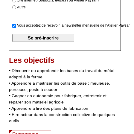
Site internet (
Soudons, fermes !
ou Atelier Paysan)
Autre
Vous acceptez de recevoir la newsletter mensuelle de l’Atelier Paysan
Les objectifs
• Découvrir ou approfondir les bases du travail du métal
adapté à la ferme
• Apprendre à maitriser les outils de base : meuleuse,
perceuse, poste à souder
• Gagner en autonomie pour fabriquer, entretenir et
réparer son matériel agricole
• Apprendre à lire des plans de fabrication
• Etre acteur dans la construction collective de quelques
outils