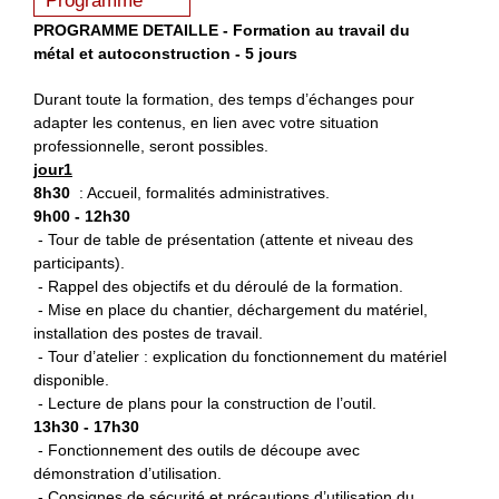
Programme
PROGRAMME DETAILLE - Formation au travail du
métal et autoconstruction - 5 jours
Durant toute la formation, des temps d’échanges pour
adapter les contenus, en lien avec votre situation
professionnelle, seront possibles.
jour1
8h30
: Accueil, formalités administratives.
9h00 - 12h30
- Tour de table de présentation (attente et niveau des
participants).
- Rappel des objectifs et du déroulé de la formation.
- Mise en place du chantier, déchargement du matériel,
installation des postes de travail.
- Tour d’atelier : explication du fonctionnement du matériel
disponible.
- Lecture de plans pour la construction de l’outil.
13h30 - 17h30
- Fonctionnement des outils de découpe avec
démonstration d’utilisation.
- Consignes de sécurité et précautions d’utilisation du