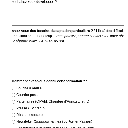
souhaitez-vous développer ?
Avez-vous des besoins d’adaptation particuliers ? *
Liés à des difficulté
une situation de handicap...
Vous pouvez prendre contact avec notre référe
Joséphine Wolff - 04 76 05 85 98)
Comment avez-vous connu cette formation ? *
Bouche à oreille
Courrier postal
Partenaires (CIVAM, Chambre d’Agriculture, ...)
Presse / TV / radio
Réseaux sociaux
Newsletter (
Soudons, fermes !
ou Atelier Paysan)