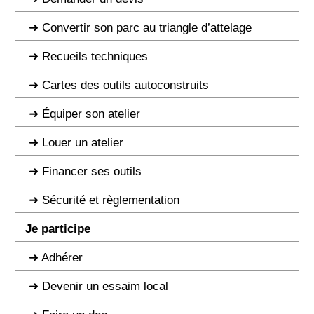
Convertir son parc au triangle d’attelage
Recueils techniques
Cartes des outils autoconstruits
Équiper son atelier
Louer un atelier
Financer ses outils
Sécurité et règlementation
Je participe
Adhérer
Devenir un essaim local