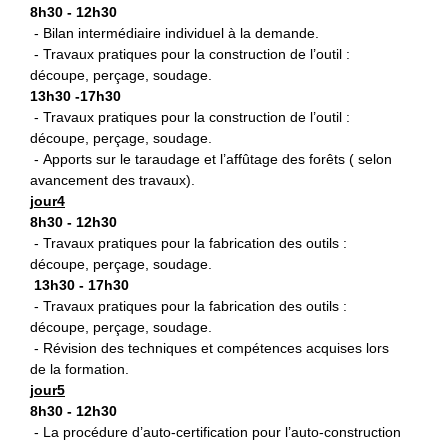
8h30 - 12h30
- Bilan intermédiaire individuel à la demande.
- Travaux pratiques pour la construction de l’outil :
découpe, perçage, soudage.
13h30 -17h30
- Travaux pratiques pour la construction de l’outil :
découpe, perçage, soudage.
- Apports sur le taraudage et l’affûtage des forêts ( selon
avancement des travaux).
jour4
8h30 - 12h30
- Travaux pratiques pour la fabrication des outils :
découpe, perçage, soudage.
13h30 - 17h30
- Travaux pratiques pour la fabrication des outils :
découpe, perçage, soudage.
- Révision des techniques et compétences acquises lors
de la formation.
jour5
8h30 - 12h30
- La procédure d’auto-certification pour l’auto-construction