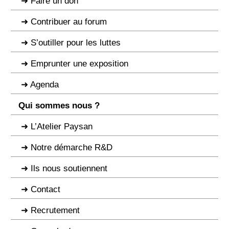
Faire un don
Contribuer au forum
S’outiller pour les luttes
Emprunter une exposition
Agenda
Qui sommes nous ?
L’Atelier Paysan
Notre démarche R&D
Ils nous soutiennent
Contact
Recrutement