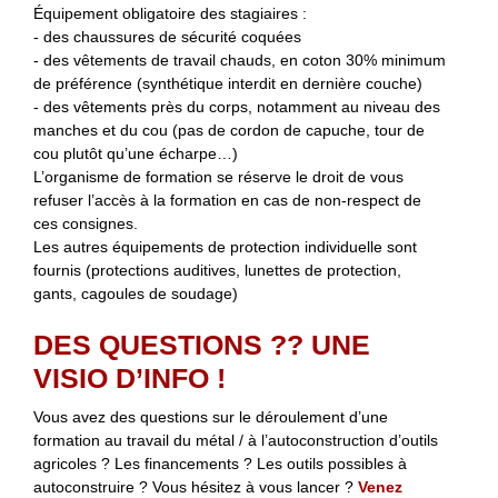
Équipement obligatoire des stagiaires :
- des chaussures de sécurité coquées
- des vêtements de travail chauds, en coton 30% minimum
de préférence (synthétique interdit en dernière couche)
- des vêtements près du corps, notamment au niveau des
manches et du cou (pas de cordon de capuche, tour de
cou plutôt qu’une écharpe…)
L’organisme de formation se réserve le droit de vous
refuser l’accès à la formation en cas de non-respect de
ces consignes.
Les autres équipements de protection individuelle sont
fournis (protections auditives, lunettes de protection,
gants, cagoules de soudage)
DES QUESTIONS ?? UNE
VISIO D’INFO !
Vous avez des questions sur le déroulement d’une
formation au travail du métal / à l’autoconstruction d’outils
agricoles ? Les financements ? Les outils possibles à
autoconstruire ? Vous hésitez à vous lancer ?
Venez