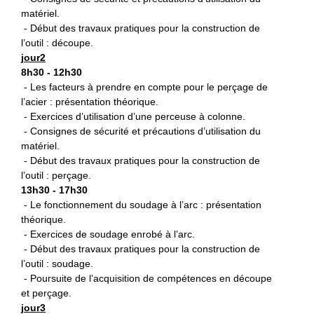
matériel.
- Début des travaux pratiques pour la construction de
l’outil : découpe.
jour2
8h30 - 12h30
- Les facteurs à prendre en compte pour le perçage de
l’acier : présentation théorique.
- Exercices d’utilisation d’une perceuse à colonne.
- Consignes de sécurité et précautions d’utilisation du
matériel.
- Début des travaux pratiques pour la construction de
l’outil : perçage.
13h30 - 17h30
- Le fonctionnement du soudage à l’arc : présentation
théorique.
- Exercices de soudage enrobé à l’arc.
- Début des travaux pratiques pour la construction de
l’outil : soudage.
- Poursuite de l’acquisition de compétences en découpe
et perçage.
jour3