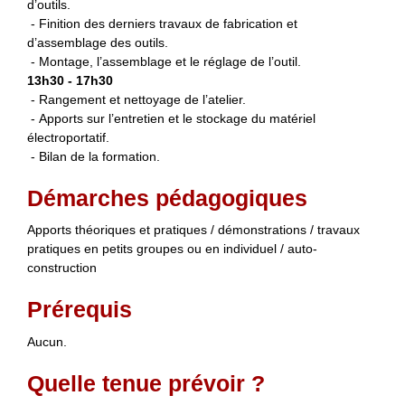
d’outils.
- Finition des derniers travaux de fabrication et
d’assemblage des outils.
- Montage, l’assemblage et le réglage de l’outil.
13h30 - 17h30
- Rangement et nettoyage de l’atelier.
- Apports sur l’entretien et le stockage du matériel
électroportatif.
- Bilan de la formation.
Démarches pédagogiques
Apports théoriques et pratiques / démonstrations / travaux
pratiques en petits groupes ou en individuel / auto-
construction
Prérequis
Aucun.
Quelle tenue prévoir ?