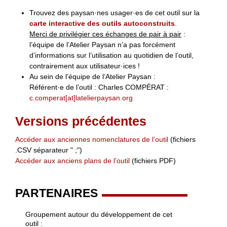
Trouvez des paysan·nes usager·es de cet outil sur la
carte interactive des outils autoconstruits
.
Merci de privilégier ces échanges de pair à pair
:
l’équipe de l’Atelier Paysan n’a pas forcément
d’informations sur l’utilisation au quotidien de l’outil,
contrairement aux utilisateur·ices !
Au sein de l’équipe de l’Atelier Paysan :
Référent·e de l’outil : Charles COMPÉRAT :
c.comperat[at]latelierpaysan.org
Versions précédentes
Accéder aux anciennes nomenclatures de l’outil
(fichiers
.CSV séparateur " ;")
Accéder aux anciens plans de l’outil
(fichiers PDF)
PARTENAIRES
Groupement autour du développement de cet
outil :