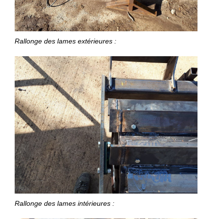
Rallonge des lames extérieures :
Rallonge des lames intérieures :