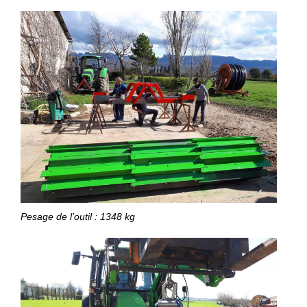
Pesage de l’outil : 1348 kg