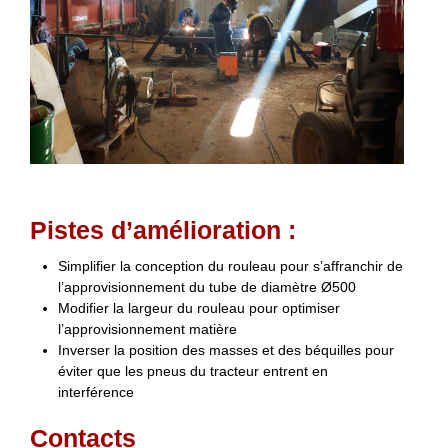
Pistes d’amélioration :
Simplifier la conception du rouleau pour s’affranchir de
l’approvisionnement du tube de diamètre Ø500
Modifier la largeur du rouleau pour optimiser
l’approvisionnement matière
Inverser la position des masses et des béquilles pour
éviter que les pneus du tracteur entrent en
interférence
Contacts