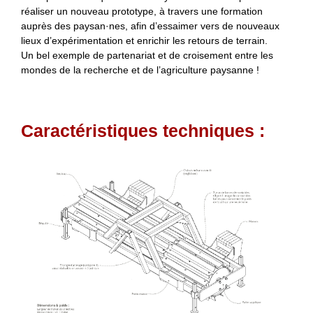
réaliser un nouveau prototype, à travers une formation
auprès des paysan·nes, afin d’essaimer vers de nouveaux
lieux d’expérimentation et enrichir les retours de terrain.
Un bel exemple de partenariat et de croisement entre les
mondes de la recherche et de l’agriculture paysanne !
Caractéristiques techniques :