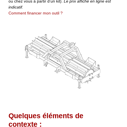
ou chez vous à partir d’un kit).
Le prix affiché en ligne est
indicatif.
Comment financer mon outil ?
Quelques éléments de
contexte :