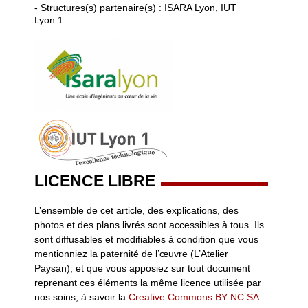
- Structures(s) partenaire(s) : ISARA Lyon, IUT
Lyon 1
LICENCE LIBRE
L’ensemble de cet article, des explications, des
photos et des plans livrés sont accessibles à tous. Ils
sont diffusables et modifiables à condition que vous
mentionniez la paternité de l’œuvre (L’Atelier
Paysan), et que vous apposiez sur tout document
reprenant ces éléments la même licence utilisée par
nos soins, à savoir la
Creative Commons BY NC SA
.