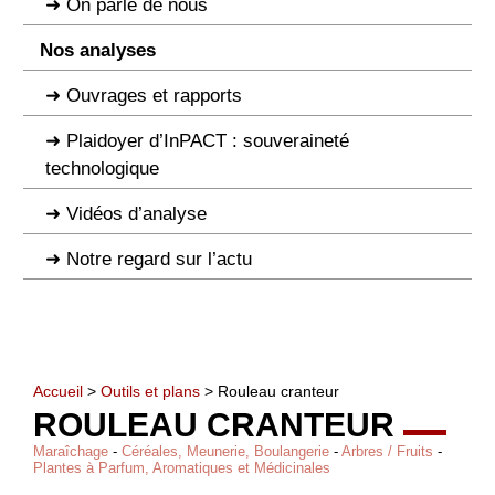
On parle de nous
Nos analyses
Ouvrages et rapports
Plaidoyer d’InPACT : souveraineté
technologique
Vidéos d’analyse
Notre regard sur l’actu
Accueil
>
Outils et plans
> Rouleau cranteur
ROULEAU CRANTEUR
Maraîchage
-
Céréales, Meunerie, Boulangerie
-
Arbres / Fruits
-
Plantes à Parfum, Aromatiques et Médicinales