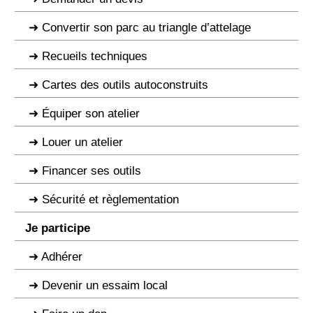
Convertir son parc au triangle d’attelage
Recueils techniques
Cartes des outils autoconstruits
Équiper son atelier
Louer un atelier
Financer ses outils
Sécurité et règlementation
Je participe
Adhérer
Devenir un essaim local