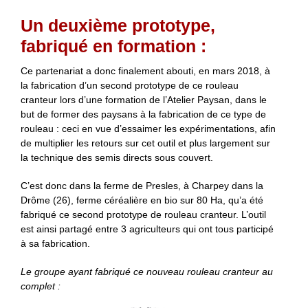
Un deuxième prototype,
fabriqué en formation :
Ce partenariat a donc finalement abouti, en mars 2018, à
la fabrication d’un second prototype de ce rouleau
cranteur lors d’une formation de l’Atelier Paysan, dans le
but de former des paysans à la fabrication de ce type de
rouleau : ceci en vue d’essaimer les expérimentations, afin
de multiplier les retours sur cet outil et plus largement sur
la technique des semis directs sous couvert.
C’est donc dans la ferme de Presles, à Charpey dans la
Drôme (26), ferme céréalière en bio sur 80 Ha, qu’a été
fabriqué ce second prototype de rouleau cranteur. L’outil
est ainsi partagé entre 3 agriculteurs qui ont tous participé
à sa fabrication.
Le groupe ayant fabriqué ce nouveau rouleau cranteur au
complet :