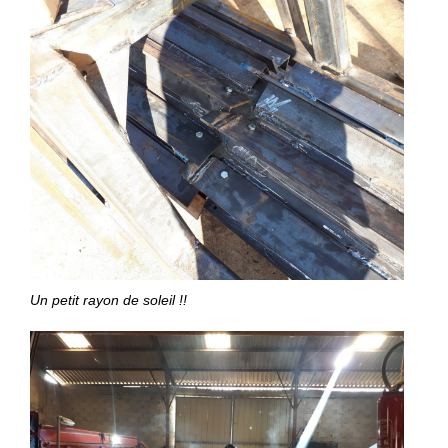
Un petit rayon de soleil !!