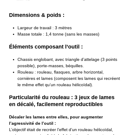
Dimensions & poids :
Largeur de travail : 3 mètres
Masse totale : 1,4 tonne (sans les masses)
Éléments composant l’outil :
Chassis englobant, avec triangle d’attelage (3 points
possible), porte-masses, béquilles.
Rouleau : rouleau, flasques, arbre horizontal,
cornières et lames (composent les lames qui recréent
le même effet qu’un rouleau hélicoïdal).
Particularité du rouleau : 3 jeux de lames
en décalé, facilement reproductibles
Décaler les lames entre elles, pour augmenter
l’agressivité de l’outil :
L’objectif était de recréer l’effet d’un rouleau hélicoïdal,