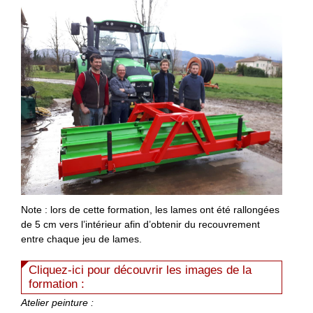
Note : lors de cette formation, les lames ont été rallongées
de 5 cm vers l’intérieur afin d’obtenir du recouvrement
entre chaque jeu de lames.
Cliquez-ici pour découvrir les images de la
formation :
Atelier peinture :