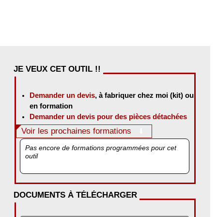
JE VEUX CET OUTIL !!
Demander un devis
, à fabriquer chez moi (kit) ou
en formation
Demander un devis pour des pièces détachées
Voir les prochaines formations
Pas encore de formations programmées pour cet
outil
DOCUMENTS À TÉLÉCHARGER