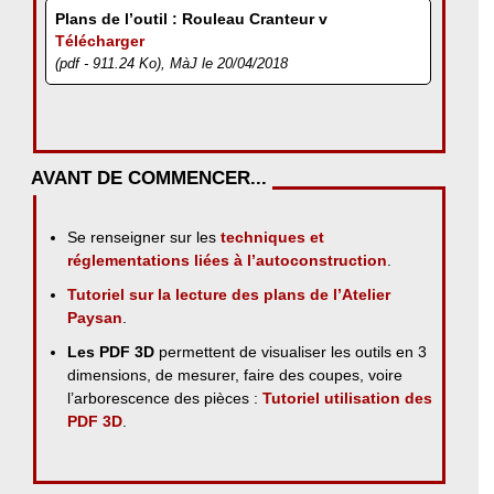
Plans de l’outil : Rouleau Cranteur v
Télécharger
(pdf - 911.24 Ko), MàJ le 20/04/2018
AVANT DE COMMENCER...
Se renseigner sur les
techniques et
réglementations liées à l’autoconstruction
.
Tutoriel sur la lecture des plans de l’Atelier
Paysan
.
Les PDF 3D
permettent de visualiser les outils en 3
dimensions, de mesurer, faire des coupes, voire
l’arborescence des pièces :
Tutoriel utilisation des
PDF 3D
.