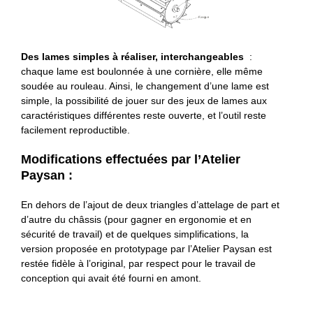
Des lames simples à réaliser, interchangeables
:
chaque lame est boulonnée à une cornière, elle même
soudée au rouleau. Ainsi, le changement d’une lame est
simple, la possibilité de jouer sur des jeux de lames aux
caractéristiques différentes reste ouverte, et l’outil reste
facilement reproductible.
Modifications effectuées par l’Atelier
Paysan :
En dehors de l’ajout de deux triangles d’attelage de part et
d’autre du châssis (pour gagner en ergonomie et en
sécurité de travail) et de quelques simplifications, la
version proposée en prototypage par l’Atelier Paysan est
restée fidèle à l’original, par respect pour le travail de
conception qui avait été fourni en amont.