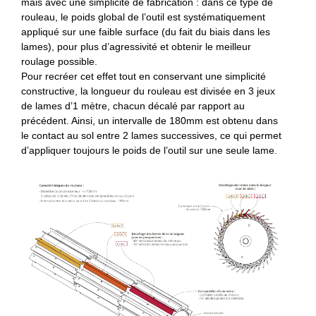
mais avec une simplicité de fabrication : dans ce type de
rouleau, le poids global de l’outil est systématiquement
appliqué sur une faible surface (du fait du biais dans les
lames), pour plus d’agressivité et obtenir le meilleur
roulage possible.
Pour recréer cet effet tout en conservant une simplicité
constructive, la longueur du rouleau est divisée en 3 jeux
de lames d’1 mètre, chacun décalé par rapport au
précédent. Ainsi, un intervalle de 180mm est obtenu dans
le contact au sol entre 2 lames successives, ce qui permet
d’appliquer toujours le poids de l’outil sur une seule lame.