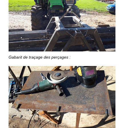
Gabarit de traçage des perçages :