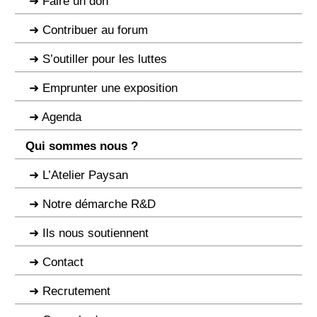
Faire un don
Contribuer au forum
S’outiller pour les luttes
Emprunter une exposition
Agenda
Qui sommes nous ?
L’Atelier Paysan
Notre démarche R&D
Ils nous soutiennent
Contact
Recrutement