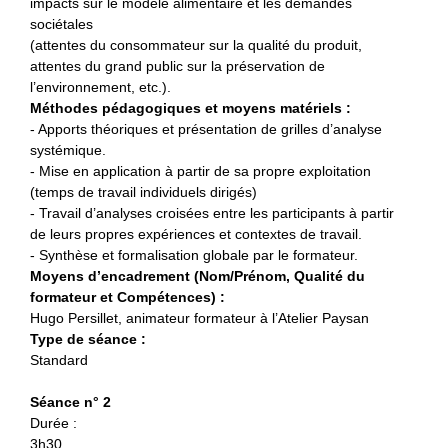
impacts sur le modèle alimentaire et les demandes
sociétales
(attentes du consommateur sur la qualité du produit,
attentes du grand public sur la préservation de
l’environnement, etc.).
Méthodes pédagogiques et moyens matériels :
- Apports théoriques et présentation de grilles d’analyse
systémique.
- Mise en application à partir de sa propre exploitation
(temps de travail individuels dirigés)
- Travail d’analyses croisées entre les participants à partir
de leurs propres expériences et contextes de travail.
- Synthèse et formalisation globale par le formateur.
Moyens d’encadrement (Nom/Prénom, Qualité du
formateur et Compétences) :
Hugo Persillet, animateur formateur à l’Atelier Paysan
Type de séance :
Standard
Séance n° 2
Durée :
3h30