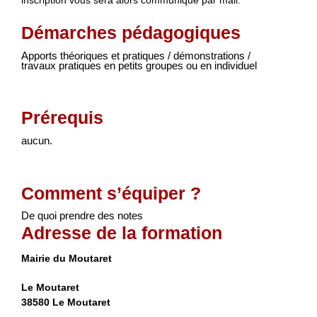
inscription vous sera alors communiqué par mail.
Démarches pédagogiques
Apports théoriques et pratiques / démonstrations /
travaux pratiques en petits groupes ou en individuel
Prérequis
aucun.
Comment s’équiper ?
De quoi prendre des notes
Adresse de la formation
Mairie du Moutaret
Le Moutaret
38580 Le Moutaret