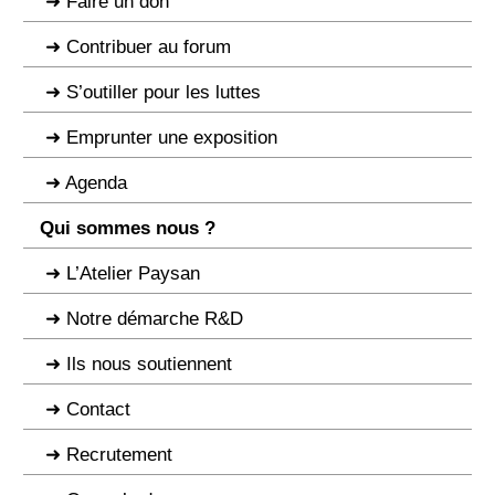
Faire un don
Contribuer au forum
S’outiller pour les luttes
Emprunter une exposition
Agenda
Qui sommes nous ?
L’Atelier Paysan
Notre démarche R&D
Ils nous soutiennent
Contact
Recrutement