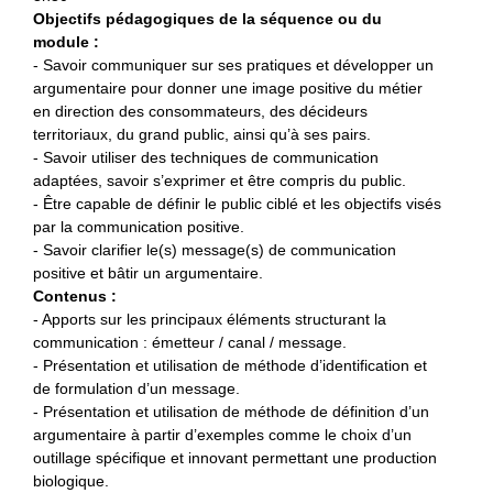
Objectifs pédagogiques de la séquence ou du
module :
- Savoir communiquer sur ses pratiques et développer un
argumentaire pour donner une image positive du métier
en direction des consommateurs, des décideurs
territoriaux, du grand public, ainsi qu’à ses pairs.
- Savoir utiliser des techniques de communication
adaptées, savoir s’exprimer et être compris du public.
- Être capable de définir le public ciblé et les objectifs visés
par la communication positive.
- Savoir clarifier le(s) message(s) de communication
positive et bâtir un argumentaire.
Contenus :
- Apports sur les principaux éléments structurant la
communication : émetteur / canal / message.
- Présentation et utilisation de méthode d’identification et
de formulation d’un message.
- Présentation et utilisation de méthode de définition d’un
argumentaire à partir d’exemples comme le choix d’un
outillage spécifique et innovant permettant une production
biologique.