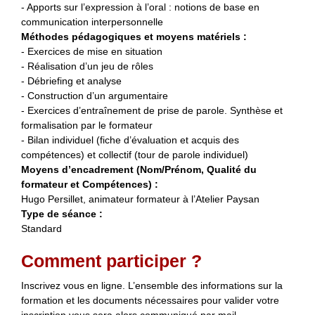
- Apports sur l’expression à l’oral : notions de base en
communication interpersonnelle
Méthodes pédagogiques et moyens matériels :
- Exercices de mise en situation
- Réalisation d’un jeu de rôles
- Débriefing et analyse
- Construction d’un argumentaire
- Exercices d’entraînement de prise de parole. Synthèse et
formalisation par le formateur
- Bilan individuel (fiche d’évaluation et acquis des
compétences) et collectif (tour de parole individuel)
Moyens d’encadrement (Nom/Prénom, Qualité du
formateur et Compétences) :
Hugo Persillet, animateur formateur à l’Atelier Paysan
Type de séance :
Standard
Comment participer ?
Inscrivez vous en ligne. L’ensemble des informations sur la
formation et les documents nécessaires pour valider votre