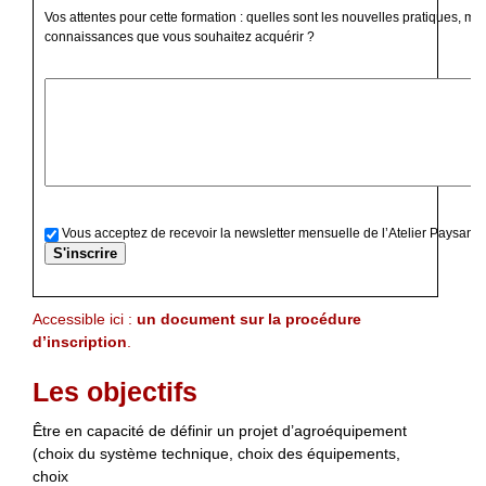
Vos attentes pour cette formation : quelles sont les nouvelles pratiques, mé
connaissances que vous souhaitez acquérir ?
Vous acceptez de recevoir la newsletter mensuelle de l’Atelier Paysan
Accessible ici :
un document sur la procédure
d’inscription
.
Les objectifs
Être en capacité de définir un projet d’agroéquipement
(choix du système technique, choix des équipements,
choix