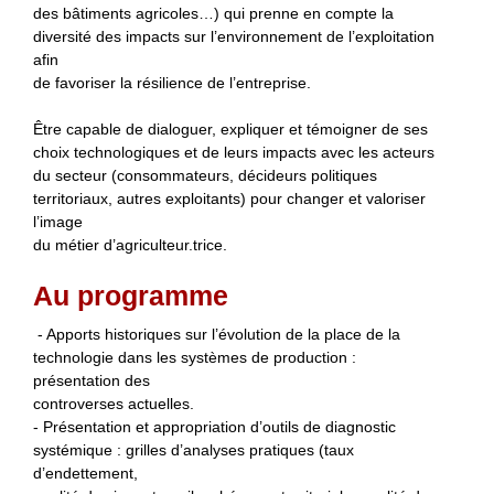
des bâtiments agricoles…) qui prenne en compte la
diversité des impacts sur l’environnement de l’exploitation
afin
de favoriser la résilience de l’entreprise.
Être capable de dialoguer, expliquer et témoigner de ses
choix technologiques et de leurs impacts avec les acteurs
du secteur (consommateurs, décideurs politiques
territoriaux, autres exploitants) pour changer et valoriser
l’image
du métier d’agriculteur.trice.
Au programme
- Apports historiques sur l’évolution de la place de la
technologie dans les systèmes de production :
présentation des
controverses actuelles.
- Présentation et appropriation d’outils de diagnostic
systémique : grilles d’analyses pratiques (taux
d’endettement,