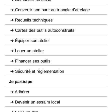
Convertir son parc au triangle d’attelage
Recueils techniques
Cartes des outils autoconstruits
Équiper son atelier
Louer un atelier
Financer ses outils
Sécurité et règlementation
Je participe
Adhérer
Devenir un essaim local