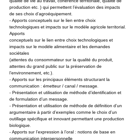
qualité de vie au travail, cohérence territoriale, qualité de
production etc. ) qui permettent l’évaluation des impacts
de ses choix d’agroéquipement.
- Apports conceptuels sur le lien entre choix
technologiques et impacts sur le modèle agricole territorial.
Apports
conceptuels sur le lien entre choix technologiques et
impacts sur le modèle alimentaire et les demandes
sociétales
(attentes du consommateur sur la qualité du produit,
attentes du grand public sur la préservation de
l’environnement, etc.).
- Apports sur les principaux éléments structurant la
communication : émetteur / canal / message.
- Présentation et utilisation de méthode d’identification et
de formulation d’un message.
- Présentation et utilisation de méthode de définition d’un
argumentaire à partir d’exemples comme le choix d’un
outillage spécifique et innovant permettant une production
biologique.
- Apports sur l’expression à l’oral : notions de base en
communication interpersonnelle