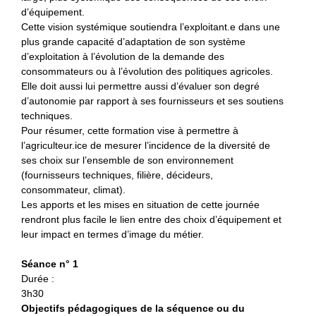
d’équipement.
Cette vision systémique soutiendra l’exploitant.e dans une
plus grande capacité d’adaptation de son système
d’exploitation à l’évolution de la demande des
consommateurs ou à l’évolution des politiques agricoles.
Elle doit aussi lui permettre aussi d’évaluer son degré
d’autonomie par rapport à ses fournisseurs et ses soutiens
techniques.
Pour résumer, cette formation vise à permettre à
l’agriculteur.ice de mesurer l’incidence de la diversité de
ses choix sur l’ensemble de son environnement
(fournisseurs techniques, filière, décideurs,
consommateur, climat).
Les apports et les mises en situation de cette journée
rendront plus facile le lien entre des choix d’équipement et
leur impact en termes d’image du métier.
Séance n° 1
Durée :
3h30
Objectifs pédagogiques de la séquence ou du