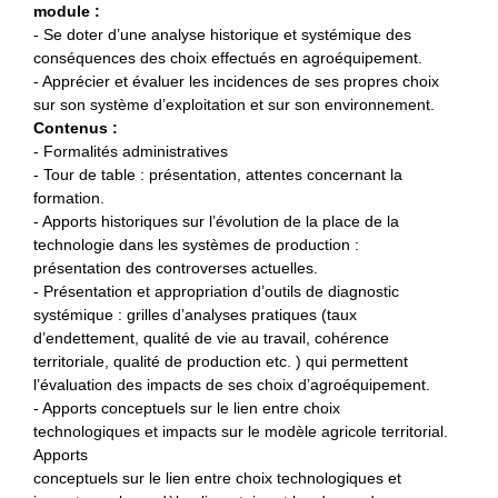
module :
- Se doter d’une analyse historique et systémique des
conséquences des choix effectués en agroéquipement.
- Apprécier et évaluer les incidences de ses propres choix
sur son système d’exploitation et sur son environnement.
Contenus :
- Formalités administratives
- Tour de table : présentation, attentes concernant la
formation.
- Apports historiques sur l’évolution de la place de la
technologie dans les systèmes de production :
présentation des controverses actuelles.
- Présentation et appropriation d’outils de diagnostic
systémique : grilles d’analyses pratiques (taux
d’endettement, qualité de vie au travail, cohérence
territoriale, qualité de production etc. ) qui permettent
l’évaluation des impacts de ses choix d’agroéquipement.
- Apports conceptuels sur le lien entre choix
technologiques et impacts sur le modèle agricole territorial.
Apports
conceptuels sur le lien entre choix technologiques et