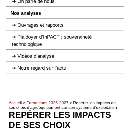
On parle de nous
Nos analyses
Ouvrages et rapports
Plaidoyer d’InPACT : souveraineté
technologique
Vidéos d’analyse
Notre regard sur l’actu
Accueil
>
Formations 2026-2027
> Repérer les impacts de
ses choix d’agroéquipement sur son système d’exploitation
REPÉRER LES IMPACTS
DE SES CHOIX