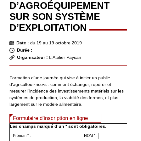
D’AGROÉQUIPEMENT
SUR SON SYSTÈME
D’EXPLOITATION
Date :
du 19 au 19 octobre 2019
Durée :
Organisateur :
L'Atelier Paysan
Formation d’une journée qui vise à initier un public
d’agriculteur·rice·s : comment échanger, repérer et
mesurer l’incidence des investissements matériels sur les
systèmes de production, la viabilité des fermes, et plus
largement sur le modèle alimentaire.
Formulaire d’inscription en ligne
Les champs marqué d’un * sont obligatoires.
Prénom * :
NOM * :