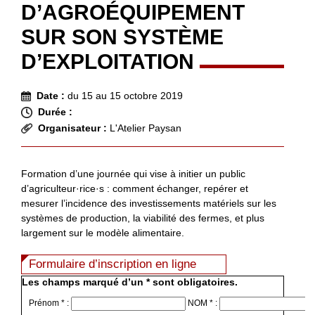
D’AGROÉQUIPEMENT
SUR SON SYSTÈME
D’EXPLOITATION
Date :
du 15 au 15 octobre 2019
Durée :
Organisateur :
L'Atelier Paysan
Formation d’une journée qui vise à initier un public
d’agriculteur·rice·s : comment échanger, repérer et
mesurer l’incidence des investissements matériels sur les
systèmes de production, la viabilité des fermes, et plus
largement sur le modèle alimentaire.
Formulaire d’inscription en ligne
Les champs marqué d’un * sont obligatoires.
Prénom * :
NOM * :