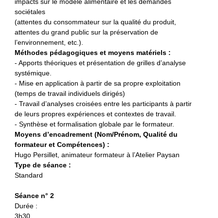
impacts sur le modèle alimentaire et les demandes
sociétales
(attentes du consommateur sur la qualité du produit,
attentes du grand public sur la préservation de
l’environnement, etc.).
Méthodes pédagogiques et moyens matériels :
- Apports théoriques et présentation de grilles d’analyse
systémique.
- Mise en application à partir de sa propre exploitation
(temps de travail individuels dirigés)
- Travail d’analyses croisées entre les participants à partir
de leurs propres expériences et contextes de travail.
- Synthèse et formalisation globale par le formateur.
Moyens d’encadrement (Nom/Prénom, Qualité du
formateur et Compétences) :
Hugo Persillet, animateur formateur à l’Atelier Paysan
Type de séance :
Standard
Séance n° 2
Durée :
3h30