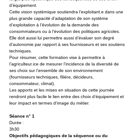
d’équipement.
Cette vision systémique soutiendra l’exploitant.e dans une
plus grande capacité d’adaptation de son système
d’exploitation à l’évolution de la demande des
consommateurs ou à l’évolution des politiques agricoles.
Elle doit aussi lui permettre aussi d’évaluer son degré
d’autonomie par rapport à ses fournisseurs et ses soutiens
techniques.
Pour résumer, cette formation vise à permettre à
l’agriculteur.ice de mesurer l’incidence de la diversité de
ses choix sur l’ensemble de son environnement
(fournisseurs techniques, filière, décideurs,
consommateur, climat).
Les apports et les mises en situation de cette journée
rendront plus facile le lien entre des choix d’équipement et
leur impact en termes d’image du métier.
Séance n° 1
Durée :
3h30
Objectifs pédagogiques de la séquence ou du