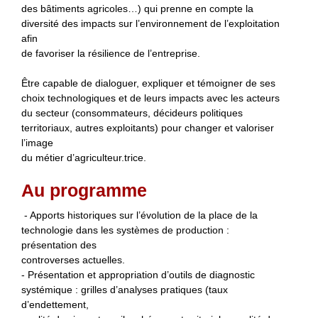
des bâtiments agricoles…) qui prenne en compte la
diversité des impacts sur l’environnement de l’exploitation
afin
de favoriser la résilience de l’entreprise.
Être capable de dialoguer, expliquer et témoigner de ses
choix technologiques et de leurs impacts avec les acteurs
du secteur (consommateurs, décideurs politiques
territoriaux, autres exploitants) pour changer et valoriser
l’image
du métier d’agriculteur.trice.
Au programme
- Apports historiques sur l’évolution de la place de la
technologie dans les systèmes de production :
présentation des
controverses actuelles.
- Présentation et appropriation d’outils de diagnostic
systémique : grilles d’analyses pratiques (taux
d’endettement,