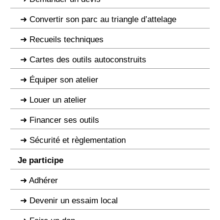
Convertir son parc au triangle d’attelage
Recueils techniques
Cartes des outils autoconstruits
Équiper son atelier
Louer un atelier
Financer ses outils
Sécurité et règlementation
Je participe
Adhérer
Devenir un essaim local