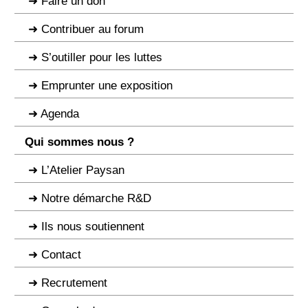
Faire un don
Contribuer au forum
S’outiller pour les luttes
Emprunter une exposition
Agenda
Qui sommes nous ?
L’Atelier Paysan
Notre démarche R&D
Ils nous soutiennent
Contact
Recrutement