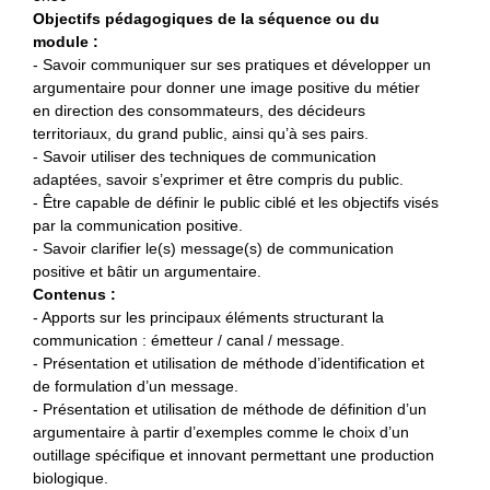
Objectifs pédagogiques de la séquence ou du
module :
- Savoir communiquer sur ses pratiques et développer un
argumentaire pour donner une image positive du métier
en direction des consommateurs, des décideurs
territoriaux, du grand public, ainsi qu’à ses pairs.
- Savoir utiliser des techniques de communication
adaptées, savoir s’exprimer et être compris du public.
- Être capable de définir le public ciblé et les objectifs visés
par la communication positive.
- Savoir clarifier le(s) message(s) de communication
positive et bâtir un argumentaire.
Contenus :
- Apports sur les principaux éléments structurant la
communication : émetteur / canal / message.
- Présentation et utilisation de méthode d’identification et
de formulation d’un message.
- Présentation et utilisation de méthode de définition d’un
argumentaire à partir d’exemples comme le choix d’un
outillage spécifique et innovant permettant une production
biologique.