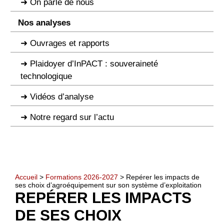
On parle de nous
Nos analyses
Ouvrages et rapports
Plaidoyer d’InPACT : souveraineté
technologique
Vidéos d’analyse
Notre regard sur l’actu
Accueil
>
Formations 2026-2027
> Repérer les impacts de
ses choix d’agroéquipement sur son système d’exploitation
REPÉRER LES IMPACTS
DE SES CHOIX