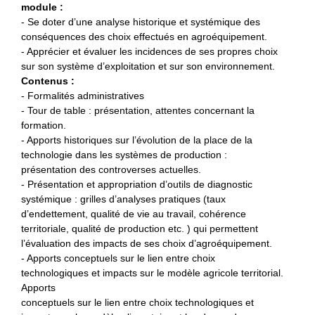
module :
- Se doter d’une analyse historique et systémique des
conséquences des choix effectués en agroéquipement.
- Apprécier et évaluer les incidences de ses propres choix
sur son système d’exploitation et sur son environnement.
Contenus :
- Formalités administratives
- Tour de table : présentation, attentes concernant la
formation.
- Apports historiques sur l’évolution de la place de la
technologie dans les systèmes de production :
présentation des controverses actuelles.
- Présentation et appropriation d’outils de diagnostic
systémique : grilles d’analyses pratiques (taux
d’endettement, qualité de vie au travail, cohérence
territoriale, qualité de production etc. ) qui permettent
l’évaluation des impacts de ses choix d’agroéquipement.
- Apports conceptuels sur le lien entre choix
technologiques et impacts sur le modèle agricole territorial.
Apports
conceptuels sur le lien entre choix technologiques et