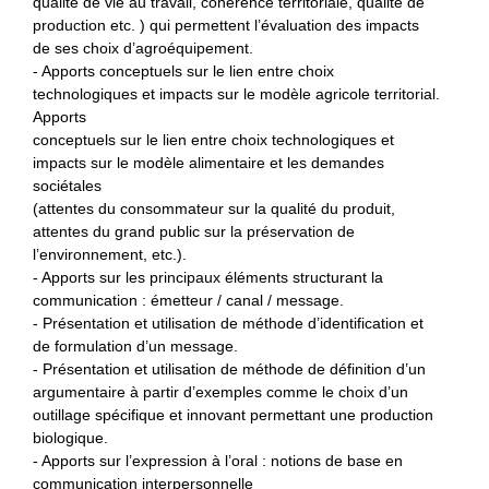
qualité de vie au travail, cohérence territoriale, qualité de
production etc. ) qui permettent l’évaluation des impacts
de ses choix d’agroéquipement.
- Apports conceptuels sur le lien entre choix
technologiques et impacts sur le modèle agricole territorial.
Apports
conceptuels sur le lien entre choix technologiques et
impacts sur le modèle alimentaire et les demandes
sociétales
(attentes du consommateur sur la qualité du produit,
attentes du grand public sur la préservation de
l’environnement, etc.).
- Apports sur les principaux éléments structurant la
communication : émetteur / canal / message.
- Présentation et utilisation de méthode d’identification et
de formulation d’un message.
- Présentation et utilisation de méthode de définition d’un
argumentaire à partir d’exemples comme le choix d’un
outillage spécifique et innovant permettant une production
biologique.
- Apports sur l’expression à l’oral : notions de base en
communication interpersonnelle