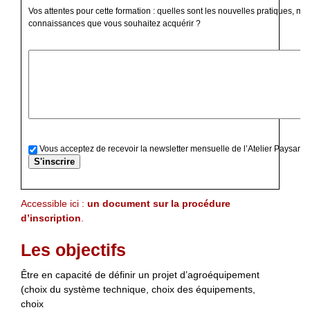
Vos attentes pour cette formation : quelles sont les nouvelles pratiques, mé
connaissances que vous souhaitez acquérir ?
Vous acceptez de recevoir la newsletter mensuelle de l’Atelier Paysan
Accessible ici :
un document sur la procédure
d’inscription
.
Les objectifs
Être en capacité de définir un projet d’agroéquipement
(choix du système technique, choix des équipements,
choix