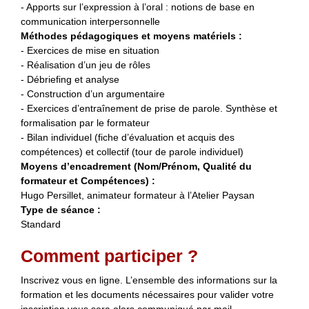
- Apports sur l’expression à l’oral : notions de base en
communication interpersonnelle
Méthodes pédagogiques et moyens matériels :
- Exercices de mise en situation
- Réalisation d’un jeu de rôles
- Débriefing et analyse
- Construction d’un argumentaire
- Exercices d’entraînement de prise de parole. Synthèse et
formalisation par le formateur
- Bilan individuel (fiche d’évaluation et acquis des
compétences) et collectif (tour de parole individuel)
Moyens d’encadrement (Nom/Prénom, Qualité du
formateur et Compétences) :
Hugo Persillet, animateur formateur à l’Atelier Paysan
Type de séance :
Standard
Comment participer ?
Inscrivez vous en ligne. L’ensemble des informations sur la
formation et les documents nécessaires pour valider votre