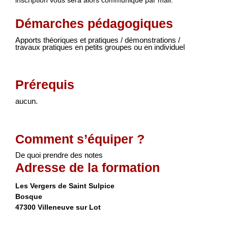
inscription vous sera alors communiqué par mail.
Démarches pédagogiques
Apports théoriques et pratiques / démonstrations /
travaux pratiques en petits groupes ou en individuel
Prérequis
aucun.
Comment s’équiper ?
De quoi prendre des notes
Adresse de la formation
Les Vergers de Saint Sulpice
Bosque
47300 Villeneuve sur Lot