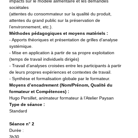
impacts sur le modèle alimentaire et les demandes
sociétales
(attentes du consommateur sur la qualité du produit,
attentes du grand public sur la préservation de
l’environnement, etc.).
Méthodes pédagogiques et moyens matériels :
- Apports théoriques et présentation de grilles d’analyse
systémique.
- Mise en application à partir de sa propre exploitation
(temps de travail individuels dirigés)
- Travail d’analyses croisées entre les participants à partir
de leurs propres expériences et contextes de travail.
- Synthèse et formalisation globale par le formateur.
Moyens d’encadrement (Nom/Prénom, Qualité du
formateur et Compétences) :
Hugo Persillet, animateur formateur à l’Atelier Paysan
Type de séance :
Standard
Séance n° 2
Durée :
3h30