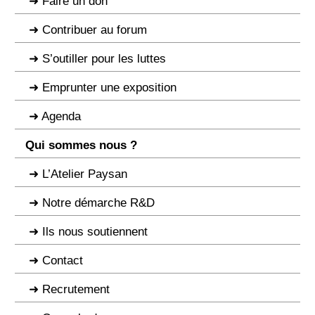
Faire un don
Contribuer au forum
S’outiller pour les luttes
Emprunter une exposition
Agenda
Qui sommes nous ?
L’Atelier Paysan
Notre démarche R&D
Ils nous soutiennent
Contact
Recrutement