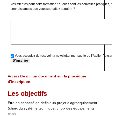
Vos attentes pour cette formation : quelles sont les nouvelles pratiques, mé
connaissances que vous souhaitez acquérir ?
Vous acceptez de recevoir la newsletter mensuelle de l’Atelier Paysan
Accessible ici :
un document sur la procédure
d’inscription
.
Les objectifs
Être en capacité de définir un projet d’agroéquipement
(choix du système technique, choix des équipements,
choix