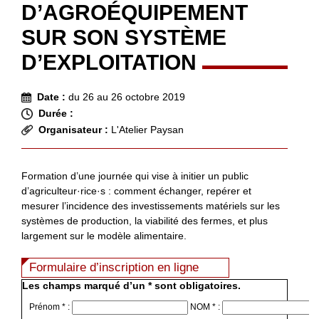
D’AGROÉQUIPEMENT
SUR SON SYSTÈME
D’EXPLOITATION
Date :
du 26 au 26 octobre 2019
Durée :
Organisateur :
L'Atelier Paysan
Formation d’une journée qui vise à initier un public
d’agriculteur·rice·s : comment échanger, repérer et
mesurer l’incidence des investissements matériels sur les
systèmes de production, la viabilité des fermes, et plus
largement sur le modèle alimentaire.
Formulaire d’inscription en ligne
Les champs marqué d’un * sont obligatoires.
Prénom * :
NOM * :