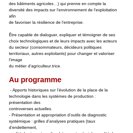
des bâtiments agricoles…) qui prenne en compte la
diversité des impacts sur l’environnement de l’exploitation
afin
de favoriser la résilience de l’entreprise.
Être capable de dialoguer, expliquer et témoigner de ses
choix technologiques et de leurs impacts avec les acteurs
du secteur (consommateurs, décideurs politiques
territoriaux, autres exploitants) pour changer et valoriser
l’image
du métier d’agriculteur.trice.
Au programme
- Apports historiques sur l’évolution de la place de la
technologie dans les systèmes de production :
présentation des
controverses actuelles.
- Présentation et appropriation d’outils de diagnostic
systémique : grilles d’analyses pratiques (taux
d’endettement,