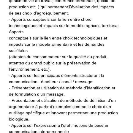
qualité de vie au travail, cohérence territoriale, qualité de
production etc. ) qui permettent l’évaluation des impacts
de ses choix d’agroéquipement.
- Apports conceptuels sur le lien entre choix
technologiques et impacts sur le modèle agricole territorial.
Apports
conceptuels sur le lien entre choix technologiques et
impacts sur le modèle alimentaire et les demandes
sociétales
(attentes du consommateur sur la qualité du produit,
attentes du grand public sur la préservation de
l’environnement, etc.).
- Apports sur les principaux éléments structurant la
communication : émetteur / canal / message.
- Présentation et utilisation de méthode d’identification et
de formulation d’un message.
- Présentation et utilisation de méthode de définition d’un
argumentaire à partir d’exemples comme le choix d’un
outillage spécifique et innovant permettant une production
biologique.
- Apports sur l’expression à l’oral : notions de base en
communication interpersonnelle