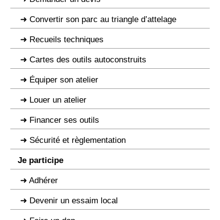
Convertir son parc au triangle d’attelage
Recueils techniques
Cartes des outils autoconstruits
Équiper son atelier
Louer un atelier
Financer ses outils
Sécurité et règlementation
Je participe
Adhérer
Devenir un essaim local