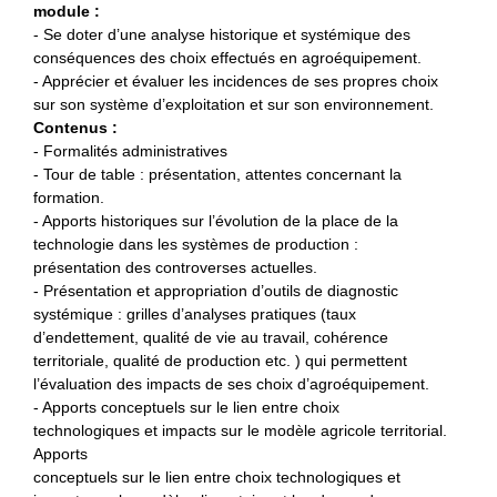
module :
- Se doter d’une analyse historique et systémique des
conséquences des choix effectués en agroéquipement.
- Apprécier et évaluer les incidences de ses propres choix
sur son système d’exploitation et sur son environnement.
Contenus :
- Formalités administratives
- Tour de table : présentation, attentes concernant la
formation.
- Apports historiques sur l’évolution de la place de la
technologie dans les systèmes de production :
présentation des controverses actuelles.
- Présentation et appropriation d’outils de diagnostic
systémique : grilles d’analyses pratiques (taux
d’endettement, qualité de vie au travail, cohérence
territoriale, qualité de production etc. ) qui permettent
l’évaluation des impacts de ses choix d’agroéquipement.
- Apports conceptuels sur le lien entre choix
technologiques et impacts sur le modèle agricole territorial.
Apports
conceptuels sur le lien entre choix technologiques et