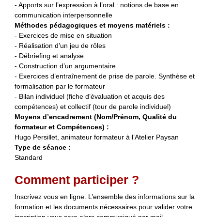
- Apports sur l’expression à l’oral : notions de base en
communication interpersonnelle
Méthodes pédagogiques et moyens matériels :
- Exercices de mise en situation
- Réalisation d’un jeu de rôles
- Débriefing et analyse
- Construction d’un argumentaire
- Exercices d’entraînement de prise de parole. Synthèse et
formalisation par le formateur
- Bilan individuel (fiche d’évaluation et acquis des
compétences) et collectif (tour de parole individuel)
Moyens d’encadrement (Nom/Prénom, Qualité du
formateur et Compétences) :
Hugo Persillet, animateur formateur à l’Atelier Paysan
Type de séance :
Standard
Comment participer ?
Inscrivez vous en ligne. L’ensemble des informations sur la
formation et les documents nécessaires pour valider votre