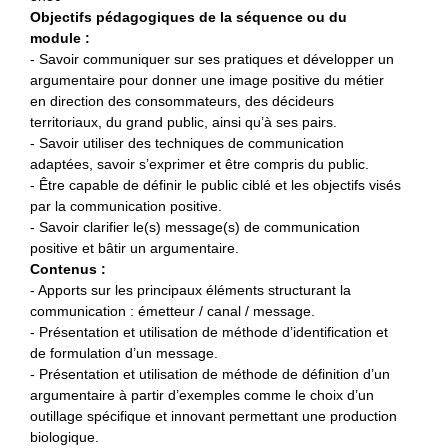
Objectifs pédagogiques de la séquence ou du
module :
- Savoir communiquer sur ses pratiques et développer un
argumentaire pour donner une image positive du métier
en direction des consommateurs, des décideurs
territoriaux, du grand public, ainsi qu’à ses pairs.
- Savoir utiliser des techniques de communication
adaptées, savoir s’exprimer et être compris du public.
- Être capable de définir le public ciblé et les objectifs visés
par la communication positive.
- Savoir clarifier le(s) message(s) de communication
positive et bâtir un argumentaire.
Contenus :
- Apports sur les principaux éléments structurant la
communication : émetteur / canal / message.
- Présentation et utilisation de méthode d’identification et
de formulation d’un message.
- Présentation et utilisation de méthode de définition d’un
argumentaire à partir d’exemples comme le choix d’un
outillage spécifique et innovant permettant une production
biologique.