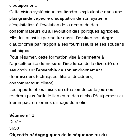
d’équipement.
Cette vision systémique soutiendra l’exploitant.e dans une
plus grande capacité d’adaptation de son système
d’exploitation à l’évolution de la demande des
consommateurs ou à l’évolution des politiques agricoles.
Elle doit aussi lui permettre aussi d’évaluer son degré
d’autonomie par rapport à ses fournisseurs et ses soutiens
techniques.
Pour résumer, cette formation vise à permettre à
l’agriculteur.ice de mesurer l’incidence de la diversité de
ses choix sur l’ensemble de son environnement
(fournisseurs techniques, filière, décideurs,
consommateur, climat).
Les apports et les mises en situation de cette journée
rendront plus facile le lien entre des choix d’équipement et
leur impact en termes d’image du métier.
Séance n° 1
Durée :
3h30
Objectifs pédagogiques de la séquence ou du