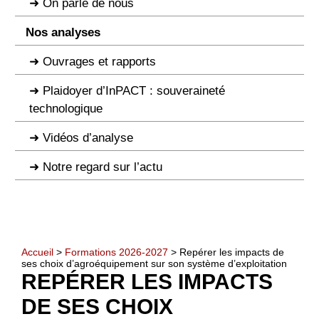
On parle de nous
Nos analyses
Ouvrages et rapports
Plaidoyer d’InPACT : souveraineté
technologique
Vidéos d’analyse
Notre regard sur l’actu
Accueil
>
Formations 2026-2027
> Repérer les impacts de
ses choix d’agroéquipement sur son système d’exploitation
REPÉRER LES IMPACTS
DE SES CHOIX