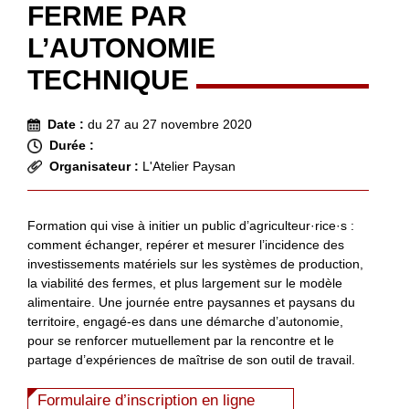
FERME PAR
L’AUTONOMIE
TECHNIQUE
Date :
du 27 au 27 novembre 2020
Durée :
Organisateur :
L'Atelier Paysan
Formation qui vise à initier un public d’agriculteur·rice·s :
comment échanger, repérer et mesurer l’incidence des
investissements matériels sur les systèmes de production,
la viabilité des fermes, et plus largement sur le modèle
alimentaire. Une journée entre paysannes et paysans du
territoire, engagé-es dans une démarche d’autonomie,
pour se renforcer mutuellement par la rencontre et le
partage d’expériences de maîtrise de son outil de travail.
Formulaire d’inscription en ligne