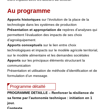
Au programme
Apports historiques
sur l’évolution de la place de la
technologie dans les systèmes de production
Présentation et appropriation
de
repères
d’analyses qui
permettent l’évaluation des impacts de ses choix
d’agroéquipement.
Apports conceptuels
sur le lien entre choix
technologiques et impacts sur le modèle agricole territorial,
sur le modèle alimentaire et les demandes sociétales
Apports
sur les principaux éléments structurant la
communication
Présentation et utilisation de méthode d’identification et de
formulation d’un message.
Programme détaillé
PROGRAMME DETAILLE – Renforcer la résilience de
sa ferme par l’autonomie technique : initiation en 1
jour.
Contexte