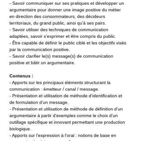
- Savoir communiquer sur ses pratiques et développer un
argumentaire pour donner une image positive du métier
en direction des consommateurs, des décideurs
territoriaux, du grand public, ainsi qu’à ses pairs.
- Savoir utiliser des techniques de communication
adaptées, savoir s’exprimer et être compris du public.
- Être capable de définir le public ciblé et les objectifs visés
par la communication positive.
- Savoir clarifier le(s) message(s) de communication
positive et bâtir un argumentaire.
Contenus :
- Apports sur les principaux éléments structurant la
communication : émetteur / canal / message.
- Présentation et utilisation de méthode d’identification et
de formulation d’un message.
- Présentation et utilisation de méthode de définition d’un
argumentaire à partir d’exemples comme le choix d’un
outillage spécifique et innovant permettant une production
biologique.
- Apports sur l’expression à l’oral : notions de base en