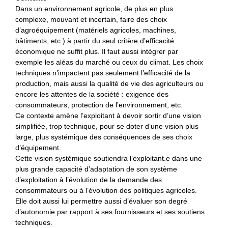
Dans un environnement agricole, de plus en plus
complexe, mouvant et incertain, faire des choix
d’agroéquipement (matériels agricoles, machines,
bâtiments, etc.) à partir du seul critère d’efficacité
économique ne suffit plus. Il faut aussi intégrer par
exemple les aléas du marché ou ceux du climat. Les choix
techniques n’impactent pas seulement l’efficacité de la
production, mais aussi la qualité de vie des agriculteurs ou
encore les attentes de la société : exigence des
consommateurs, protection de l’environnement, etc.
Ce contexte amène l’exploitant à devoir sortir d’une vision
simplifiée, trop technique, pour se doter d’une vision plus
large, plus systémique des conséquences de ses choix
d’équipement.
Cette vision systémique soutiendra l’exploitant.e dans une
plus grande capacité d’adaptation de son système
d’exploitation à l’évolution de la demande des
consommateurs ou à l’évolution des politiques agricoles.
Elle doit aussi lui permettre aussi d’évaluer son degré
d’autonomie par rapport à ses fournisseurs et ses soutiens
techniques.