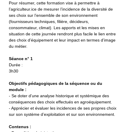
Pour résumer, cette formation vise à permettre à
l’agriculteur.ice de mesurer l’incidence de la diversité de
ses choix sur l’ensemble de son environnement
(fournisseurs techniques, filière, décideurs,
consommateur, climat). Les apports et les mises en
situation de cette journée rendront plus facile le lien entre
des choix d’équipement et leur impact en termes d’image
du métier.
Séance n° 1
Durée :
3h30
Objectifs pédagogiques de la séquence ou du
module :
- Se doter d’une analyse historique et systémique des
conséquences des choix effectués en agroéquipement.
- Apprécier et évaluer les incidences de ses propres choix
sur son système d’exploitation et sur son environnement.
Contenus :