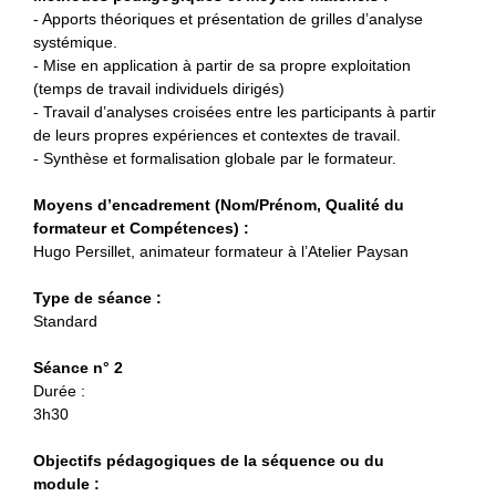
- Apports théoriques et présentation de grilles d’analyse
systémique.
- Mise en application à partir de sa propre exploitation
(temps de travail individuels dirigés)
- Travail d’analyses croisées entre les participants à partir
de leurs propres expériences et contextes de travail.
- Synthèse et formalisation globale par le formateur.
Moyens d’encadrement (Nom/Prénom, Qualité du
formateur et Compétences) :
Hugo Persillet, animateur formateur à l’Atelier Paysan
Type de séance :
Standard
Séance n° 2
Durée :
3h30
Objectifs pédagogiques de la séquence ou du
module :