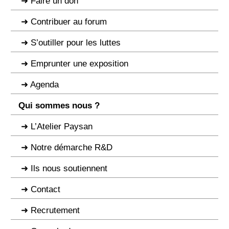
Faire un don
Contribuer au forum
S’outiller pour les luttes
Emprunter une exposition
Agenda
Qui sommes nous ?
L’Atelier Paysan
Notre démarche R&D
Ils nous soutiennent
Contact
Recrutement