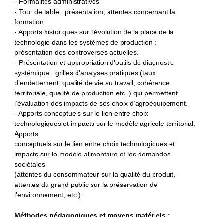
- Formalités administratives
- Tour de table : présentation, attentes concernant la
formation.
- Apports historiques sur l’évolution de la place de la
technologie dans les systèmes de production :
présentation des controverses actuelles.
- Présentation et appropriation d’outils de diagnostic
systémique : grilles d’analyses pratiques (taux
d’endettement, qualité de vie au travail, cohérence
territoriale, qualité de production etc. ) qui permettent
l’évaluation des impacts de ses choix d’agroéquipement.
- Apports conceptuels sur le lien entre choix
technologiques et impacts sur le modèle agricole territorial.
Apports
conceptuels sur le lien entre choix technologiques et
impacts sur le modèle alimentaire et les demandes
sociétales
(attentes du consommateur sur la qualité du produit,
attentes du grand public sur la préservation de
l’environnement, etc.).
Méthodes pédagogiques et moyens matériels :