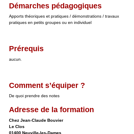
Démarches pédagogiques
Apports théoriques et pratiques / démonstrations / travaux
pratiques en petits groupes ou en individuel
Prérequis
aucun.
Comment s’équiper ?
De quoi prendre des notes
Adresse de la formation
Chez Jean-Claude Bouvier
Le Clos
01400 Neuville-les-Dames