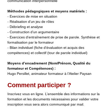
communication interpersonnelle
Méthodes pédagogiques et moyens matériels :
- Exercices de mise en situation
- Réalisation d’un jeu de rôles
- Débriefing et analyse
- Construction d’un argumentaire
- Exercices d’entraînement de prise de parole. Synthèse et
formalisation par le formateur
- Bilan individuel (fiche d’évaluation et acquis des
compétences) et collectif (tour de parole individuel)
Moyens d’encadrement (Nom/Prénom, Qualité du
formateur et Compétences) :
Hugo Persillet, animateur formateur à l’Atelier Paysan
Comment participer ?
Inscrivez vous en ligne. L’ensemble des informations sur la
formation et les documents nécessaires pour valider votre
inscription vous sera alors communiqué par mail.