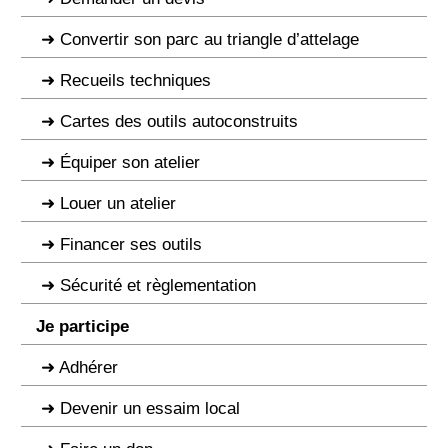
Convertir son parc au triangle d’attelage
Recueils techniques
Cartes des outils autoconstruits
Équiper son atelier
Louer un atelier
Financer ses outils
Sécurité et règlementation
Je participe
Adhérer
Devenir un essaim local