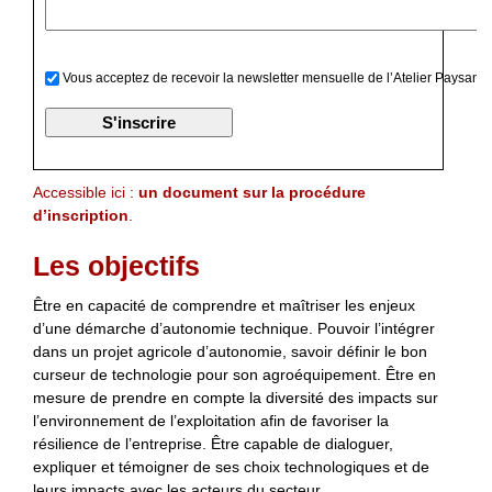
Vous acceptez de recevoir la newsletter mensuelle de l’Atelier Paysan
Accessible ici :
un document sur la procédure
d’inscription
.
Les objectifs
Être en capacité
de comprendre et maîtriser les enjeux
d’une démarche d’autonomie technique. Pouvoir l’intégrer
dans un projet agricole d’autonomie, savoir
définir
le bon
curseur de technologie pour son
agroéquipement.
Être en
mesure de prendre
en compte la diversité des impacts sur
l’environnement de l’exploitation afin de favoriser la
résilience de l’entreprise. Être capable de dialoguer,
expliquer et témoigner de ses choix technologiques et de
leurs impacts avec les acteurs du secteur.