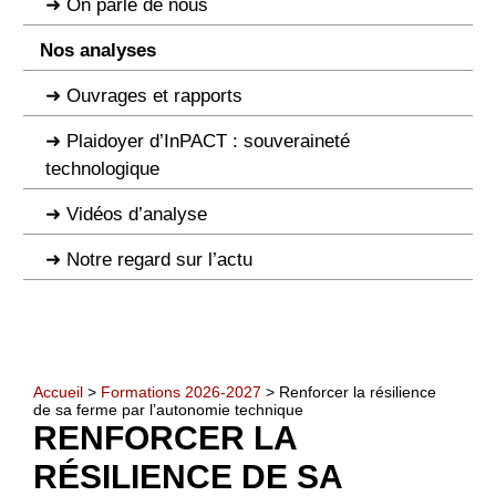
On parle de nous
Nos analyses
Ouvrages et rapports
Plaidoyer d’InPACT : souveraineté
technologique
Vidéos d’analyse
Notre regard sur l’actu
Accueil
>
Formations 2026-2027
> Renforcer la résilience
de sa ferme par l’autonomie technique
RENFORCER LA
RÉSILIENCE DE SA