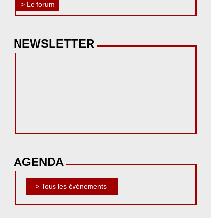
> Le forum
NEWSLETTER
AGENDA
> Tous les événements