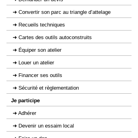
Convertir son parc au triangle d’attelage
Recueils techniques
Cartes des outils autoconstruits
Équiper son atelier
Louer un atelier
Financer ses outils
Sécurité et règlementation
Je participe
Adhérer
Devenir un essaim local