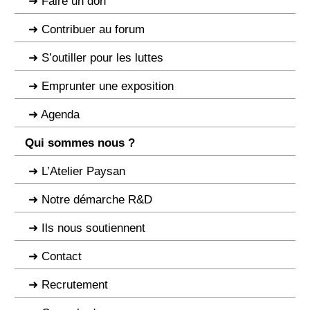
Faire un don
Contribuer au forum
S’outiller pour les luttes
Emprunter une exposition
Agenda
Qui sommes nous ?
L’Atelier Paysan
Notre démarche R&D
Ils nous soutiennent
Contact
Recrutement