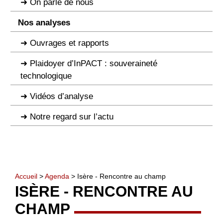
On parle de nous
Nos analyses
Ouvrages et rapports
Plaidoyer d’InPACT : souveraineté
technologique
Vidéos d’analyse
Notre regard sur l’actu
Accueil
>
Agenda
> Isère - Rencontre au champ
ISÈRE - RENCONTRE AU
CHAMP