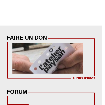
FAIRE UN DON
> Plus d'infos
FORUM