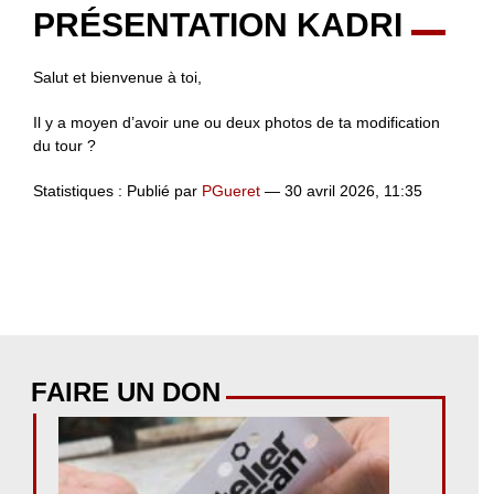
PRÉSENTATION KADRI
Salut et bienvenue à toi,
Il y a moyen d’avoir une ou deux photos de ta modification
du tour ?
Statistiques : Publié par
PGueret
— 30 avril 2026, 11:35
FAIRE UN DON