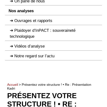
On parle de nous
Nos analyses
Ouvrages et rapports
Plaidoyer d’InPACT : souveraineté
technologique
Vidéos d’analyse
Notre regard sur l’actu
Accueil
> Présentez votre structure ! • Re : Présentation
Kadri
PRÉSENTEZ VOTRE
STRUCTURE ! • RE :