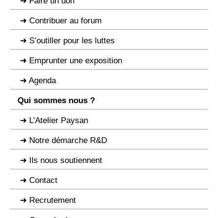
Faire un don
Contribuer au forum
S’outiller pour les luttes
Emprunter une exposition
Agenda
Qui sommes nous ?
L’Atelier Paysan
Notre démarche R&D
Ils nous soutiennent
Contact
Recrutement