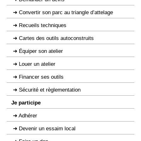
Convertir son parc au triangle d’attelage
Recueils techniques
Cartes des outils autoconstruits
Équiper son atelier
Louer un atelier
Financer ses outils
Sécurité et règlementation
Je participe
Adhérer
Devenir un essaim local