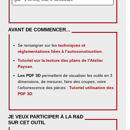
AVANT DE COMMENCER...
Se renseigner sur les
techniques et
réglementations liées à l’autoconstruction
.
Tutoriel sur la lecture des plans de l’Atelier
Paysan
.
Les PDF 3D
permettent de visualiser les outils en 3
dimensions, de mesurer, faire des coupes, voire
l’arborescence des pièces :
Tutoriel utilisation des
PDF 3D
.
JE VEUX PARTICIPER À LA R&D
SUR CET OUTIL