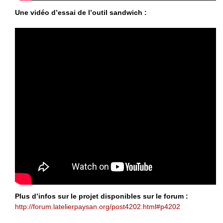
Une vidéo d’essai de l’outil sandwich :
Plus d’infos sur le projet disponibles sur le forum :
http://forum.latelierpaysan.org/post4202.html#p4202