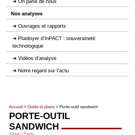
On parle de nous
Nos analyses
Ouvrages et rapports
Plaidoyer d’InPACT : souveraineté
technologique
Vidéos d’analyse
Notre regard sur l’actu
Accueil
>
Outils et plans
> Porte-outil sandwich
PORTE-OUTIL
SANDWICH
Arbres / Fruits