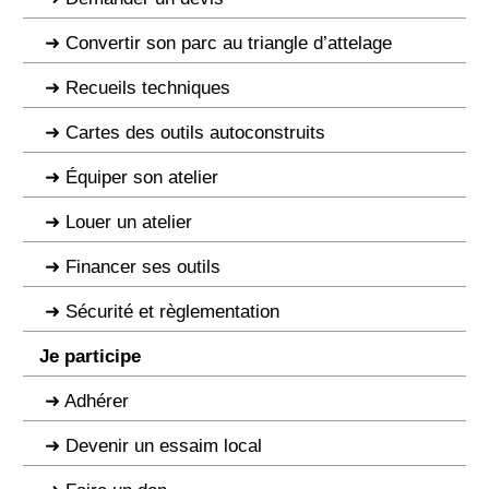
Convertir son parc au triangle d’attelage
Recueils techniques
Cartes des outils autoconstruits
Équiper son atelier
Louer un atelier
Financer ses outils
Sécurité et règlementation
Je participe
Adhérer
Devenir un essaim local