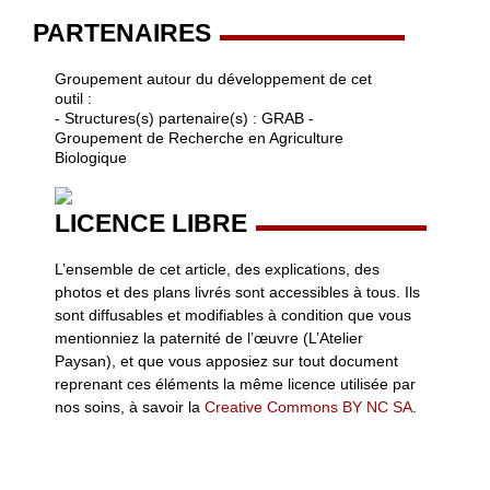
PARTENAIRES
Groupement autour du développement de cet
outil :
- Structures(s) partenaire(s) : GRAB -
Groupement de Recherche en Agriculture
Biologique
LICENCE LIBRE
L’ensemble de cet article, des explications, des
photos et des plans livrés sont accessibles à tous. Ils
sont diffusables et modifiables à condition que vous
mentionniez la paternité de l’œuvre (L’Atelier
Paysan), et que vous apposiez sur tout document
reprenant ces éléments la même licence utilisée par
nos soins, à savoir la
Creative Commons BY NC SA
.