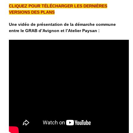
CLIQUEZ POUR TÉLÉCHARGER LES DERNIÈRES
VERSIONS DES PLANS
Une vidéo de présentation de la démarche commune
entre le GRAB d’Avignon et l’Atelier Paysan :