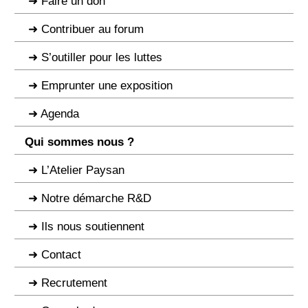
Faire un don
Contribuer au forum
S’outiller pour les luttes
Emprunter une exposition
Agenda
Qui sommes nous ?
L’Atelier Paysan
Notre démarche R&D
Ils nous soutiennent
Contact
Recrutement