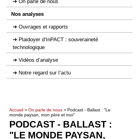
On parle de nous
Nos analyses
Ouvrages et rapports
Plaidoyer d’InPACT : souveraineté
technologique
Vidéos d’analyse
Notre regard sur l’actu
Accueil
>
On parle de nous
> Podcast - Ballast : "Le
monde paysan, mon père et moi"
PODCAST - BALLAST :
"LE MONDE PAYSAN,