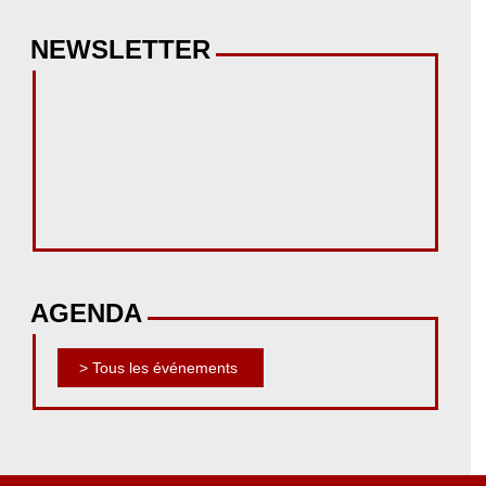
NEWSLETTER
AGENDA
> Tous les événements