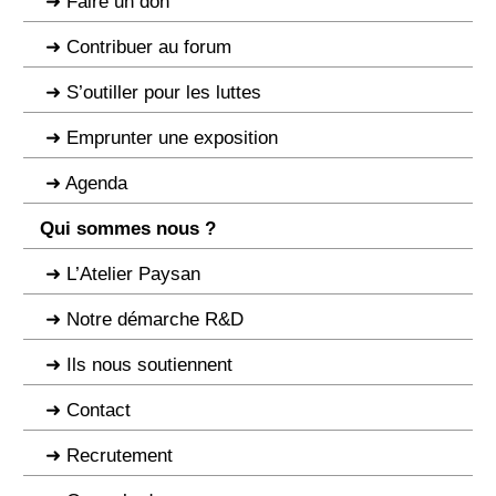
Faire un don
Contribuer au forum
S’outiller pour les luttes
Emprunter une exposition
Agenda
Qui sommes nous ?
L’Atelier Paysan
Notre démarche R&D
Ils nous soutiennent
Contact
Recrutement