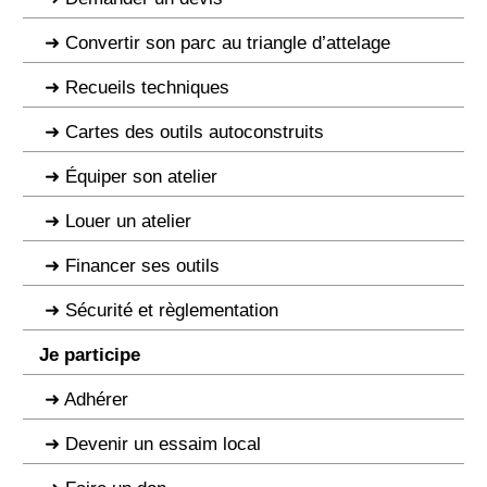
Convertir son parc au triangle d’attelage
Recueils techniques
Cartes des outils autoconstruits
Équiper son atelier
Louer un atelier
Financer ses outils
Sécurité et règlementation
Je participe
Adhérer
Devenir un essaim local