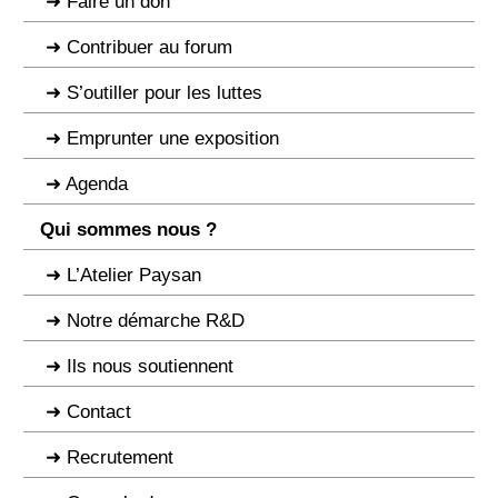
Faire un don
Contribuer au forum
S’outiller pour les luttes
Emprunter une exposition
Agenda
Qui sommes nous ?
L’Atelier Paysan
Notre démarche R&D
Ils nous soutiennent
Contact
Recrutement