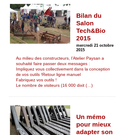
Bilan du
Salon
Tech&Bio
2015
mercredi 21 octobre
2015
Au milieu des constructeurs, l’Atelier Paysan a
souhaité faire passer deux messages :
Impliquez vous collectivement dans la conception
de vos outils !Retour ligne manuel
Fabriquez vos outils !
Le nombre de visiteurs (16 000 dixit (…)
Un mémo
pour mieux
adapter son