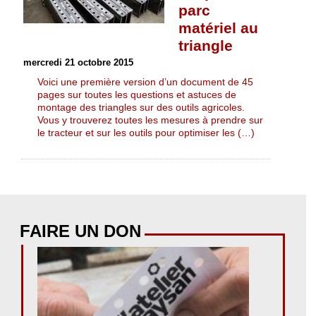
parc
matériel au
triangle
mercredi 21 octobre 2015
Voici une première version d’un document de 45
pages sur toutes les questions et astuces de
montage des triangles sur des outils agricoles.
Vous y trouverez toutes les mesures à prendre sur
le tracteur et sur les outils pour optimiser les (…)
FAIRE UN DON