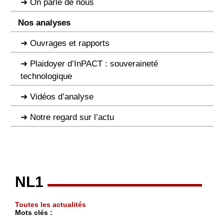
On parle de nous
Nos analyses
Ouvrages et rapports
Plaidoyer d’InPACT : souveraineté
technologique
Vidéos d’analyse
Notre regard sur l’actu
NL1
Toutes les actualités
Mots clés :