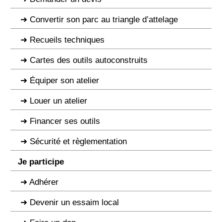
Convertir son parc au triangle d’attelage
Recueils techniques
Cartes des outils autoconstruits
Équiper son atelier
Louer un atelier
Financer ses outils
Sécurité et règlementation
Je participe
Adhérer
Devenir un essaim local