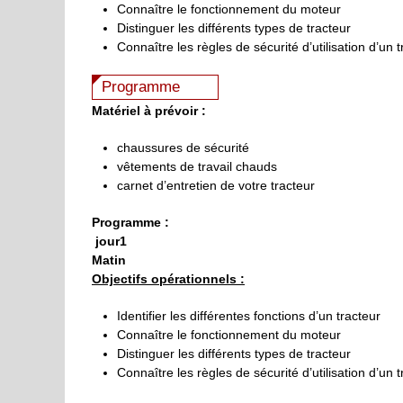
Connaître le fonctionnement du moteur
Distinguer les différents types de tracteur
Connaître les règles de sécurité d’utilisation d’un 
Programme
Matériel à prévoir :
chaussures de sécurité
vêtements de travail chauds
carnet d’entretien de votre tracteur
Programme :
jour1
Matin
Objectifs opérationnels :
Identifier les différentes fonctions d’un tracteur
Connaître le fonctionnement du moteur
Distinguer les différents types de tracteur
Connaître les règles de sécurité d’utilisation d’un 