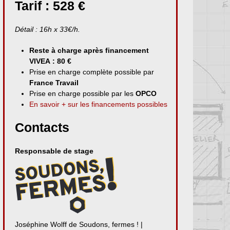
Tarif : 528 €
Détail : 16h x 33€/h.
Reste à charge après financement
VIVEA : 80 €
Prise en charge complète possible par
France Travail
Prise en charge possible par les
OPCO
En savoir + sur les financements possibles
Contacts
Responsable de stage
Joséphine Wolff de Soudons, fermes ! |