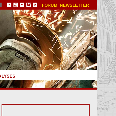
FORUM
NEWSLETTER
ALYSES