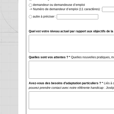
demandeur ou demandeuse d’emploi
-> Numéro de demandeur d’emploi (11 caractères) :
autre à préciser :
Quel est votre niveau actuel par rapport aux objectifs de la
Quelles sont vos attentes ? *
Quelles nouvelles pratiques, 
Avez-vous des besoins d’adaptation particuliers ? *
Liés à d
pouvez prendre contact avec notre référente handicap : Josép