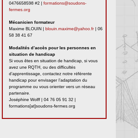
0476658598 #2 |
formations@soudons-
fermes.org
Mécanicien formateur
Maxime BLOUIN |
blouin.maxime@yahoo.fr
| 06
58 38 41 67
Modalités d’accès pour les personnes en
situation de handicap
Si vous êtes en situation de handicap, si vous
avez une RQTH, ou des difficultés
d’apprentissage, contactez notre référente
handicap pour envisager l’adaptation du
programme ou vous orienter vers un réseau
partenaire.
Joséphine Wolff | 04 76 05 91 32 |
formations[at]soudons-fermes.org