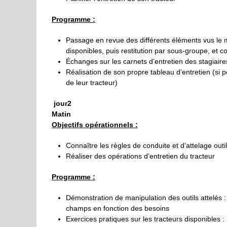
Programme :
Passage en revue des différents éléments vus le mat
disponibles, puis restitution par sous-groupe, et 
Échanges sur les carnets d’entretien des stagiaires,
Réalisation de son propre tableau d’entretien (si p
de leur tracteur)
jour2
Matin
Objectifs opérationnels :
Connaître les règles de conduite et d’attelage outil
Réaliser des opérations d’entretien du tracteur
Programme :
Démonstration de manipulation des outils attelés : 
champs en fonction des besoins
Exercices pratiques sur les tracteurs disponibles :