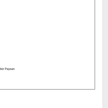
lier Paysan