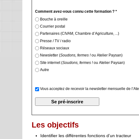
Comment avez-vous connu cette formation ? *
Bouche à oreille
Courrier postal
Partenaires (CIVAM, Chambre d’Agriculture, ...)
Presse / TV / radio
Réseaux sociaux
Newsletter (
Soudons, fermes !
ou Atelier Paysan)
Site internet (
Soudons, fermes !
ou Atelier Paysan)
Autre
Vous acceptez de recevoir la newsletter mensuelle de l’Ate
Les objectifs
Identifier les différentes fonctions d’un tracteur