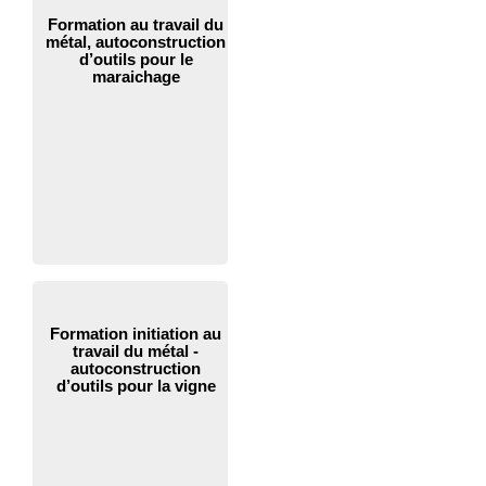
Formation au travail du
métal, autoconstruction
d’outils pour le
maraichage
Formation initiation au
travail du métal -
autoconstruction
d’outils pour la vigne