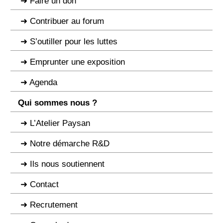
Faire un don
Contribuer au forum
S’outiller pour les luttes
Emprunter une exposition
Agenda
Qui sommes nous ?
L’Atelier Paysan
Notre démarche R&D
Ils nous soutiennent
Contact
Recrutement