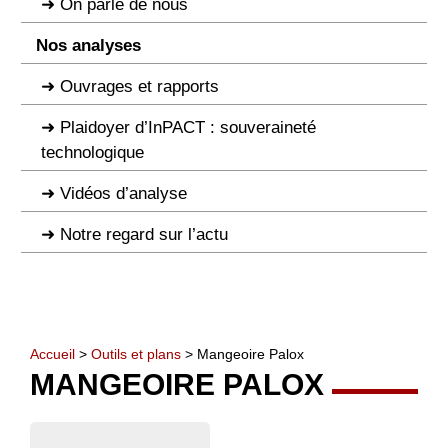
On parle de nous
Nos analyses
Ouvrages et rapports
Plaidoyer d’InPACT : souveraineté
technologique
Vidéos d’analyse
Notre regard sur l’actu
Accueil
>
Outils et plans
> Mangeoire Palox
MANGEOIRE PALOX