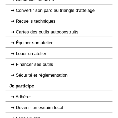
Convertir son parc au triangle d’attelage
Recueils techniques
Cartes des outils autoconstruits
Équiper son atelier
Louer un atelier
Financer ses outils
Sécurité et règlementation
Je participe
Adhérer
Devenir un essaim local