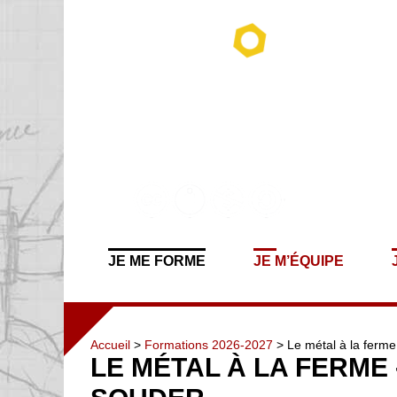
JE ME FORME
JE M’ÉQUIPE
Accueil
>
Formations 2026-2027
> Le métal à la ferme
LE MÉTAL À LA FERME