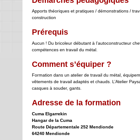
Apports théoriques et pratiques / démonstrations / trav
construction
Prérequis
Aucun ! Du bricoleur débutant à l’autoconstructeur ch
compétences en travail du métal.
Comment s’équiper ?
Formation dans un atelier de travail du métal, équipem
vêtements de travail adaptés et chauds. L’Atelier Paysan
casques à souder, gants.
Adresse de la formation
Cuma Elgarrekin
Hangar de la Cuma
Route Départementale 252 Mendionde
64240 Mendionde