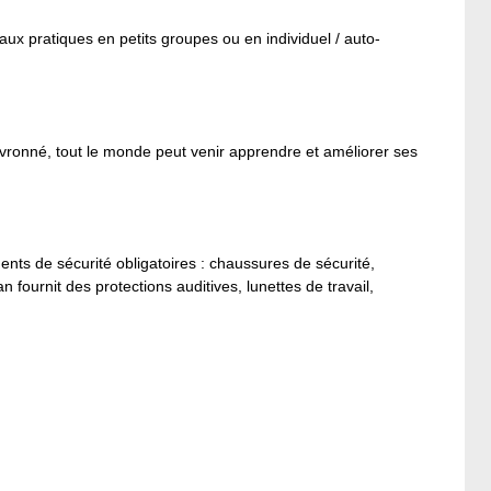
aux pratiques en petits groupes ou en individuel / auto-
evronné, tout le monde peut venir apprendre et améliorer ses
ents de sécurité obligatoires : chaussures de sécurité,
 fournit des protections auditives, lunettes de travail,