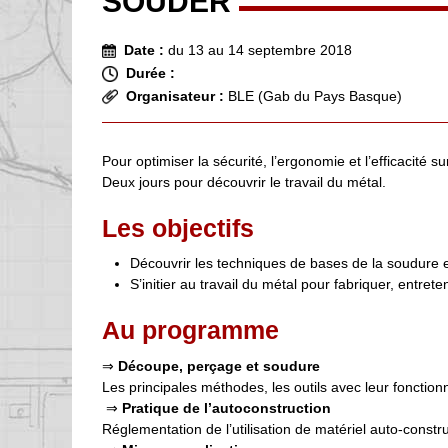
SOUDER
Date :
du 13 au 14 septembre 2018
Durée :
Organisateur :
BLE (Gab du Pays Basque)
Pour optimiser la sécurité, l’ergonomie et l’efficacité s
Deux jours pour découvrir le travail du métal.
Les objectifs
Découvrir les techniques de bases de la soudure e
S’initier au travail du métal pour fabriquer, entrete
Au programme
⇒
Découpe, perçage et soudure
Les principales méthodes, les outils avec leur fonction
⇒
Pratique de l’autoconstruction
Réglementation de l’utilisation de matériel auto-construi