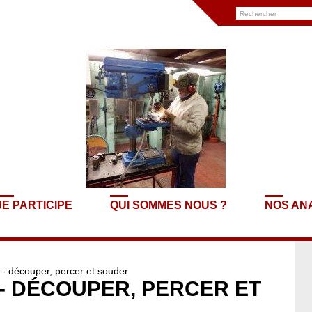
JE PARTICIPE
QUI SOMMES NOUS ?
NOS AN
 - découper, percer et souder
 - DÉCOUPER, PERCER ET