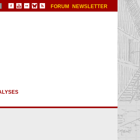
FORUM
NEWSLETTER
ALYSES