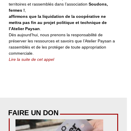
territoires et rassemblés dans l’association
Soudons,
fermes !
,
affirmons que la liquidation de la coopérative ne
mettra pas fin au projet politique et technique de
l’Atelier Paysan
.
Dès aujourd’hui, nous prenons la responsabilité de
préserver les ressources et savoirs que l’Atelier Paysan a
rassemblés et de les protéger de toute appropriation
commerciale.
Lire la suite de cet appel
FAIRE UN DON