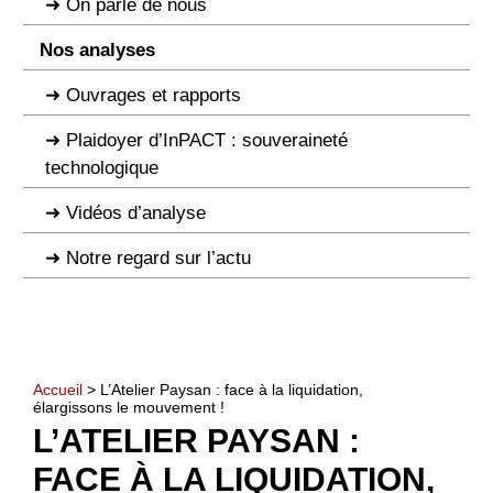
On parle de nous
Nos analyses
Ouvrages et rapports
Plaidoyer d’InPACT : souveraineté
technologique
Vidéos d’analyse
Notre regard sur l’actu
Accueil
> L’Atelier Paysan : face à la liquidation,
élargissons le mouvement !
L’ATELIER PAYSAN :
FACE À LA LIQUIDATION,