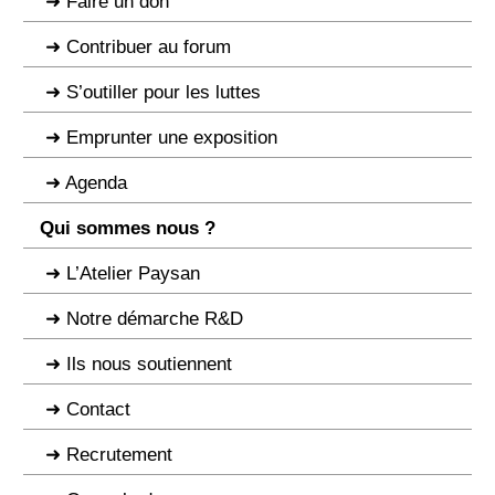
Faire un don
Contribuer au forum
S’outiller pour les luttes
Emprunter une exposition
Agenda
Qui sommes nous ?
L’Atelier Paysan
Notre démarche R&D
Ils nous soutiennent
Contact
Recrutement