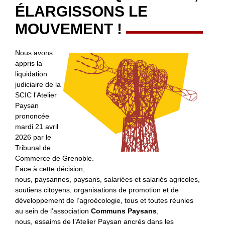
ÉLARGISSONS LE
MOUVEMENT !
Nous avons
appris la
liquidation
judiciaire de la
SCIC l’Atelier
Paysan
prononcée
mardi 21 avril
2026 par le
Tribunal de
Commerce de Grenoble.
Face à cette décision,
nous, paysannes, paysans, salariées et salariés agricoles,
soutiens citoyens, organisations de promotion et de
développement de l’agroécologie, tous et toutes réunies
au sein de l’association
Communs Paysans
,
nous, essaims de l’Atelier Paysan ancrés dans les