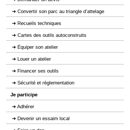
Convertir son parc au triangle d’attelage
Recueils techniques
Cartes des outils autoconstruits
Équiper son atelier
Louer un atelier
Financer ses outils
Sécurité et règlementation
Je participe
Adhérer
Devenir un essaim local