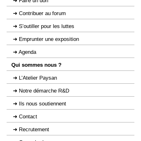
Faire un don
Contribuer au forum
S’outiller pour les luttes
Emprunter une exposition
Agenda
Qui sommes nous ?
L’Atelier Paysan
Notre démarche R&D
Ils nous soutiennent
Contact
Recrutement