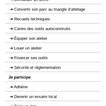
Convertir son parc au triangle d’attelage
Recueils techniques
Cartes des outils autoconstruits
Équiper son atelier
Louer un atelier
Financer ses outils
Sécurité et règlementation
Je participe
Adhérer
Devenir un essaim local