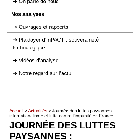
On parle de nous
Nos analyses
Ouvrages et rapports
Plaidoyer d’InPACT : souveraineté
technologique
Vidéos d’analyse
Notre regard sur l’actu
Accueil
>
Actualités
> Journée des luttes paysannes :
internationalisme et lutte contre l’impunité en France
JOURNÉE DES LUTTES
PAYSANNES :