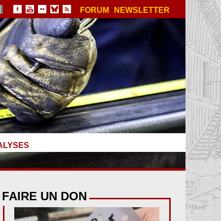
FORUM
NEWSLETTER
ALYSES
FAIRE UN DON