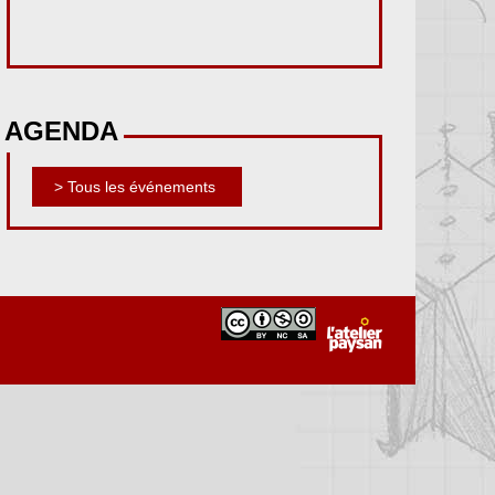
AGENDA
> Tous les événements