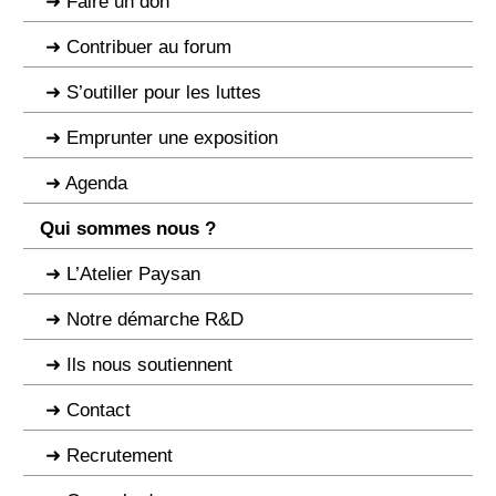
Faire un don
Contribuer au forum
S’outiller pour les luttes
Emprunter une exposition
Agenda
Qui sommes nous ?
L’Atelier Paysan
Notre démarche R&D
Ils nous soutiennent
Contact
Recrutement