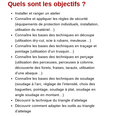
Quels sont les objectifs ?
Installer et ranger un atelier
Connaître et appliquer les règles de sécurité
(équipements de protection individuels, installation,
utilisation du matériel…)
Connaître les bases des techniques en découpe
(utilisation dry-cut, scie à rubans, meuleuse…)
Connaître les bases des techniques en traçage et
pointage (utilisation d’un trusquin…)
Connaître les bases des techniques en perçage
(utilisation des perceuses, perceuses à colonne,
découverte des forets, fraises, tarauts, utilisation
d’une abaque…)
Connaître les bases des techniques de soudage
(soudage à l’arc, réglage de l’intensité, choix des
baguettes, pointage, soudage à plat, soudage en
angle soudage en montant…)
Découvrir la technique du triangle d’attelage
Découvrir comment adapter les outils au triangle
d’attelage