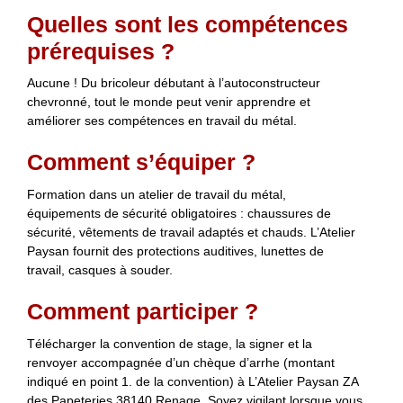
Quelles sont les compétences
prérequises ?
Aucune ! Du bricoleur débutant à l’autoconstructeur
chevronné, tout le monde peut venir apprendre et
améliorer ses compétences en travail du métal.
Comment s’équiper ?
Formation dans un atelier de travail du métal,
équipements de sécurité obligatoires : chaussures de
sécurité, vêtements de travail adaptés et chauds. L’Atelier
Paysan fournit des protections auditives, lunettes de
travail, casques à souder.
Comment participer ?
Télécharger la convention de stage, la signer et la
renvoyer accompagnée d’un chèque d’arrhe (montant
indiqué en point 1. de la convention) à L’Atelier Paysan ZA
des Papeteries 38140 Renage. Soyez vigilant lorsque vous