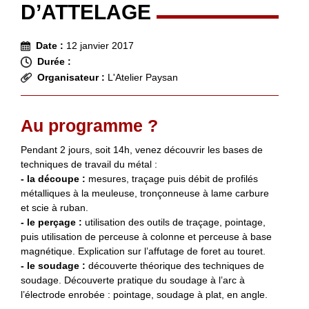
D’ATTELAGE
Date :
12 janvier 2017
Durée :
Organisateur :
L'Atelier Paysan
Au programme ?
Pendant 2 jours, soit 14h, venez découvrir les bases de
techniques de travail du métal :
- la découpe :
mesures, traçage puis débit de profilés
métalliques à la meuleuse, tronçonneuse à lame carbure
et scie à ruban.
- le perçage :
utilisation des outils de traçage, pointage,
puis utilisation de perceuse à colonne et perceuse à base
magnétique. Explication sur l’affutage de foret au touret.
- le soudage :
découverte théorique des techniques de
soudage. Découverte pratique du soudage à l’arc à
l’électrode enrobée : pointage, soudage à plat, en angle.