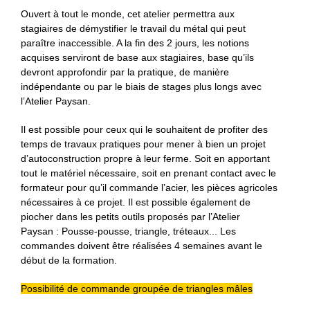
Ouvert à tout le monde, cet atelier permettra aux
stagiaires de démystifier le travail du métal qui peut
paraître inaccessible. A la fin des 2 jours, les notions
acquises serviront de base aux stagiaires, base qu’ils
devront approfondir par la pratique, de manière
indépendante ou par le biais de stages plus longs avec
l’Atelier Paysan.
Il est possible pour ceux qui le souhaitent de profiter des
temps de travaux pratiques pour mener à bien un projet
d’autoconstruction propre à leur ferme. Soit en apportant
tout le matériel nécessaire, soit en prenant contact avec le
formateur pour qu’il commande l’acier, les pièces agricoles
nécessaires à ce projet. Il est possible également de
piocher dans les petits outils proposés par l’Atelier
Paysan : Pousse-pousse, triangle, tréteaux... Les
commandes doivent être réalisées 4 semaines avant le
début de la formation.
Possibilité de commande groupée de triangles mâles