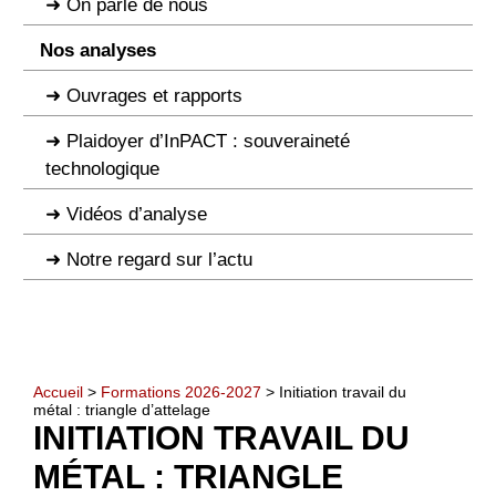
On parle de nous
Nos analyses
Ouvrages et rapports
Plaidoyer d’InPACT : souveraineté
technologique
Vidéos d’analyse
Notre regard sur l’actu
Accueil
>
Formations 2026-2027
> Initiation travail du
métal : triangle d’attelage
INITIATION TRAVAIL DU
MÉTAL : TRIANGLE