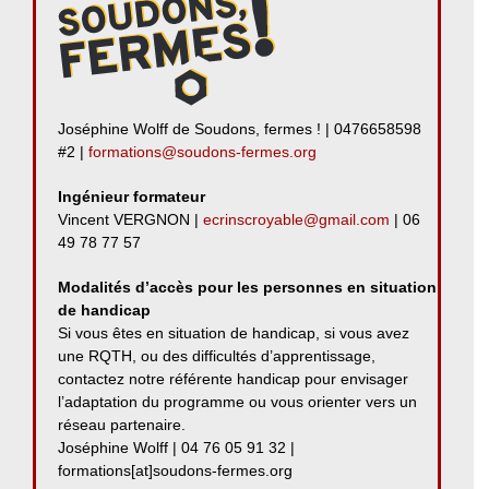
Joséphine Wolff de Soudons, fermes ! | 0476658598
#2 |
formations@soudons-fermes.org
Ingénieur formateur
Vincent VERGNON |
ecrinscroyable@gmail.com
| 06
49 78 77 57
Modalités d’accès pour les personnes en situation
de handicap
Si vous êtes en situation de handicap, si vous avez
une RQTH, ou des difficultés d’apprentissage,
contactez notre référente handicap pour envisager
l’adaptation du programme ou vous orienter vers un
réseau partenaire.
Joséphine Wolff | 04 76 05 91 32 |
formations[at]soudons-fermes.org