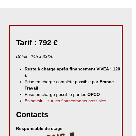
Tarif : 792 €
Détail : 24h x 33€/h.
Reste à charge après financement VIVEA : 120
€
Prise en charge complète possible par
France
Travail
Prise en charge possible par les
OPCO
En savoir + sur les financements possibles
Contacts
Responsable de stage