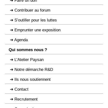
Faire un don
Contribuer au forum
S’outiller pour les luttes
Emprunter une exposition
Agenda
Qui sommes nous ?
L’Atelier Paysan
Notre démarche R&D
Ils nous soutiennent
Contact
Recrutement