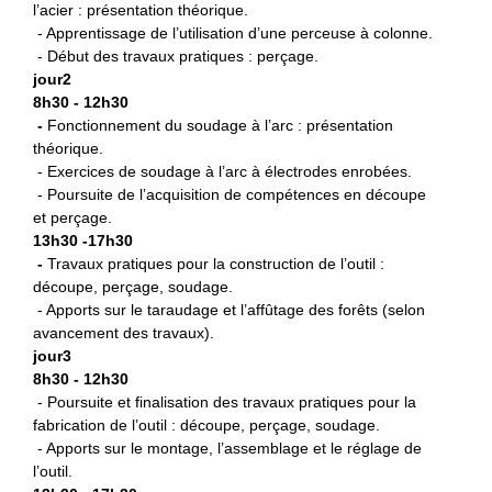
l’acier : présentation théorique.
- Apprentissage de l’utilisation d’une perceuse à colonne.
- Début des travaux pratiques : perçage.
jour2
8h30 - 12h30
-
Fonctionnement du soudage à l’arc : présentation
théorique.
- Exercices de soudage à l’arc à électrodes enrobées.
- Poursuite de l’acquisition de compétences en découpe
et perçage.
13h30 -17h30
-
Travaux pratiques pour la construction de l’outil :
découpe, perçage, soudage.
- Apports sur le taraudage et l’affûtage des forêts (selon
avancement des travaux).
jour3
8h30 - 12h30
- Poursuite et finalisation des travaux pratiques pour la
fabrication de l’outil : découpe, perçage, soudage.
- Apports sur le montage, l’assemblage et le réglage de
l’outil.