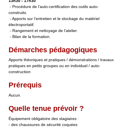
13h30 - 17h30
- Procédure de l’auto-certification des outils auto-
construits.
- Apports sur l’entretien et le stockage du matériel
électroportatif.
- Rangement et nettoyage de l’atelier.
- Bilan de la formation.
Démarches pédagogiques
Apports théoriques et pratiques / démonstrations / travaux
pratiques en petits groupes ou en individuel / auto-
construction
Prérequis
Aucun.
Quelle tenue prévoir ?
Équipement obligatoire des stagiaires :
- des chaussures de sécurité coquées