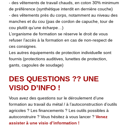
- des vêtements de travail chauds, en coton 30% minimum
de préférence (synthétique interdit en dernière couche)
- des vêtements près du corps, notamment au niveau des
manches et du cou (pas de cordon de capuche, tour de
cou plutôt qu’une écharpe…)
L’organisme de formation se réserve le droit de vous
refuser l’accès à la formation en cas de non-respect de
ces consignes.
Les autres équipements de protection individuelle sont
fournis (protections auditives, lunettes de protection,
gants, cagoules de soudage)
DES QUESTIONS ?? UNE
VISIO D’INFO !
Vous avez des questions sur le déroulement d’une
formation au travail du métal / à l’autoconstruction d’outils
agricoles ? Les financements ? Les outils possibles à
autoconstruire ? Vous hésitez à vous lancer ?
Venez
assister à une visio d’information !