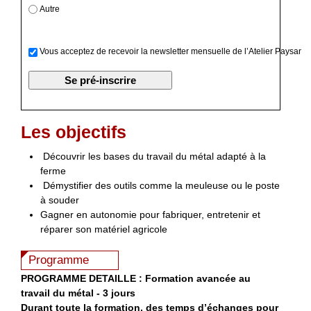
Autre
Vous acceptez de recevoir la newsletter mensuelle de l’Atelier Paysan
Les objectifs
Découvrir les bases du travail du métal adapté à la
ferme
Démystifier des outils comme la meuleuse ou le poste
à souder
Gagner en autonomie pour fabriquer, entretenir et
réparer son matériel agricole
Programme
PROGRAMME DETAILLE : Formation avancée au
travail du métal - 3 jours
Durant toute la formation, des temps d’échanges pour