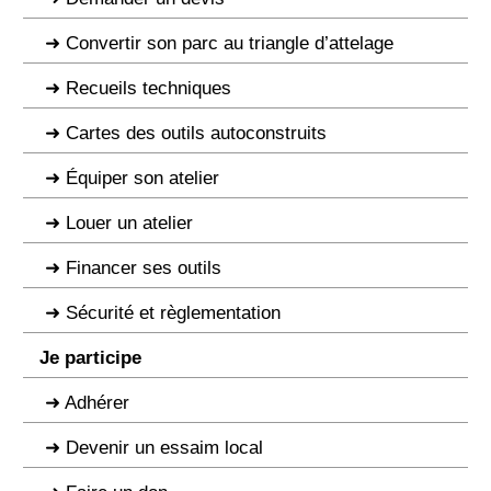
Convertir son parc au triangle d’attelage
Recueils techniques
Cartes des outils autoconstruits
Équiper son atelier
Louer un atelier
Financer ses outils
Sécurité et règlementation
Je participe
Adhérer
Devenir un essaim local