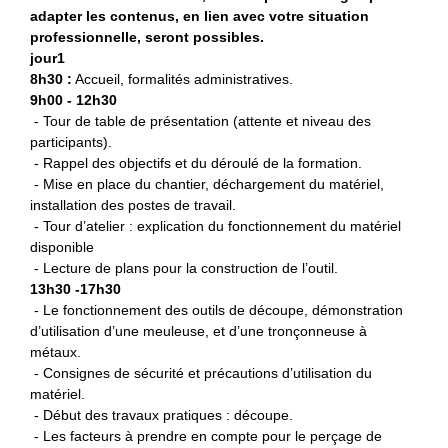
adapter les contenus, en lien avec votre situation
professionnelle, seront possibles.
jour1
8h30 :
Accueil, formalités administratives.
9h00 - 12h30
- Tour de table de présentation (attente et niveau des
participants).
- Rappel des objectifs et du déroulé de la formation.
- Mise en place du chantier, déchargement du matériel,
installation des postes de travail.
- Tour d’atelier : explication du fonctionnement du matériel
disponible
- Lecture de plans pour la construction de l’outil.
13h30 -17h30
- Le fonctionnement des outils de découpe, démonstration
d’utilisation d’une meuleuse, et d’une tronçonneuse à
métaux.
- Consignes de sécurité et précautions d’utilisation du
matériel.
- Début des travaux pratiques : découpe.
- Les facteurs à prendre en compte pour le perçage de