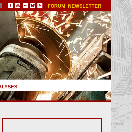
FORUM
NEWSLETTER
ALYSES