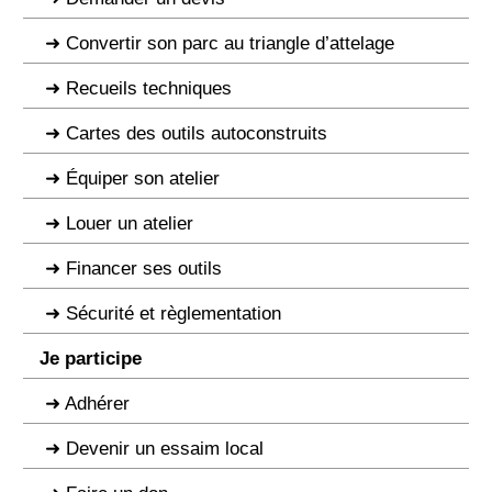
Convertir son parc au triangle d’attelage
Recueils techniques
Cartes des outils autoconstruits
Équiper son atelier
Louer un atelier
Financer ses outils
Sécurité et règlementation
Je participe
Adhérer
Devenir un essaim local