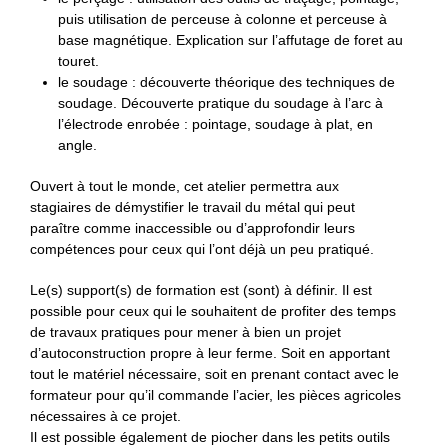
puis utilisation de perceuse à colonne et perceuse à
base magnétique. Explication sur l’affutage de foret au
touret.
le soudage : découverte théorique des techniques de
soudage. Découverte pratique du soudage à l’arc à
l’électrode enrobée : pointage, soudage à plat, en
angle.
Ouvert à tout le monde, cet atelier permettra aux
stagiaires de démystifier le travail du métal qui peut
paraître comme inaccessible ou d’approfondir leurs
compétences pour ceux qui l’ont déjà un peu pratiqué.
Le(s) support(s) de formation est (sont) à définir. Il est
possible pour ceux qui le souhaitent de profiter des temps
de travaux pratiques pour mener à bien un projet
d’autoconstruction propre à leur ferme. Soit en apportant
tout le matériel nécessaire, soit en prenant contact avec le
formateur pour qu’il commande l’acier, les pièces agricoles
nécessaires à ce projet.
Il est possible également de piocher dans les petits outils