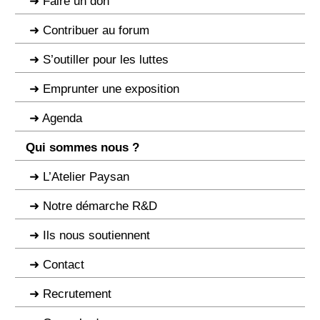
Faire un don
Contribuer au forum
S’outiller pour les luttes
Emprunter une exposition
Agenda
Qui sommes nous ?
L’Atelier Paysan
Notre démarche R&D
Ils nous soutiennent
Contact
Recrutement