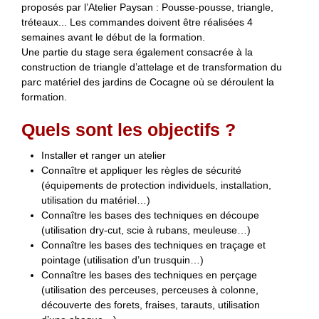
proposés par l’Atelier Paysan : Pousse-pousse, triangle,
tréteaux... Les commandes doivent être réalisées 4
semaines avant le début de la formation.
Une partie du stage sera également consacrée à la
construction de triangle d’attelage et de transformation du
parc matériel des jardins de Cocagne où se déroulent la
formation.
Quels sont les objectifs ?
Installer et ranger un atelier
Connaître et appliquer les règles de sécurité
(équipements de protection individuels, installation,
utilisation du matériel…)
Connaître les bases des techniques en découpe
(utilisation dry-cut, scie à rubans, meuleuse…)
Connaître les bases des techniques en traçage et
pointage (utilisation d’un trusquin…)
Connaître les bases des techniques en perçage
(utilisation des perceuses, perceuses à colonne,
découverte des forets, fraises, tarauts, utilisation