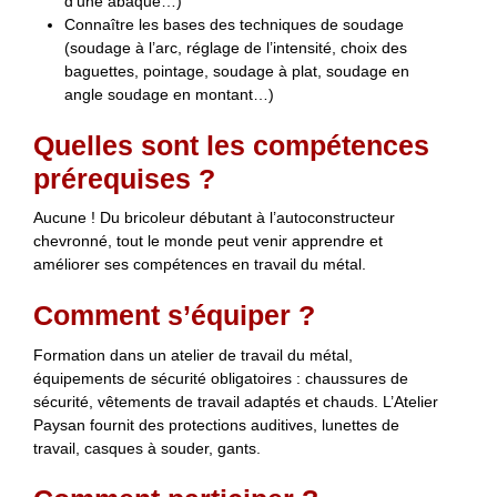
d’une abaque…)
Connaître les bases des techniques de soudage
(soudage à l’arc, réglage de l’intensité, choix des
baguettes, pointage, soudage à plat, soudage en
angle soudage en montant…)
Quelles sont les compétences
prérequises ?
Aucune ! Du bricoleur débutant à l’autoconstructeur
chevronné, tout le monde peut venir apprendre et
améliorer ses compétences en travail du métal.
Comment s’équiper ?
Formation dans un atelier de travail du métal,
équipements de sécurité obligatoires : chaussures de
sécurité, vêtements de travail adaptés et chauds. L’Atelier
Paysan fournit des protections auditives, lunettes de
travail, casques à souder, gants.