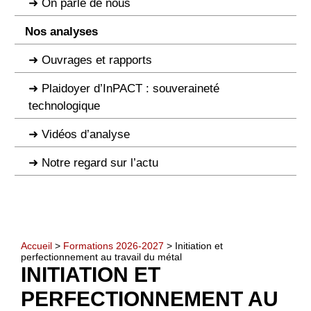
On parle de nous
Nos analyses
Ouvrages et rapports
Plaidoyer d’InPACT : souveraineté
technologique
Vidéos d’analyse
Notre regard sur l’actu
Accueil
>
Formations 2026-2027
> Initiation et
perfectionnement au travail du métal
INITIATION ET
PERFECTIONNEMENT AU