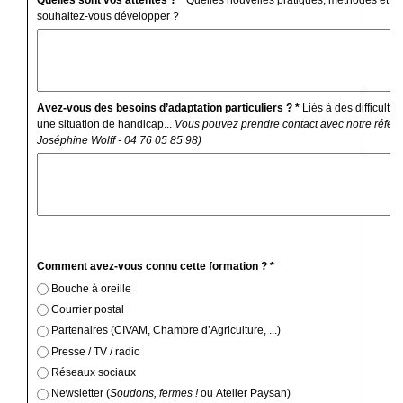
souhaitez-vous développer ?
Avez-vous des besoins d’adaptation particuliers ? *
Liés à des difficulté
une situation de handicap...
Vous pouvez prendre contact avec notre référe
Joséphine Wolff - 04 76 05 85 98)
Comment avez-vous connu cette formation ? *
Bouche à oreille
Courrier postal
Partenaires (CIVAM, Chambre d’Agriculture, ...)
Presse / TV / radio
Réseaux sociaux
Newsletter (
Soudons, fermes !
ou Atelier Paysan)