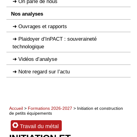
On parle de nous
Nos analyses
Ouvrages et rapports
Plaidoyer d’InPACT : souveraineté
technologique
Vidéos d’analyse
Notre regard sur l’actu
Accueil
>
Formations 2026-2027
> Initiation et construction
de petits équipements
Travail du métal