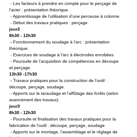
- Les facteurs à prendre en compte pour le perçage de
l’acier : présentation théorique.
- Apprentissage de l’utilisation d’une perceuse à colonne.
- Début des travaux pratiques : perçage.
jour2
8h30 - 12h30
-
Fonctionnement du soudage à l’arc : présentation
théorique.
- Exercices de soudage à l’arc à électrodes enrobées.
- Poursuite de l’acquisition de compétences en découpe
et perçage.
13h30 -17h30
-
Travaux pratiques pour la construction de l’outil :
découpe, perçage, soudage.
- Apports sur le taraudage et l’affûtage des forêts (selon
avancement des travaux).
jour3
8h30 - 12h30
- Poursuite et finalisation des travaux pratiques pour la
fabrication de l’outil : découpe, perçage, soudage.
- Apports sur le montage, l’assemblage et le réglage de