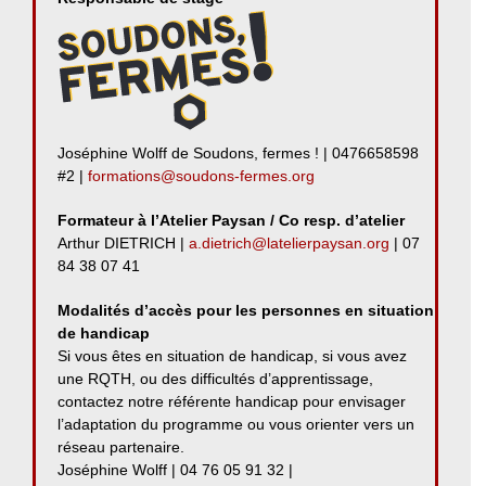
Joséphine Wolff de Soudons, fermes ! | 0476658598
#2 |
formations@soudons-fermes.org
Formateur à l’Atelier Paysan / Co resp. d’atelier
Arthur DIETRICH |
a.dietrich@latelierpaysan.org
| 07
84 38 07 41
Modalités d’accès pour les personnes en situation
de handicap
Si vous êtes en situation de handicap, si vous avez
une RQTH, ou des difficultés d’apprentissage,
contactez notre référente handicap pour envisager
l’adaptation du programme ou vous orienter vers un
réseau partenaire.
Joséphine Wolff | 04 76 05 91 32 |