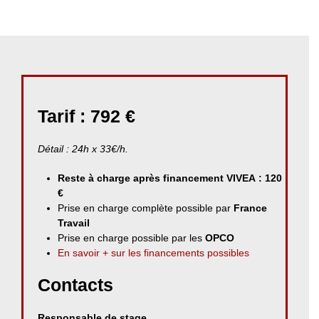
Tarif : 792 €
Détail : 24h x 33€/h.
Reste à charge après financement VIVEA : 120
€
Prise en charge complète possible par
France
Travail
Prise en charge possible par les
OPCO
En savoir + sur les financements possibles
Contacts
Responsable de stage