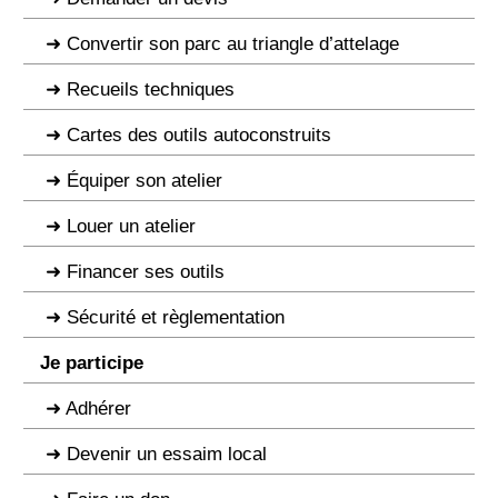
Convertir son parc au triangle d’attelage
Recueils techniques
Cartes des outils autoconstruits
Équiper son atelier
Louer un atelier
Financer ses outils
Sécurité et règlementation
Je participe
Adhérer
Devenir un essaim local