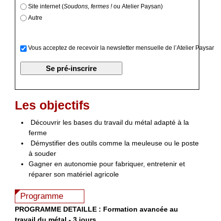
Site internet (
Soudons, fermes !
ou Atelier Paysan)
Autre
Vous acceptez de recevoir la newsletter mensuelle de l’Atelier Paysan
Les objectifs
Découvrir les bases du travail du métal adapté à la
ferme
Démystifier des outils comme la meuleuse ou le poste
à souder
Gagner en autonomie pour fabriquer, entretenir et
réparer son matériel agricole
Programme
PROGRAMME DETAILLE : Formation avancée au
travail du métal - 3 jours