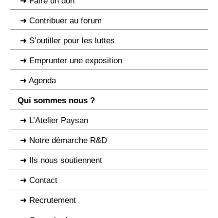
Faire un don
Contribuer au forum
S’outiller pour les luttes
Emprunter une exposition
Agenda
Qui sommes nous ?
L’Atelier Paysan
Notre démarche R&D
Ils nous soutiennent
Contact
Recrutement