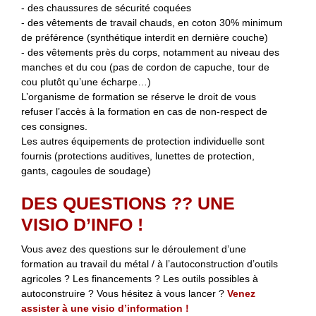
- des chaussures de sécurité coquées
- des vêtements de travail chauds, en coton 30% minimum
de préférence (synthétique interdit en dernière couche)
- des vêtements près du corps, notamment au niveau des
manches et du cou (pas de cordon de capuche, tour de
cou plutôt qu’une écharpe…)
L’organisme de formation se réserve le droit de vous
refuser l’accès à la formation en cas de non-respect de
ces consignes.
Les autres équipements de protection individuelle sont
fournis (protections auditives, lunettes de protection,
gants, cagoules de soudage)
DES QUESTIONS ?? UNE
VISIO D’INFO !
Vous avez des questions sur le déroulement d’une
formation au travail du métal / à l’autoconstruction d’outils
agricoles ? Les financements ? Les outils possibles à
autoconstruire ? Vous hésitez à vous lancer ?
Venez
assister à une visio d’information !