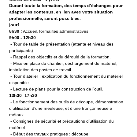
Durant toute la formation, des temps d’échanges pour
adapter les contenus, en lien avec votre situation
professionnelle, seront possibles.
jour1
8h30 :
Accueil, formalités administratives.
9h00 - 12h30
- Tour de table de présentation (attente et niveau des
participants).
- Rappel des objectifs et du déroulé de la formation.
- Mise en place du chantier, déchargement du matériel,
installation des postes de travail.
- Tour d’atelier : explication du fonctionnement du matériel
disponible
- Lecture de plans pour la construction de l’outil.
13h30 -17h30
- Le fonctionnement des outils de découpe, démonstration
d’utilisation d’une meuleuse, et d’une tronçonneuse à
métaux.
- Consignes de sécurité et précautions d’utilisation du
matériel.
- Début des travaux pratiques : découpe.