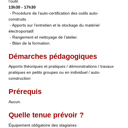
l’outil.
13h30 - 17h30
- Procédure de l’auto-certification des outils auto-
construits.
- Apports sur l’entretien et le stockage du matériel
électroportatif.
- Rangement et nettoyage de l’atelier.
- Bilan de la formation.
Démarches pédagogiques
Apports théoriques et pratiques / démonstrations / travaux
pratiques en petits groupes ou en individuel / auto-
construction
Prérequis
Aucun.
Quelle tenue prévoir ?
Équipement obligatoire des stagiaires :