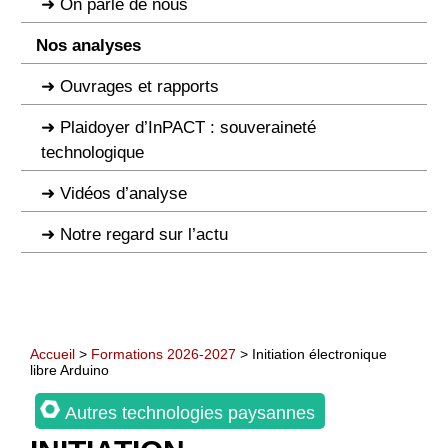
On parle de nous
Nos analyses
Ouvrages et rapports
Plaidoyer d’InPACT : souveraineté
technologique
Vidéos d’analyse
Notre regard sur l’actu
Accueil
>
Formations 2026-2027
> Initiation électronique
libre Arduino
Autres technologies paysannes