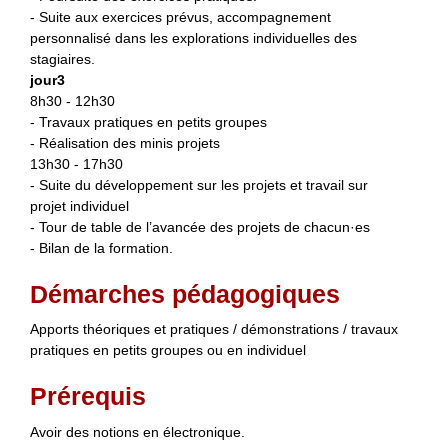
- Suite aux exercices prévus, accompagnement
personnalisé dans les explorations individuelles des
stagiaires.
jour3
8h30 - 12h30
- Travaux pratiques en petits groupes
- Réalisation des minis projets
13h30 - 17h30
- Suite du développement sur les projets et travail sur
projet individuel
- Tour de table de l’avancée des projets de chacun·es
- Bilan de la formation.
Démarches pédagogiques
Apports théoriques et pratiques / démonstrations / travaux
pratiques en petits groupes ou en individuel
Prérequis
Avoir des notions en électronique.