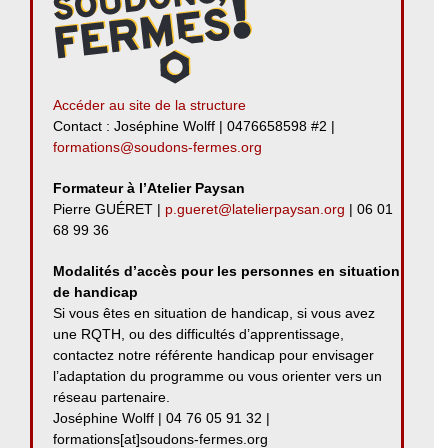
Accéder au site de la structure
Contact : Joséphine Wolff | 0476658598 #2 |
formations@soudons-fermes.org
Formateur à l’Atelier Paysan
Pierre GUÉRET |
p.gueret@latelierpaysan.org
| 06 01
68 99 36
Modalités d’accès pour les personnes en situation
de handicap
Si vous êtes en situation de handicap, si vous avez
une RQTH, ou des difficultés d’apprentissage,
contactez notre référente handicap pour envisager
l’adaptation du programme ou vous orienter vers un
réseau partenaire.
Joséphine Wolff | 04 76 05 91 32 |
formations[at]soudons-fermes.org