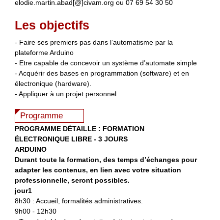
elodie.martin.abad[@]civam.org ou 07 69 54 30 50
Les objectifs
- Faire ses premiers pas dans l’automatisme par la
plateforme Arduino
- Etre capable de concevoir un système d’automate simple
- Acquérir des bases en programmation (software) et en
électronique (hardware).
- Appliquer à un projet personnel.
Programme
PROGRAMME DÉTAILLE : FORMATION
ÉLECTRONIQUE LIBRE - 3 JOURS
ARDUINO
Durant toute la formation, des temps d’échanges pour
adapter les contenus, en lien avec votre situation
professionnelle, seront possibles.
jour1
8h30 : Accueil, formalités administratives.
9h00 - 12h30