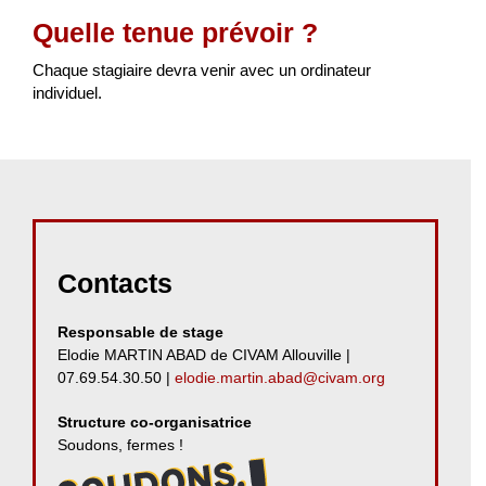
Quelle tenue prévoir ?
Chaque stagiaire devra venir avec un ordinateur
individuel.
Contacts
Responsable de stage
Elodie MARTIN ABAD de CIVAM Allouville |
07.69.54.30.50 |
elodie.martin.abad@civam.org
Structure co-organisatrice
Soudons, fermes !