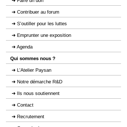
Faire un don
Contribuer au forum
S’outiller pour les luttes
Emprunter une exposition
Agenda
Qui sommes nous ?
L’Atelier Paysan
Notre démarche R&D
Ils nous soutiennent
Contact
Recrutement