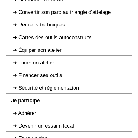
Convertir son parc au triangle d’attelage
Recueils techniques
Cartes des outils autoconstruits
Équiper son atelier
Louer un atelier
Financer ses outils
Sécurité et règlementation
Je participe
Adhérer
Devenir un essaim local