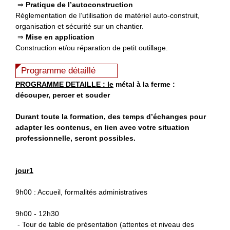
⇒
Pratique de l’autoconstruction
Réglementation de l’utilisation de matériel auto-construit,
organisation et sécurité sur un chantier.
⇒
Mise en application
Construction et/ou réparation de petit outillage.
Programme détaillé
PROGRAMME DETAILLE :
le
métal à la ferme :
découper, percer et souder
Durant toute la formation, des temps d’échanges pour
adapter les contenus, en lien avec votre situation
professionnelle, seront possibles.
jour1
9h00 : Accueil, formalités administratives
9h00 - 12h30
- Tour de table de présentation (attentes et niveau des