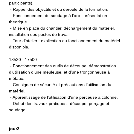
participants).
- Rappel des
objectifs et d
u d
éroulé de la formation.
- Fonctionnement du soudage à l’arc : présentation
théorique.
- Mise en place du chantier, déchargement du matériel,
installation des postes de travail.
- Tour d’atelier : explication du fonctionnement du matériel
disponible.
13h30 - 17h00
- F
onctionnement des outils de découpe, démonstration
d’utilisation d’une meuleuse, et d’une tronçonneuse à
métaux.
- Consignes de sécurité et précautions d’utilisation du
matériel.
- Apprentissage de l’utilisation d’une perceuse à colonne.
- Début
des travaux pratiques : découpe, perçage
et
soudage
.
jour2