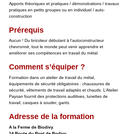
Apports théoriques et pratiques / démonstrations / travaux
pratiques en petits groupes ou en individuel / auto-
construction
Prérequis
Aucun ! Du bricoleur débutant à l’autoconstructeur
chevronné, tout le monde peut venir apprendre et
améliorer ses compétences en travail du métal.
Comment s’équiper ?
Formation dans un atelier de travail du métal,
équipements de sécurité obligatoires : chaussures de
sécurité, vêtements de travail adaptés et chauds. L’Atelier
Paysan fournit des protections auditives, lunettes de
travail, casques à souder, gants.
Adresse de la formation
A la Ferme de Biodivy
14 Route du Pont de Bodivy