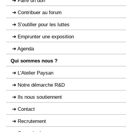
Faire un don
Contribuer au forum
S’outiller pour les luttes
Emprunter une exposition
Agenda
Qui sommes nous ?
L’Atelier Paysan
Notre démarche R&D
Ils nous soutiennent
Contact
Recrutement