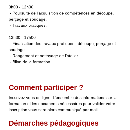
9h00 - 12h30
- Poursuite de l’acquisition de compétences en découp
e,
perçage et soudage
.
- T
ravaux pratiques
.
13h30 - 17h00
- Finalisation
des travaux pratiques : découpe, perçage et
soudag
e.
- Rangement et nettoyage de l’atelier.
- Bilan de la formation.
Comment participer ?
Inscrivez vous en ligne. L’ensemble des informations sur la
formation et les documents nécessaires pour valider votre
inscription vous sera alors communiqué par mail.
Démarches pédagogiques