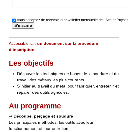
Vous acceptez de recevoir la newsletter mensuelle de l’Atelier Paysan
Accessible ici :
un document sur la procédure
d’inscription
.
Les objectifs
Découvrir les techniques de bases de la soudure et du
travail des métaux les plus courants.
S’initier au travail du métal pour fabriquer, entretenir et
réparer des outils agricoles.
Au programme
⇒
Découpe, perçage et soudure
Les principales méthodes, les outils avec leur
fonctionnement et leur entretien.