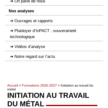
On parle de nous
Nos analyses
Ouvrages et rapports
Plaidoyer d’InPACT : souveraineté
technologique
Vidéos d’analyse
Notre regard sur l’actu
Accueil
>
Formations 2026-2027
> Initiation au travail du
métal
INITIATION AU TRAVAIL
DU MÉTAL