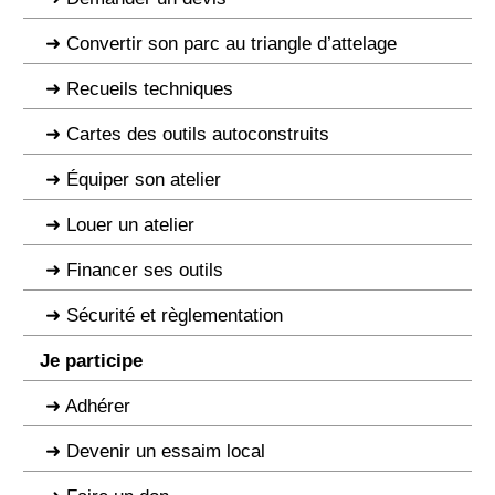
Convertir son parc au triangle d’attelage
Recueils techniques
Cartes des outils autoconstruits
Équiper son atelier
Louer un atelier
Financer ses outils
Sécurité et règlementation
Je participe
Adhérer
Devenir un essaim local