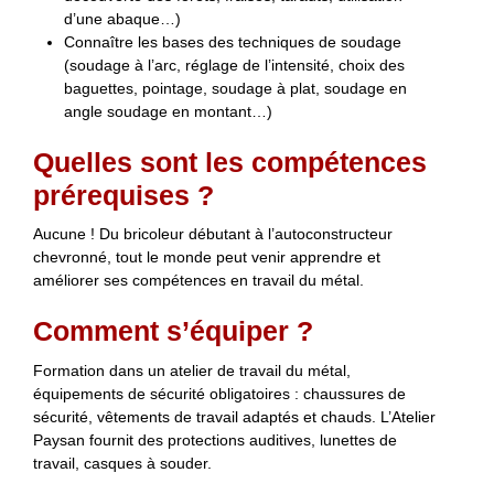
d’une abaque…)
Connaître les bases des techniques de soudage
(soudage à l’arc, réglage de l’intensité, choix des
baguettes, pointage, soudage à plat, soudage en
angle soudage en montant…)
Quelles sont les compétences
prérequises ?
Aucune ! Du bricoleur débutant à l’autoconstructeur
chevronné, tout le monde peut venir apprendre et
améliorer ses compétences en travail du métal.
Comment s’équiper ?
Formation dans un atelier de travail du métal,
équipements de sécurité obligatoires : chaussures de
sécurité, vêtements de travail adaptés et chauds. L’Atelier
Paysan fournit des protections auditives, lunettes de
travail, casques à souder.