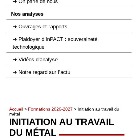
On parle de nous
Nos analyses
Ouvrages et rapports
Plaidoyer d’InPACT : souveraineté
technologique
Vidéos d’analyse
Notre regard sur l’actu
Accueil
>
Formations 2026-2027
> Initiation au travail du
métal
INITIATION AU TRAVAIL
DU MÉTAL