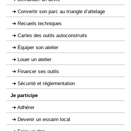
Convertir son parc au triangle d’attelage
Recueils techniques
Cartes des outils autoconstruits
Équiper son atelier
Louer un atelier
Financer ses outils
Sécurité et règlementation
Je participe
Adhérer
Devenir un essaim local