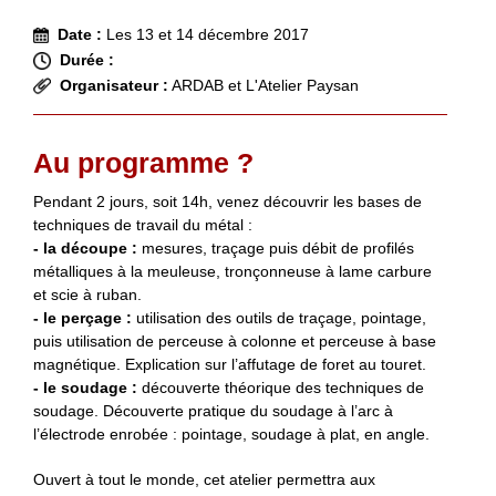
Date :
Les 13 et 14 décembre 2017
Durée :
Organisateur :
ARDAB et L'Atelier Paysan
Au programme ?
Pendant 2 jours, soit 14h, venez découvrir les bases de
techniques de travail du métal :
- la découpe :
mesures, traçage puis débit de profilés
métalliques à la meuleuse, tronçonneuse à lame carbure
et scie à ruban.
- le perçage :
utilisation des outils de traçage, pointage,
puis utilisation de perceuse à colonne et perceuse à base
magnétique. Explication sur l’affutage de foret au touret.
- le soudage :
découverte théorique des techniques de
soudage. Découverte pratique du soudage à l’arc à
l’électrode enrobée : pointage, soudage à plat, en angle.
Ouvert à tout le monde, cet atelier permettra aux