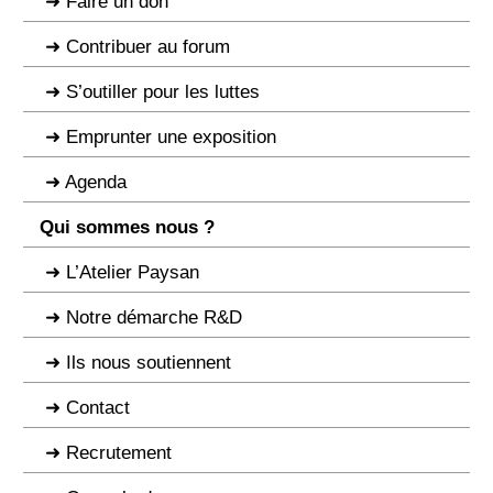
Faire un don
Contribuer au forum
S’outiller pour les luttes
Emprunter une exposition
Agenda
Qui sommes nous ?
L’Atelier Paysan
Notre démarche R&D
Ils nous soutiennent
Contact
Recrutement