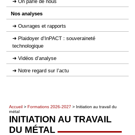
On parle de nous
Nos analyses
Ouvrages et rapports
Plaidoyer d’InPACT : souveraineté
technologique
Vidéos d’analyse
Notre regard sur l’actu
Accueil
>
Formations 2026-2027
> Initiation au travail du
métal
INITIATION AU TRAVAIL
DU MÉTAL