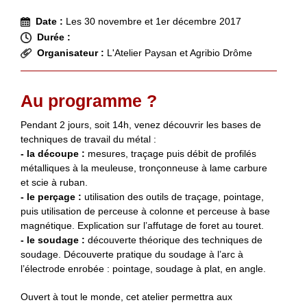
Date :
Les 30 novembre et 1er décembre 2017
Durée :
Organisateur :
L'Atelier Paysan et Agribio Drôme
Au programme ?
Pendant 2 jours, soit 14h, venez découvrir les bases de
techniques de travail du métal :
- la découpe :
mesures, traçage puis débit de profilés
métalliques à la meuleuse, tronçonneuse à lame carbure
et scie à ruban.
- le perçage :
utilisation des outils de traçage, pointage,
puis utilisation de perceuse à colonne et perceuse à base
magnétique. Explication sur l’affutage de foret au touret.
- le soudage :
découverte théorique des techniques de
soudage. Découverte pratique du soudage à l’arc à
l’électrode enrobée : pointage, soudage à plat, en angle.
Ouvert à tout le monde, cet atelier permettra aux