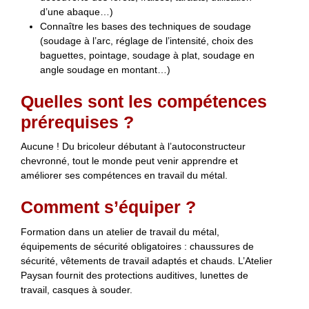
d’une abaque…)
Connaître les bases des techniques de soudage
(soudage à l’arc, réglage de l’intensité, choix des
baguettes, pointage, soudage à plat, soudage en
angle soudage en montant…)
Quelles sont les compétences
prérequises ?
Aucune ! Du bricoleur débutant à l’autoconstructeur
chevronné, tout le monde peut venir apprendre et
améliorer ses compétences en travail du métal.
Comment s’équiper ?
Formation dans un atelier de travail du métal,
équipements de sécurité obligatoires : chaussures de
sécurité, vêtements de travail adaptés et chauds. L’Atelier
Paysan fournit des protections auditives, lunettes de
travail, casques à souder.