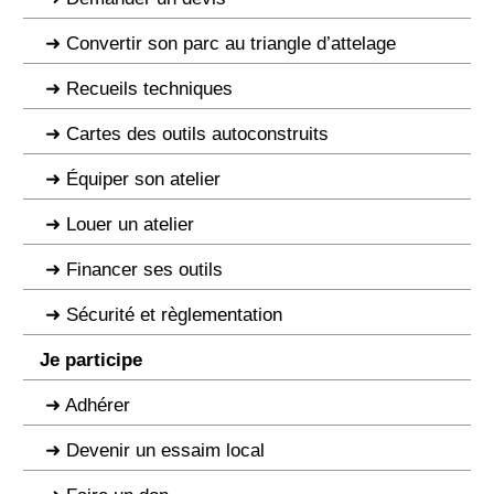
Convertir son parc au triangle d’attelage
Recueils techniques
Cartes des outils autoconstruits
Équiper son atelier
Louer un atelier
Financer ses outils
Sécurité et règlementation
Je participe
Adhérer
Devenir un essaim local