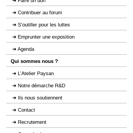
Faire un don
Contribuer au forum
S’outiller pour les luttes
Emprunter une exposition
Agenda
Qui sommes nous ?
L’Atelier Paysan
Notre démarche R&D
Ils nous soutiennent
Contact
Recrutement