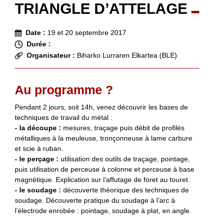
TRIANGLE D’ATTELAGE
Date :
19 et 20 septembre 2017
Durée :
Organisateur :
Biharko Lurraren Elkartea (BLE)
Au programme ?
Pendant 2 jours, soit 14h, venez découvrir les bases de
techniques de travail du métal :
- la découpe :
mesures, traçage puis débit de profilés
métalliques à la meuleuse, tronçonneuse à lame carbure
et scie à ruban.
- le perçage :
utilisation des outils de traçage, pointage,
puis utilisation de perceuse à colonne et perceuse à base
magnétique. Explication sur l’affutage de foret au touret.
- le soudage :
découverte théorique des techniques de
soudage. Découverte pratique du soudage à l’arc à
l’électrode enrobée : pointage, soudage à plat, en angle.