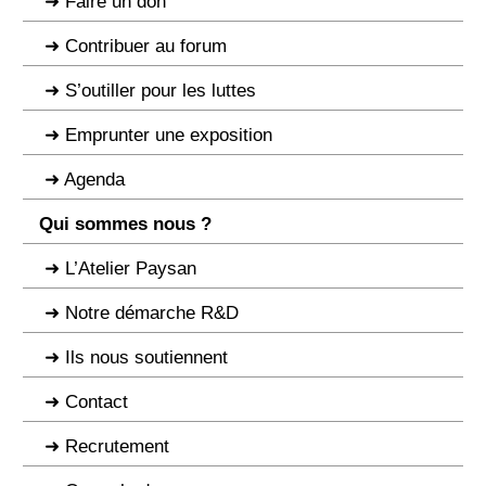
Faire un don
Contribuer au forum
S’outiller pour les luttes
Emprunter une exposition
Agenda
Qui sommes nous ?
L’Atelier Paysan
Notre démarche R&D
Ils nous soutiennent
Contact
Recrutement