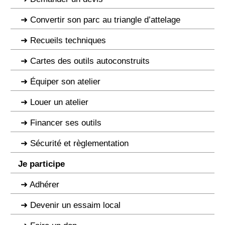
Convertir son parc au triangle d’attelage
Recueils techniques
Cartes des outils autoconstruits
Équiper son atelier
Louer un atelier
Financer ses outils
Sécurité et règlementation
Je participe
Adhérer
Devenir un essaim local