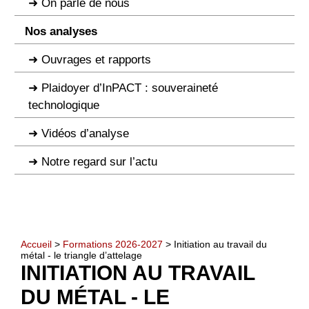
On parle de nous
Nos analyses
Ouvrages et rapports
Plaidoyer d’InPACT : souveraineté
technologique
Vidéos d’analyse
Notre regard sur l’actu
Accueil
>
Formations 2026-2027
> Initiation au travail du
métal - le triangle d’attelage
INITIATION AU TRAVAIL
DU MÉTAL - LE