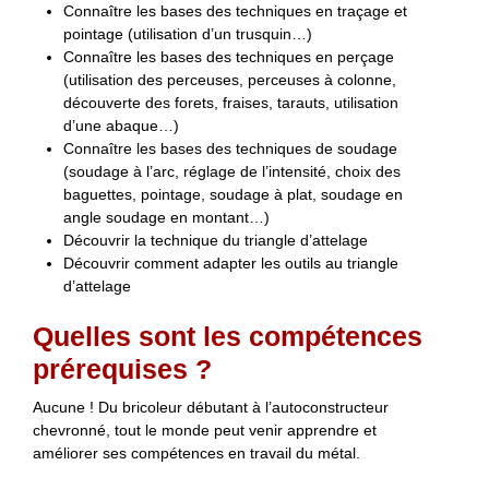
Connaître les bases des techniques en traçage et
pointage (utilisation d’un trusquin…)
Connaître les bases des techniques en perçage
(utilisation des perceuses, perceuses à colonne,
découverte des forets, fraises, tarauts, utilisation
d’une abaque…)
Connaître les bases des techniques de soudage
(soudage à l’arc, réglage de l’intensité, choix des
baguettes, pointage, soudage à plat, soudage en
angle soudage en montant…)
Découvrir la technique du triangle d’attelage
Découvrir comment adapter les outils au triangle
d’attelage
Quelles sont les compétences
prérequises ?
Aucune ! Du bricoleur débutant à l’autoconstructeur
chevronné, tout le monde peut venir apprendre et
améliorer ses compétences en travail du métal.