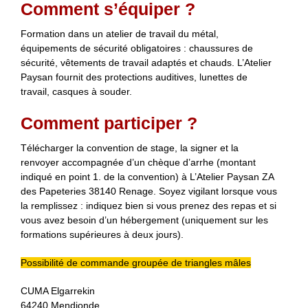
Comment s’équiper ?
Formation dans un atelier de travail du métal,
équipements de sécurité obligatoires : chaussures de
sécurité, vêtements de travail adaptés et chauds. L’Atelier
Paysan fournit des protections auditives, lunettes de
travail, casques à souder.
Comment participer ?
Télécharger la convention de stage, la signer et la
renvoyer accompagnée d’un chèque d’arrhe (montant
indiqué en point 1. de la convention) à L’Atelier Paysan ZA
des Papeteries 38140 Renage. Soyez vigilant lorsque vous
la remplissez : indiquez bien si vous prenez des repas et si
vous avez besoin d’un hébergement (uniquement sur les
formations supérieures à deux jours).
Possibilité de commande groupée de triangles mâles
CUMA Elgarrekin
64240 Mendionde