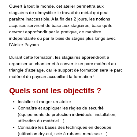
Ouvert à tout le monde, cet atelier permettra aux
stagiaires de démystifier le travail du métal qui peut
paraître inaccessible. A la fin des 2 jours, les notions
acquises serviront de base aux stagiaires, base qu’ils
devront approfondir par la pratique, de manière
indépendante ou par le biais de stages plus longs avec
l’Atelier Paysan.
Durant cette formation, les stagiaires apprendront à
organiser un chantier et à convertir un parc matériel au
triangle d’attelage, car le support de formation sera le parc
matériel du paysan accueillant la formation !
Quels sont les objectifs ?
Installer et ranger un atelier
Connaître et appliquer les règles de sécurité
(équipements de protection individuels, installation,
utilisation du matériel…)
Connaître les bases des techniques en découpe
(utilisation dry-cut, scie à rubans, meuleuse…)