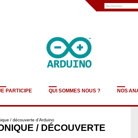
JE PARTICIPE
QUI SOMMES NOUS ?
NOS AN
onique / découverte d’Arduino
RONIQUE / DÉCOUVERTE