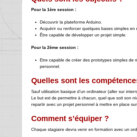
Pour la 1ère session :
Découvrir la plateforme Arduino.
Acquérir ou renforcer quelques bases simples en 
Être capable de développer un projet simple.
Pour la 2ème session :
Etre capable de créer des prototypes simples de mo
personnel.
Quelles sont les compétence
Sauf utilisation basique d’un ordinateur (aller sur interne
Le but est de permettre à chacun, quel que soit son ni
repartir avec un projet personnel à mettre en place su
Comment s’équiper ?
Chaque stagiaire devra venir en formation avec un ordi