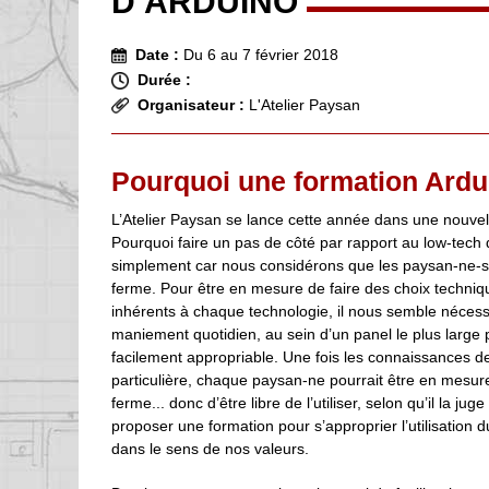
D’ARDUINO
Date :
Du 6 au 7 février 2018
Durée :
Organisateur :
L'Atelier Paysan
Pourquoi une formation Ardu
L’Atelier Paysan se lance cette année dans une nouvelle
Pourquoi faire un pas de côté par rapport au low-tec
simplement car nous considérons que les paysan-ne-s
ferme. Pour être en mesure de faire des choix techniq
inhérents à chaque technologie, il nous semble nécess
maniement quotidien, au sein d’un panel le plus large 
facilement appropriable. Une fois les connaissances 
particulière, chaque paysan-ne pourrait être en mesure
ferme... donc d’être libre de l’utiliser, selon qu’il la 
proposer une formation pour s’approprier l’utilisation
dans le sens de nos valeurs.