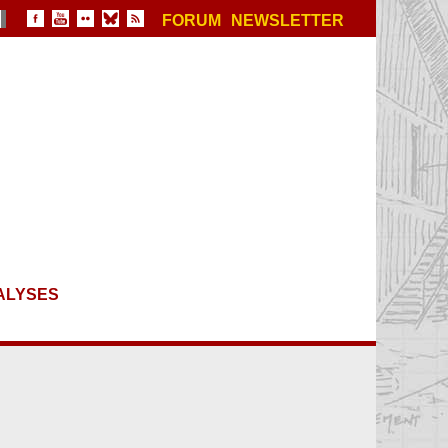
FORUM
NEWSLETTER
ALYSES