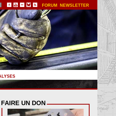
FORUM
NEWSLETTER
ALYSES
FAIRE UN DON