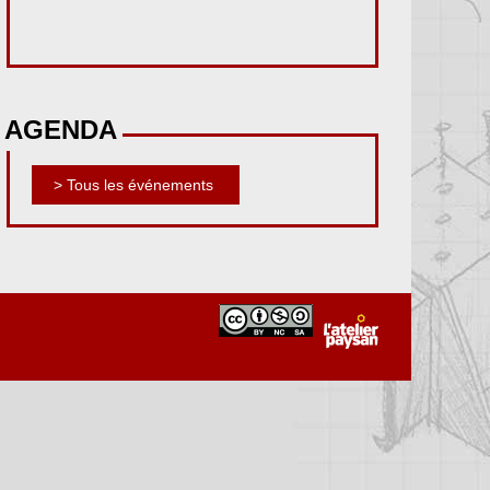
AGENDA
> Tous les événements