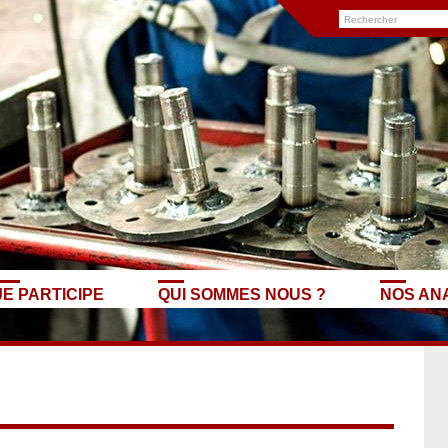
JE PARTICIPE
QUI SOMMES NOUS ?
NOS AN