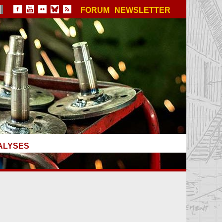
FORUM
NEWSLETTER
ALYSES