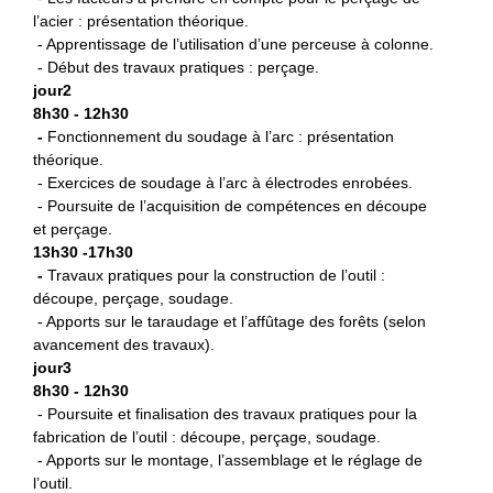
l’acier : présentation théorique.
- Apprentissage de l’utilisation d’une perceuse à colonne.
- Début des travaux pratiques : perçage.
jour2
8h30 - 12h30
-
Fonctionnement du soudage à l’arc : présentation
théorique.
- Exercices de soudage à l’arc à électrodes enrobées.
- Poursuite de l’acquisition de compétences en découpe
et perçage.
13h30 -17h30
-
Travaux pratiques pour la construction de l’outil :
découpe, perçage, soudage.
- Apports sur le taraudage et l’affûtage des forêts (selon
avancement des travaux).
jour3
8h30 - 12h30
- Poursuite et finalisation des travaux pratiques pour la
fabrication de l’outil : découpe, perçage, soudage.
- Apports sur le montage, l’assemblage et le réglage de
l’outil.