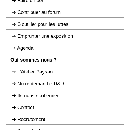
Faire un don
Contribuer au forum
S’outiller pour les luttes
Emprunter une exposition
Agenda
Qui sommes nous ?
L’Atelier Paysan
Notre démarche R&D
Ils nous soutiennent
Contact
Recrutement