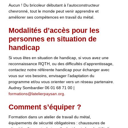
Aucun ! Du bricoleur débutant à l’autoconstructeur
chevronné, tout le monde peut venir apprendre et
améliorer ses compétences en travail du métal.
Modalités d’accès pour les
personnes en situation de
handicap
Si vous êtes en situation de handicap, si vous avez une
reconnaissance RQTH, ou des difficultés d’apprentissage,
contactez notre référente handicap pour échanger avec
vous sur vos besoins, envisager l’adaptation du
programme et/ou vous orienter vers un réseau partenaire.
Audrey Sombardier 06 01 68 71 00 |
formations@latelierpaysan.org
.
Comment s’équiper ?
Formation dans un atelier de travail du métal,
équipements de sécurité obligatoires : chaussures de