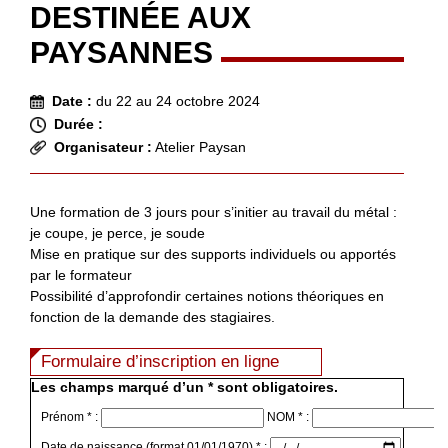
DESTINÉE AUX
PAYSANNES
Date :
du 22 au 24 octobre 2024
Durée :
Organisateur :
Atelier Paysan
Une formation de 3 jours pour s’initier au travail du métal :
je coupe, je perce, je soude
Mise en pratique sur des supports individuels ou apportés
par le formateur
Possibilité d’approfondir certaines notions théoriques en
fonction de la demande des stagiaires.
Formulaire d’inscription en ligne
Les champs marqué d’un * sont obligatoires.
Prénom * :
NOM * :
Date de naissance (format 01/01/1970) * :