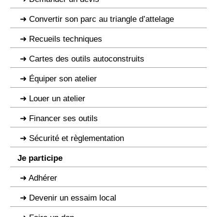
Convertir son parc au triangle d’attelage
Recueils techniques
Cartes des outils autoconstruits
Équiper son atelier
Louer un atelier
Financer ses outils
Sécurité et règlementation
Je participe
Adhérer
Devenir un essaim local