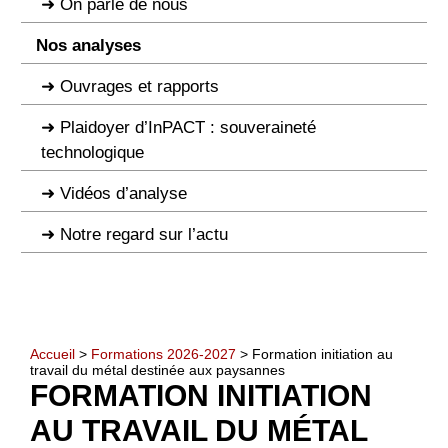
On parle de nous
Nos analyses
Ouvrages et rapports
Plaidoyer d’InPACT : souveraineté
technologique
Vidéos d’analyse
Notre regard sur l’actu
Accueil
>
Formations 2026-2027
> Formation initiation au
travail du métal destinée aux paysannes
FORMATION INITIATION
AU TRAVAIL DU MÉTAL