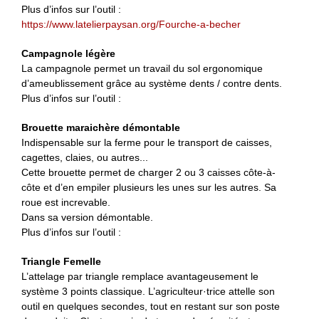
Plus d’infos sur l’outil :
https://www.latelierpaysan.org/Fourche-a-becher
Campagnole légère
La campagnole permet un travail du sol ergonomique
d’ameublissement grâce au système dents / contre dents.
Plus d’infos sur l’outil :
Brouette maraichère démontable
Indispensable sur la ferme pour le transport de caisses,
cagettes, claies, ou autres...
Cette brouette permet de charger 2 ou 3 caisses côte-à-
côte et d’en empiler plusieurs les unes sur les autres. Sa
roue est increvable.
Dans sa version démontable.
Plus d’infos sur l’outil :
Triangle Femelle
L’attelage par triangle remplace avantageusement le
système 3 points classique. L’agriculteur·trice attelle son
outil en quelques secondes, tout en restant sur son poste