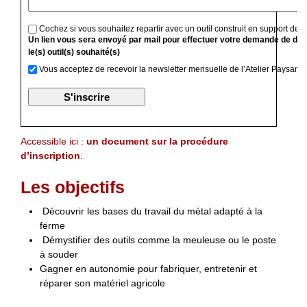
Cochez si vous souhaitez repartir avec un outil construit en support de f
Un lien vous sera envoyé par mail pour effectuer votre demande de devi
le(s) outil(s) souhaité(s)
Vous acceptez de recevoir la newsletter mensuelle de l’Atelier Paysan
Accessible ici :
un document sur la procédure
d’inscription
.
Les objectifs
Découvrir les bases du travail du métal adapté à la
ferme
Démystifier des outils comme la meuleuse ou le poste
à souder
Gagner en autonomie pour fabriquer, entretenir et
réparer son matériel agricole