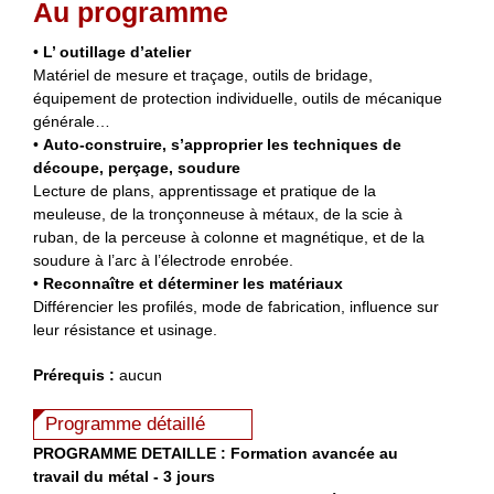
Au programme
•
L’ outillage d’atelier
Matériel de mesure et traçage, outils de bridage,
équipement de protection individuelle, outils de mécanique
générale…
•
Auto-construire, s’approprier les techniques de
découpe, perçage, soudure
Lecture de plans, apprentissage et pratique de la
meuleuse, de la tronçonneuse à métaux, de la scie à
ruban, de la perceuse à colonne et magnétique, et de la
soudure à l’arc à l’électrode enrobée.
•
Reconnaître et déterminer les matériaux
Différencier les profilés, mode de fabrication, influence sur
leur résistance et usinage.
Prérequis :
aucun
Programme détaillé
PROGRAMME DETAILLE : Formation avancée au
travail du métal - 3 jours