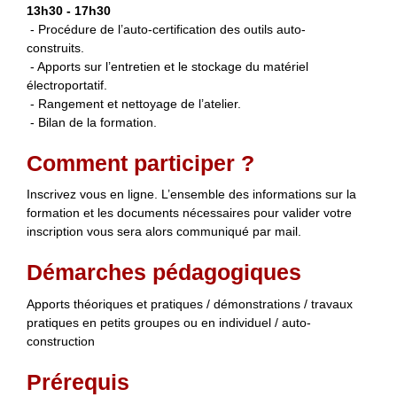
13h30 - 17h30
- Procédure de l’auto-certification des outils auto-
construits.
- Apports sur l’entretien et le stockage du matériel
électroportatif.
- Rangement et nettoyage de l’atelier.
- Bilan de la formation.
Comment participer ?
Inscrivez vous en ligne. L’ensemble des informations sur la
formation et les documents nécessaires pour valider votre
inscription vous sera alors communiqué par mail.
Démarches pédagogiques
Apports théoriques et pratiques / démonstrations / travaux
pratiques en petits groupes ou en individuel / auto-
construction
Prérequis