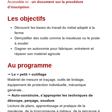
Accessible ici :
un document sur la procédure
d’inscription
.
Les objectifs
Découvrir les bases du travail du métal adapté à la
ferme
Démystifier des outils comme la meuleuse ou le poste
à souder
Gagner en autonomie pour fabriquer, entretenir et
réparer son matériel agricole
Au programme
⇒
Le « petit » outillage
Matériel de mesure et traçage, outils de bridage,
équipement de protection individuelle, mécanique
générale…
⇒
Auto-construire, s’approprier les techniques de
découpe, perçage, soudure
Lecture de plans, apprentissage et pratique de la
meuleuse, de la tronçonneuse à métaux, de la perceuse à