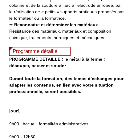
colonne et de la soudure à l’arc à l’électrode enrobée, par
la réalisation de « petits » supports pratiques proposés par
le formateur ou la formatrice.
⇒
Reconnaître et déterminer les matériaux
Résistance des matériaux, matériaux et composition
chimique, traitements thermiques et mécaniques
Programme détaillé
PROGRAMME DETAILLE :
le
métal à la ferme :
découper, percer et souder
Durant toute la formation, des temps d’échanges pour
adapter les contenus, en lien avec votre situation
professionnelle, seront possibles.
jour1
9h00 : Accueil, formalités administratives
9h00 - 12h30