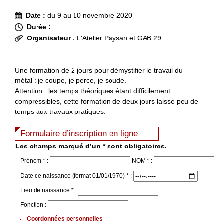
Date :
du 9 au 10 novembre 2020
Durée :
Organisateur :
L'Atelier Paysan et GAB 29
Une formation de 2 jours pour démystifier le travail du
métal : je coupe, je perce, je soude.
Attention : les temps théoriques étant difficilement
compressibles, cette formation de deux jours laisse peu de
temps aux travaux pratiques.
Formulaire d’inscription en ligne
Les champs marqué d’un * sont obligatoires.
Prénom * :
NOM * :
Date de naissance (format 01/01/1970) * :
Lieu de naissance * :
Fonction :
Coordonnées personnelles