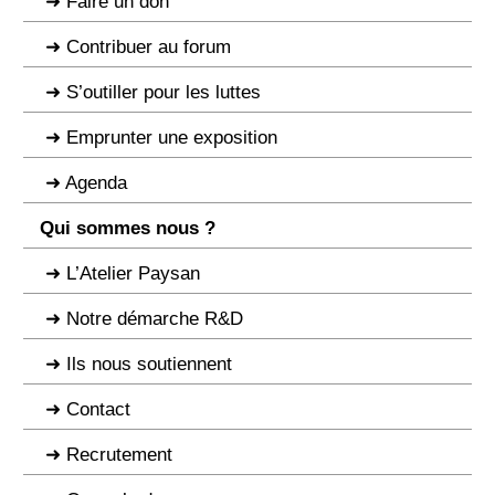
Faire un don
Contribuer au forum
S’outiller pour les luttes
Emprunter une exposition
Agenda
Qui sommes nous ?
L’Atelier Paysan
Notre démarche R&D
Ils nous soutiennent
Contact
Recrutement