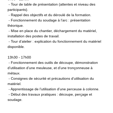
- Tour de table de présentation (attentes et niveau des
participants).
- Rappel des
objectifs et d
u d
éroulé de la formation.
- Fonctionnement du soudage à l’arc : présentation
théorique.
- Mise en place du chantier, déchargement du matériel,
installation des postes de travail.
- Tour d’atelier : explication du fonctionnement du matériel
disponible.
13h30 - 17h00
- F
onctionnement des outils de découpe, démonstration
d’utilisation d’une meuleuse, et d’une tronçonneuse à
métaux.
- Consignes de sécurité et précautions d’utilisation du
matériel.
- Apprentissage de l’utilisation d’une perceuse à colonne.
- Début
des travaux pratiques : découpe, perçage
et
soudage
.