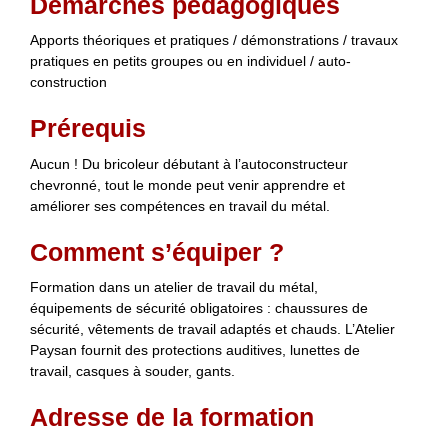
Démarches pédagogiques
Apports théoriques et pratiques / démonstrations / travaux
pratiques en petits groupes ou en individuel / auto-
construction
Prérequis
Aucun ! Du bricoleur débutant à l’autoconstructeur
chevronné, tout le monde peut venir apprendre et
améliorer ses compétences en travail du métal.
Comment s’équiper ?
Formation dans un atelier de travail du métal,
équipements de sécurité obligatoires : chaussures de
sécurité, vêtements de travail adaptés et chauds. L’Atelier
Paysan fournit des protections auditives, lunettes de
travail, casques à souder, gants.
Adresse de la formation