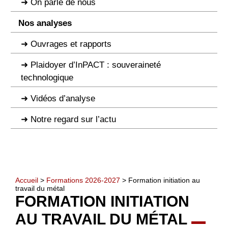
On parle de nous
Nos analyses
Ouvrages et rapports
Plaidoyer d’InPACT : souveraineté
technologique
Vidéos d’analyse
Notre regard sur l’actu
Accueil
>
Formations 2026-2027
> Formation initiation au
travail du métal
FORMATION INITIATION
AU TRAVAIL DU MÉTAL