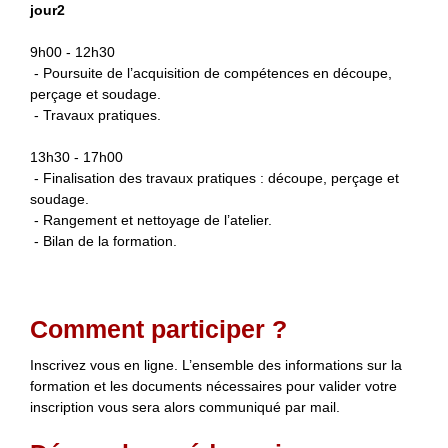
jour2
9h00 - 12h30
- Poursuite de l’acquisition de compétences en découp
e,
perçage et soudage
.
- T
ravaux pratiques
.
13h30 - 17h00
- Finalisation
des travaux pratiques : découpe, perçage et
soudag
e.
- Rangement et nettoyage de l’atelier.
- Bilan de la formation.
Comment participer ?
Inscrivez vous en ligne. L’ensemble des informations sur la
formation et les documents nécessaires pour valider votre
inscription vous sera alors communiqué par mail.