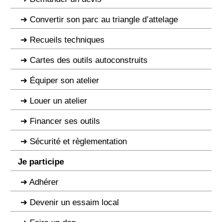
Convertir son parc au triangle d’attelage
Recueils techniques
Cartes des outils autoconstruits
Équiper son atelier
Louer un atelier
Financer ses outils
Sécurité et règlementation
Je participe
Adhérer
Devenir un essaim local