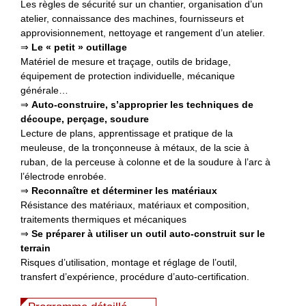
Les règles de sécurité sur un chantier, organisation d’un
atelier, connaissance des machines, fournisseurs et
approvisionnement, nettoyage et rangement d’un atelier.
⇒
Le « petit » outillage
Matériel de mesure et traçage, outils de bridage,
équipement de protection individuelle, mécanique
générale…
⇒
Auto-construire, s’approprier les techniques de
découpe, perçage, soudure
Lecture de plans, apprentissage et pratique de la
meuleuse, de la tronçonneuse à métaux, de la scie à
ruban, de la perceuse à colonne et de la soudure à l’arc à
l’électrode enrobée.
⇒
Reconnaître et déterminer les matériaux
Résistance des matériaux, matériaux et composition,
traitements thermiques et mécaniques
⇒
Se préparer à utiliser un outil auto-construit sur le
terrain
Risques d’utilisation, montage et réglage de l’outil,
transfert d’expérience, procédure d’auto-certification.