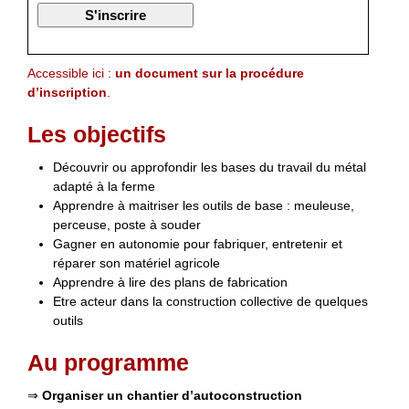
Accessible ici :
un document sur la procédure
d’inscription
.
Les objectifs
Découvrir ou approfondir les bases du travail du métal
adapté à la ferme
Apprendre à maitriser les outils de base : meuleuse,
perceuse, poste à souder
Gagner en autonomie pour fabriquer, entretenir et
réparer son matériel agricole
Apprendre à lire des plans de fabrication
Etre acteur dans la construction collective de quelques
outils
Au programme
⇒
Organiser un chantier d’autoconstruction