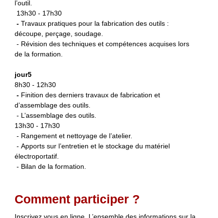
l’outil.
13h30 - 17h30
-
Travaux pratiques pour la fabrication des outils :
découpe, perçage, soudage.
- Révision des techniques et compétences acquises lors
de la formation.
jour5
8h30 - 12h30
-
Finition des derniers travaux de fabrication et
d’assemblage des outils.
- L’assemblage des outils.
13h30 - 17h30
- Rangement et nettoyage de l’atelier.
- Apports sur l’entretien et le stockage du matériel
électroportatif.
- Bilan de la formation.
Comment participer ?
Inscrivez vous en ligne. L’ensemble des informations sur la