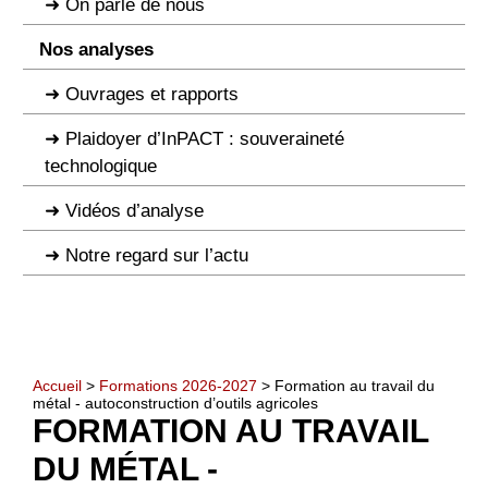
On parle de nous
Nos analyses
Ouvrages et rapports
Plaidoyer d’InPACT : souveraineté
technologique
Vidéos d’analyse
Notre regard sur l’actu
Accueil
>
Formations 2026-2027
> Formation au travail du
métal - autoconstruction d’outils agricoles
FORMATION AU TRAVAIL
DU MÉTAL -