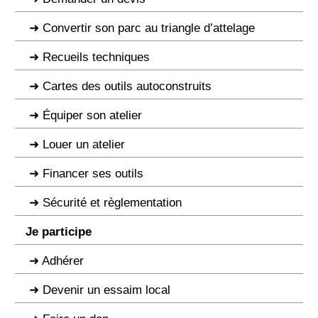
Convertir son parc au triangle d’attelage
Recueils techniques
Cartes des outils autoconstruits
Équiper son atelier
Louer un atelier
Financer ses outils
Sécurité et règlementation
Je participe
Adhérer
Devenir un essaim local