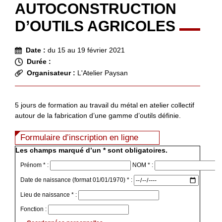
AUTOCONSTRUCTION
D’OUTILS AGRICOLES
Date :
du 15 au 19 février 2021
Durée :
Organisateur :
L'Atelier Paysan
5 jours de formation au travail du métal en atelier collectif
autour de la fabrication d’une gamme d’outils définie.
Formulaire d’inscription en ligne
Les champs marqué d’un * sont obligatoires.
Prénom * :
NOM * :
Date de naissance (format 01/01/1970) * :
Lieu de naissance * :
Fonction :