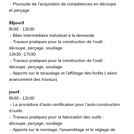
- Poursuite de l’acquisition de compétences en découpe
et perçage.
$
$jour3
8h30 - 12h30
-
B
ilan intermédiaire individuel à la demande.
- Travaux pratiques pour la construction de l’outil :
découpe, perçage, soudage.
13h30 -17h30
-
Travaux pratiques pour la
construction de l’outil :
découpe, perçage, soudage.
- Apports sur le taraudage et l’affûtage des forêts ( selon
avancement des travaux).
jour4
8h30 - 12h30
-
La procédure d’auto-certification
pour l’auto-construction
d’outils.
- Travaux pratiques pour la fabrication des outils :
découpe, perçage, soudage.
- Apports sur le montage, l’assemblage et le réglage de