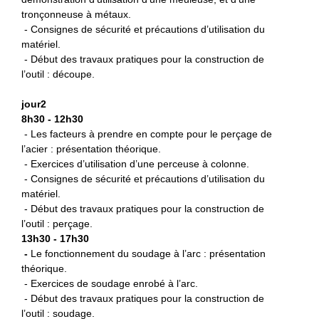
tronçonneuse à métaux.
- Consignes de sécurité et précautions d’utilisation du
matériel.
- Début des travaux pratiques pour la construction de
l’outil : découpe.
jour2
8h30 - 12h30
- Les facteurs à prendre en compte pour le perçage de
l’acier : présentation théorique.
- Exercices d’utilisation d’une perceuse à colonne.
- Consignes de sécurité et précautions d’utilisation du
matériel.
- Début des travaux pratiques pour la construction de
l’outil : perçage.
13h30 - 17h30
-
L
e fonctionnement du soudage à l’arc : présentation
théorique.
- Exercices de soudage enrobé à l’arc.
- Début des travaux pratiques pour la construction de
l’outil : soudage.