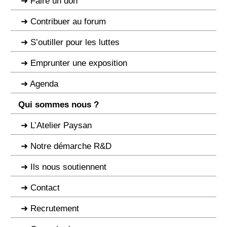
Faire un don
Contribuer au forum
S’outiller pour les luttes
Emprunter une exposition
Agenda
Qui sommes nous ?
L’Atelier Paysan
Notre démarche R&D
Ils nous soutiennent
Contact
Recrutement